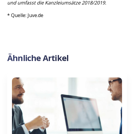
und umfasst die Kanzleiumsätze 2018/2019.
* Quelle: Juve.de
Previous
Nex
Ähnliche Artikel