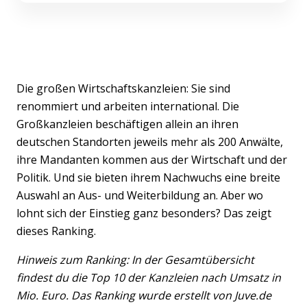
Die großen Wirtschaftskanzleien: Sie sind
renommiert und arbeiten international. Die
Großkanzleien beschäftigen allein an ihren
deutschen Standorten jeweils mehr als 200 Anwälte,
ihre Mandanten kommen aus der Wirtschaft und der
Politik. Und sie bieten ihrem Nachwuchs eine breite
Auswahl an Aus- und Weiterbildung an. Aber wo
lohnt sich der Einstieg ganz besonders? Das zeigt
dieses Ranking.
Hinweis zum Ranking: In der Gesamtübersicht
findest du die Top 10 der Kanzleien nach Umsatz in
Mio. Euro. Das Ranking wurde erstellt von Juve.de