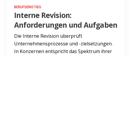
BERUFSEINSTIEG
Interne Revision:
Anforderungen und Aufgaben
Die Interne Revision überprüft
Unternehmensprozesse und -zielsetzungen.
In Konzernen entspricht das Spektrum ihrer
Aufgaben häufig der Funktion eines...
Weiterlesen