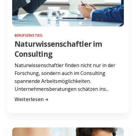
BERUFSEINSTIEG
Naturwissenschaftler im
Consulting
Naturwissenschaftler finden nicht nur in der
Forschung, sondern auch im Consulting
spannende Arbeitsmöglichkeiten.
Unternehmensberatungen schätzen ins...
Weiterlesen