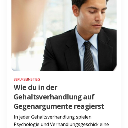
BERUFSEINSTIEG
Wie du in der
Gehaltsverhandlung auf
Gegenargumente reagierst
In jeder Gehaltsverhandlung spielen
Psychologie und Verhandlungsgeschick eine