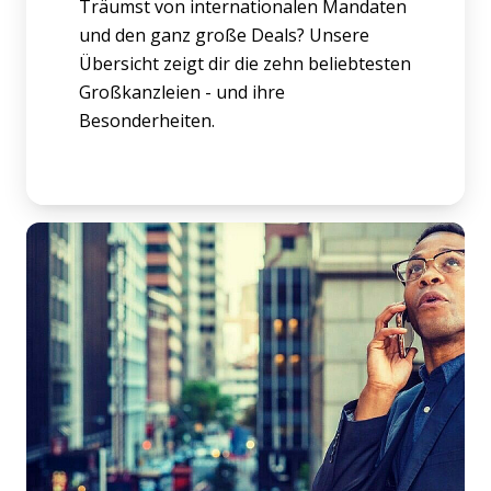
Träumst von internationalen Mandaten
und den ganz große Deals? Unsere
Übersicht zeigt dir die zehn beliebtesten
Großkanzleien - und ihre
Besonderheiten.