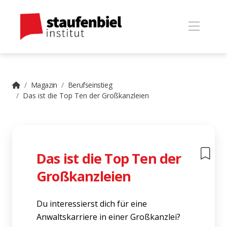
Magazin
Berufseinstieg
Das ist die Top Ten der Großkanzleien
Das ist die Top Ten der
Großkanzleien
Du interessierst dich für eine
Anwaltskarriere in einer Großkanzlei?