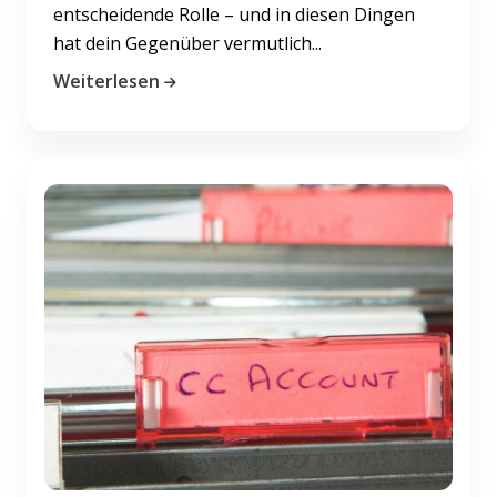
entscheidende Rolle – und in diesen Dingen
hat dein Gegenüber vermutlich...
Weiterlesen