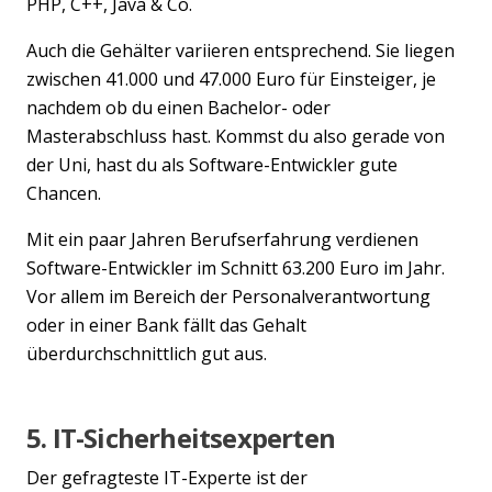
PHP, C++, Java & Co.
Auch die Gehälter variieren entsprechend. Sie liegen
zwischen 41.000 und 47.000 Euro für Einsteiger, je
nachdem ob du einen Bachelor- oder
Masterabschluss hast. Kommst du also gerade von
der Uni, hast du als Software-Entwickler gute
Chancen.
Mit ein paar Jahren Berufserfahrung verdienen
Software-Entwickler im Schnitt 63.200 Euro im Jahr.
Vor allem im Bereich der Personalverantwortung
oder in einer Bank fällt das Gehalt
überdurchschnittlich gut aus.
5. IT-Sicherheitsexperten
Der gefragteste IT-Experte ist der