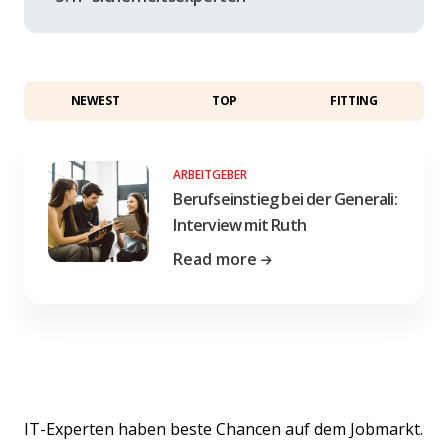
NEWEST
TOP
FITTING
ARBEITGEBER
Berufseinstieg bei der Generali:
Interview mit Ruth
Read more
IT-Experten haben beste Chancen auf dem Jobmarkt.