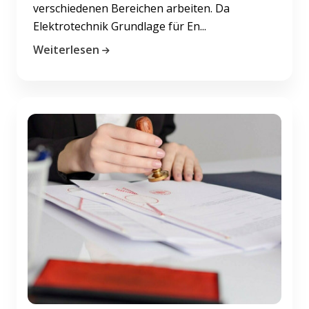
verschiedenen Bereichen arbeiten. Da
Elektrotechnik Grundlage für En...
Weiterlesen