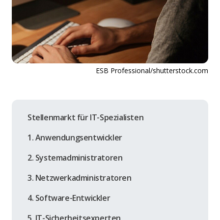
ESB Professional/shutterstock.com
Stellenmarkt für IT-Spezialisten
1. Anwendungsentwickler
2. Systemadministratoren
3. Netzwerkadministratoren
4. Software-Entwickler
5. IT-Sicherheitsexperten