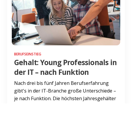
BERUFSEINSTIEG
Gehalt: Young Professionals in
der IT – nach Funktion
Nach drei bis fünf Jahren Berufserfahrung
gibt's in der IT-Branche große Unterschiede –
je nach Funktion. Die höchsten Jahresgehälter
werden im IT-Ver...
Weiterlesen