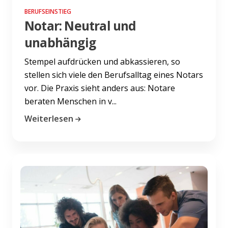
BERUFSEINSTIEG
Notar: Neutral und
unabhängig
Stempel aufdrücken und abkassieren, so
stellen sich viele den Berufsalltag eines Notars
vor. Die Praxis sieht anders aus: Notare
beraten Menschen in v...
Weiterlesen