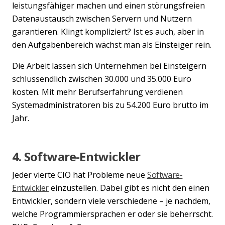
leistungsfähiger machen und einen störungsfreien
Datenaustausch zwischen Servern und Nutzern
garantieren. Klingt kompliziert? Ist es auch, aber in
den Aufgabenbereich wächst man als Einsteiger rein.
Die Arbeit lassen sich Unternehmen bei Einsteigern
schlussendlich zwischen 30.000 und 35.000 Euro
kosten. Mit mehr Berufserfahrung verdienen
Systemadministratoren bis zu 54.200 Euro brutto im
Jahr.
4. Software-Entwickler
Jeder vierte CIO hat Probleme neue
Software-
Entwickler
einzustellen. Dabei gibt es nicht den einen
Entwickler, sondern viele verschiedene – je nachdem,
welche Programmiersprachen er oder sie beherrscht.