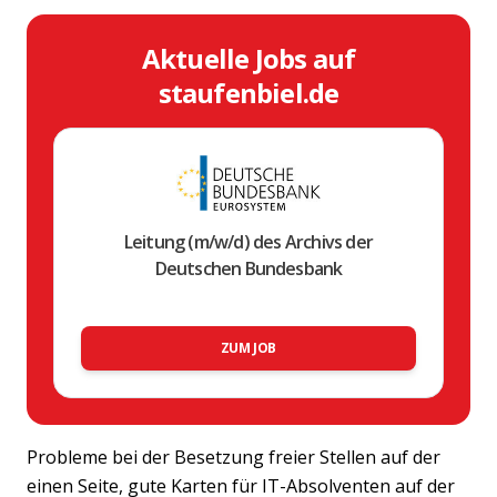
Aktuelle Jobs auf
staufenbiel.de
Leitung (m/w/d) des Archivs der
Deutschen Bundesbank
ZUM JOB
Probleme bei der Besetzung freier Stellen auf der
einen Seite, gute Karten für IT-Absolventen auf der