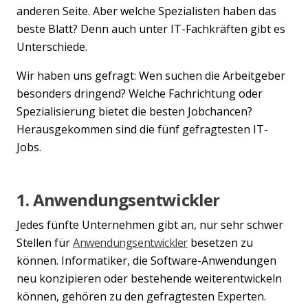
anderen Seite. Aber welche Spezialisten haben das
beste Blatt? Denn auch unter IT-Fachkräften gibt es
Unterschiede.
Wir haben uns gefragt: Wen suchen die Arbeitgeber
besonders dringend? Welche Fachrichtung oder
Spezialisierung bietet die besten Jobchancen?
Herausgekommen sind die fünf gefragtesten IT-
Jobs.
1. Anwendungsentwickler
Jedes fünfte Unternehmen gibt an, nur sehr schwer
Stellen für
Anwendungsentwickler
besetzen zu
können. Informatiker, die Software-Anwendungen
neu konzipieren oder bestehende weiterentwickeln
können, gehören zu den gefragtesten Experten.