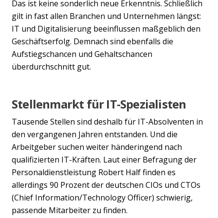
Das ist keine sonderlich neue Erkenntnis. Schließlich
gilt in fast allen Branchen und Unternehmen längst:
IT und Digitalisierung beeinflussen maßgeblich den
Geschäftserfolg. Demnach sind ebenfalls die
Aufstiegschancen und Gehaltschancen
überdurchschnitt gut.
Stellenmarkt für IT-Spezialisten
Tausende Stellen sind deshalb für IT-Absolventen in
den vergangenen Jahren entstanden. Und die
Arbeitgeber suchen weiter händeringend nach
qualifizierten IT-Kräften. Laut einer Befragung der
Personaldienstleistung Robert Half finden es
allerdings 90 Prozent der deutschen CIOs und CTOs
(Chief Information/Technology Officer) schwierig,
passende Mitarbeiter zu finden.