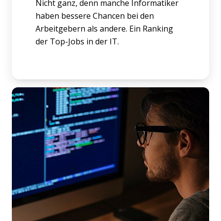
Nicht ganz, denn manche Informatiker
haben bessere Chancen bei den
Arbeitgebern als andere. Ein Ranking
der Top-Jobs in der IT.