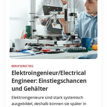
BERUFSEINSTIEG
Elektroingenieur/Electrical
Engineer: Einstiegschancen
und Gehälter
Elektroingenieure sind stark systemisch
ausgebildet, deshalb können sie später in