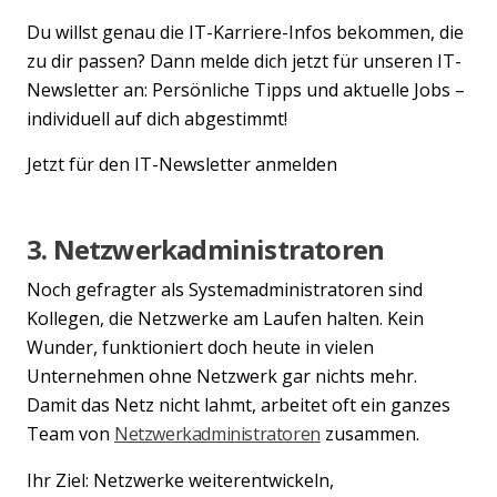
Du willst genau die IT-Karriere-Infos bekommen, die
zu dir passen? Dann melde dich jetzt für unseren IT-
Newsletter an: Persönliche Tipps und aktuelle Jobs –
individuell auf dich abgestimmt!
Jetzt für den IT-Newsletter anmelden
3. Netzwerkadministratoren
Noch gefragter als Systemadministratoren sind
Kollegen, die Netzwerke am Laufen halten. Kein
Wunder, funktioniert doch heute in vielen
Unternehmen ohne Netzwerk gar nichts mehr.
Damit das Netz nicht lahmt, arbeitet oft ein ganzes
Team von
Netzwerkadministratoren
zusammen.
Ihr Ziel: Netzwerke weiterentwickeln,