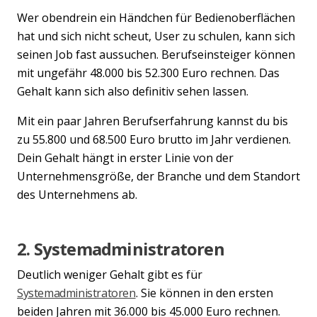
Wer obendrein ein Händchen für Bedienoberflächen
hat und sich nicht scheut, User zu schulen, kann sich
seinen Job fast aussuchen. Berufseinsteiger können
mit ungefähr 48.000 bis 52.300 Euro rechnen. Das
Gehalt kann sich also definitiv sehen lassen.
Mit ein paar Jahren Berufserfahrung kannst du bis
zu 55.800 und 68.500 Euro brutto im Jahr verdienen.
Dein Gehalt hängt in erster Linie von der
Unternehmensgröße, der Branche und dem Standort
des Unternehmens ab.
2. Systemadministratoren
Deutlich weniger Gehalt gibt es für
Systemadministratoren
. Sie können in den ersten
beiden Jahren mit 36.000 bis 45.000 Euro rechnen.