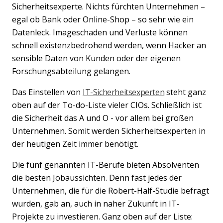
Sicherheitsexperte. Nichts fürchten Unternehmen –
egal ob Bank oder Online-Shop – so sehr wie ein
Datenleck. Imageschaden und Verluste können
schnell existenzbedrohend werden, wenn Hacker an
sensible Daten von Kunden oder der eigenen
Forschungsabteilung gelangen.
Das Einstellen von
IT-Sicherheitsexperten
steht ganz
oben auf der To-do-Liste vieler CIOs. Schließlich ist
die Sicherheit das A und O - vor allem bei großen
Unternehmen. Somit werden Sicherheitsexperten in
der heutigen Zeit immer benötigt.
Die fünf genannten IT-Berufe bieten Absolventen
die besten Jobaussichten. Denn fast jedes der
Unternehmen, die für die Robert-Half-Studie befragt
wurden, gab an, auch in naher Zukunft in IT-
Projekte zu investieren. Ganz oben auf der Liste: