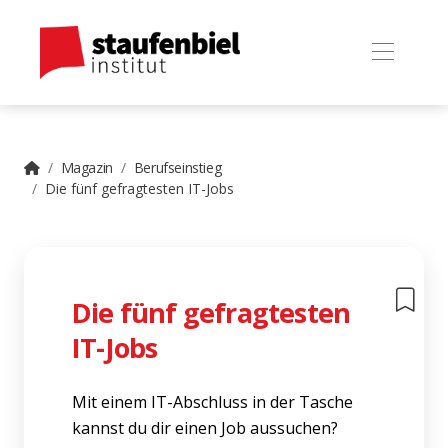
Magazin
Berufseinstieg
Die fünf gefragtesten IT-Jobs
Die fünf gefragtesten
IT-Jobs
Mit einem IT-Abschluss in der Tasche
kannst du dir einen Job aussuchen?