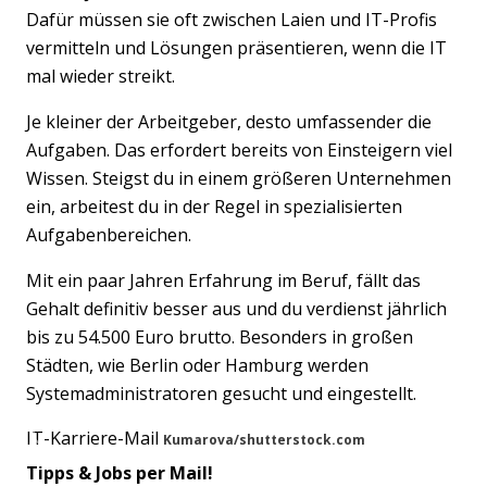
Dafür müssen sie oft zwischen Laien und IT-Profis
vermitteln und Lösungen präsentieren, wenn die IT
mal wieder streikt.
Je kleiner der Arbeitgeber, desto umfassender die
Aufgaben. Das erfordert bereits von Einsteigern viel
Wissen. Steigst du in einem größeren Unternehmen
ein, arbeitest du in der Regel in spezialisierten
Aufgabenbereichen.
Mit ein paar Jahren Erfahrung im Beruf, fällt das
Gehalt definitiv besser aus und du verdienst jährlich
bis zu 54.500 Euro brutto. Besonders in großen
Städten, wie Berlin oder Hamburg werden
Systemadministratoren gesucht und eingestellt.
IT-Karriere-Mail
Kumarova/shutterstock.com
Previous
Nex
Tipps & Jobs per Mail!