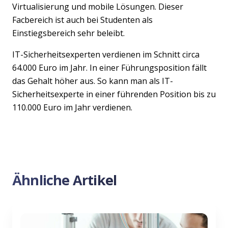
Virtualisierung und mobile Lösungen. Dieser
Facbereich ist auch bei Studenten als
Einstiegsbereich sehr beleibt.
IT-Sicherheitsexperten verdienen im Schnitt circa
64.000 Euro im Jahr. In einer Führungsposition fällt
das Gehalt höher aus. So kann man als IT-
Sicherheitsexperte in einer führenden Position bis zu
110.000 Euro im Jahr verdienen.
Ähnliche Artikel