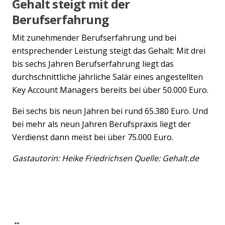
Gehalt steigt mit der
Previous
Nex
Berufserfahrung
Mit zunehmender Berufserfahrung und bei
entsprechender Leistung steigt das Gehalt: Mit drei
bis sechs Jahren Berufserfahrung liegt das
durchschnittliche jährliche Salär eines angestellten
Key Account Managers bereits bei über 50.000 Euro.
Bei sechs bis neun Jahren bei rund 65.380 Euro. Und
bei mehr als neun Jahren Berufspraxis liegt der
Verdienst dann meist bei über 75.000 Euro.
Gastautorin: Heike Friedrichsen Quelle: Gehalt.de