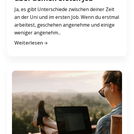
Ja, es gibt Unterschiede zwischen deiner Zeit
an der Uni und im ersten Job. Wenn du erstmal
arbeitest, geschehen angenehme und einige
weniger angenehm...
Weiterlesen