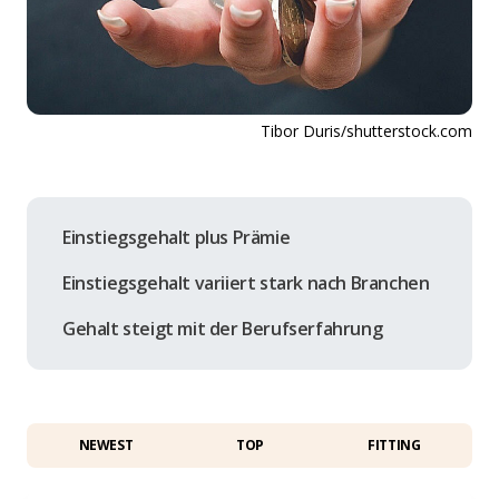
Tibor Duris/shutterstock.com
Einstiegsgehalt plus Prämie
Einstiegsgehalt variiert stark nach Branchen
Gehalt steigt mit der Berufserfahrung
NEWEST
TOP
FITTING