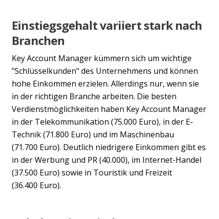
Einstiegsgehalt variiert stark nach
Branchen
Key Account Manager kümmern sich um wichtige
"Schlüsselkunden" des Unternehmens und können
hohe Einkommen erzielen. Allerdings nur, wenn sie
in der richtigen Branche arbeiten. Die besten
Verdienstmöglichkeiten haben Key Account Manager
in der Telekommunikation (75.000 Euro), in der E-
Technik (71.800 Euro) und im Maschinenbau
(71.700 Euro). Deutlich niedrigere Einkommen gibt es
in der Werbung und PR (40.000), im Internet-Handel
(37.500 Euro) sowie in Touristik und Freizeit
(36.400 Euro).