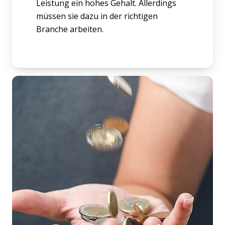
Leistung ein hohes Gehalt. Allerdings
müssen sie dazu in der richtigen
Branche arbeiten.