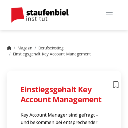
Magazin
Berufseinstieg
Einstiegsgehalt Key Account Management
Einstiegsgehalt Key
Account Management
Key Account Manager sind gefragt –
und bekommen bei entsprechender