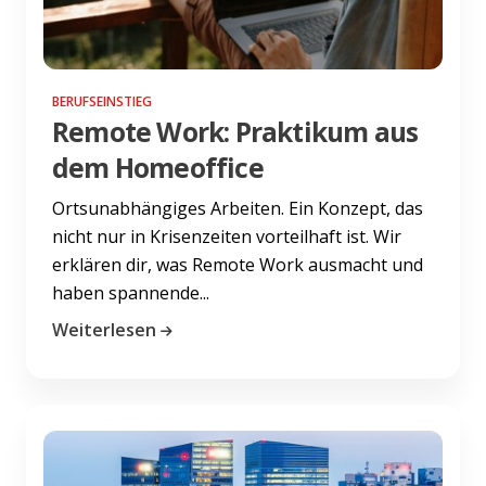
BERUFSEINSTIEG
Remote Work: Praktikum aus
dem Homeoffice
Ortsunabhängiges Arbeiten. Ein Konzept, das
nicht nur in Krisenzeiten vorteilhaft ist. Wir
erklären dir, was Remote Work ausmacht und
haben spannende...
Weiterlesen