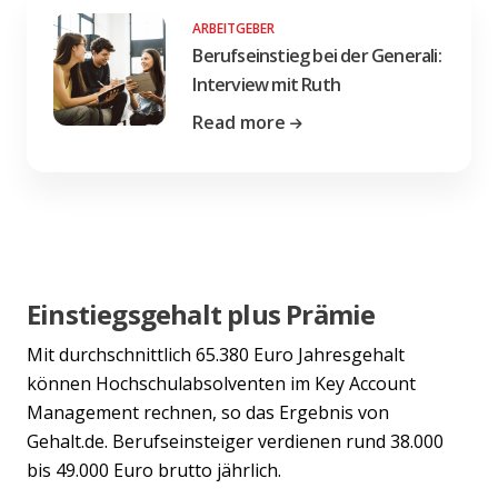
ARBEITGEBER
Berufseinstieg bei der Generali:
Interview mit Ruth
Read more
Einstiegsgehalt plus Prämie
Mit durchschnittlich 65.380 Euro Jahresgehalt
können Hochschulabsolventen im Key Account
Management rechnen, so das Ergebnis von
Gehalt.de. Berufseinsteiger verdienen rund 38.000
bis 49.000 Euro brutto jährlich.