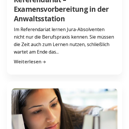
Examensvorbereitung in der
Anwaltsstation
Im Referendariat lernen Jura-Absolventen
nicht nur die Berufspraxis kennen. Sie müssen
die Zeit auch zum Lernen nutzen, schließlich
wartet am Ende das...
Weiterlesen