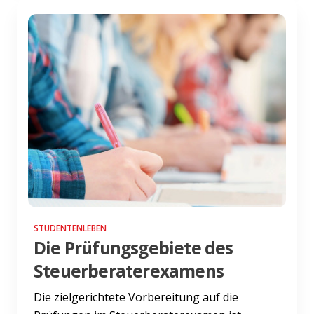
STUDENTENLEBEN
Die Prüfungsgebiete des
Steuerberaterexamens
Die zielgerichtete Vorbereitung auf die