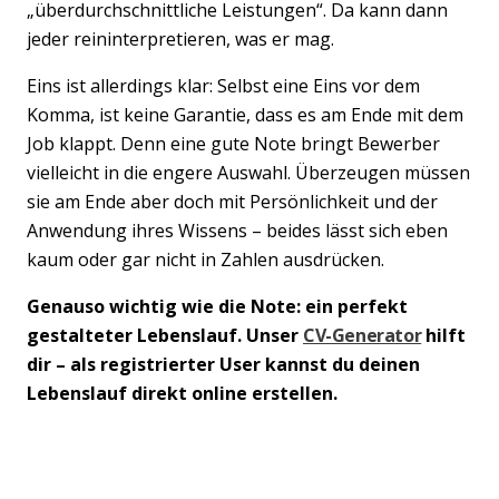
„überdurchschnittliche Leistungen“. Da kann dann
jeder reininterpretieren, was er mag.
Eins ist allerdings klar: Selbst eine Eins vor dem
Komma, ist keine Garantie, dass es am Ende mit dem
Job klappt. Denn eine gute Note bringt Bewerber
vielleicht in die engere Auswahl. Überzeugen müssen
sie am Ende aber doch mit Persönlichkeit und der
Anwendung ihres Wissens – beides lässt sich eben
kaum oder gar nicht in Zahlen ausdrücken.
Genauso wichtig wie die Note: ein perfekt
gestalteter Lebenslauf. Unser
CV-Generator
hilft
dir – als registrierter User kannst du deinen
Lebenslauf direkt online erstellen.