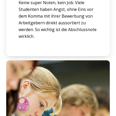
Keine super Noten, kein Job. Viele
Studenten haben Angst, ohne Eins vor
dem Komma mit ihrer Bewerbung von
Arbeitgebern direkt aussortiert zu
werden. So wichtig ist die Abschlussnote
wirklich.