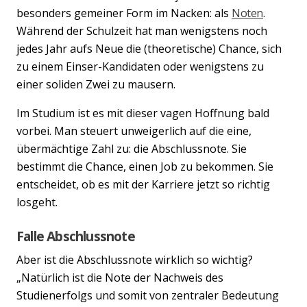
besonders gemeiner Form im Nacken: als
Noten
.
Während der Schulzeit hat man wenigstens noch
jedes Jahr aufs Neue die (theoretische) Chance, sich
zu einem Einser-Kandidaten oder wenigstens zu
einer soliden Zwei zu mausern.
Im Studium ist es mit dieser vagen Hoffnung bald
vorbei. Man steuert unweigerlich auf die eine,
übermächtige Zahl zu: die Abschlussnote. Sie
bestimmt die Chance, einen Job zu bekommen. Sie
entscheidet, ob es mit der Karriere jetzt so richtig
losgeht.
Falle Abschlussnote
Aber ist die Abschlussnote wirklich so wichtig?
„Natürlich ist die Note der Nachweis des
Studienerfolgs und somit von zentraler Bedeutung