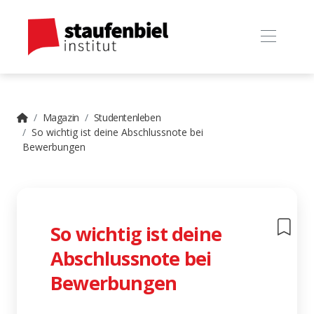
Magazin
Studentenleben
So wichtig ist deine Abschlussnote bei
Bewerbungen
So wichtig ist deine
Abschlussnote bei
Bewerbungen