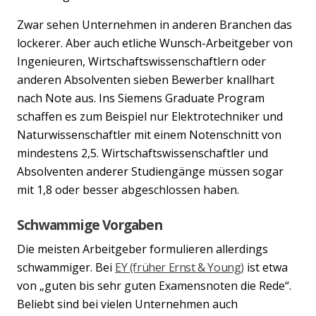
Zwar sehen Unternehmen in anderen Branchen das
lockerer. Aber auch etliche Wunsch-Arbeitgeber von
Ingenieuren, Wirtschaftswissenschaftlern oder
anderen Absolventen sieben Bewerber knallhart
nach Note aus. Ins Siemens Graduate Program
schaffen es zum Beispiel nur Elektrotechniker und
Naturwissenschaftler mit einem Notenschnitt von
mindestens 2,5. Wirtschaftswissenschaftler und
Absolventen anderer Studiengänge müssen sogar
mit 1,8 oder besser abgeschlossen haben.
Schwammige Vorgaben
Die meisten Arbeitgeber formulieren allerdings
schwammiger. Bei
EY (früher Ernst & Young)
ist etwa
von „guten bis sehr guten Examensnoten die Rede“.
Beliebt sind bei vielen Unternehmen auch