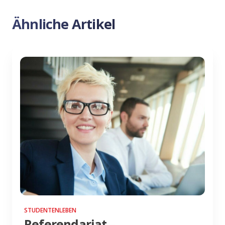
Ähnliche Artikel
STUDENTENLEBEN
Referendariat –