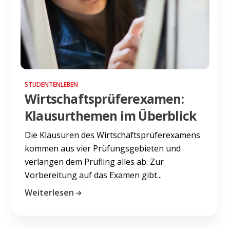
STUDENTENLEBEN
Wirtschaftsprüferexamen:
Klausurthemen im Überblick
Die Klausuren des Wirtschaftsprüferexamens
kommen aus vier Prüfungsgebieten und
verlangen dem Prüfling alles ab. Zur
Vorbereitung auf das Examen gibt...
Weiterlesen