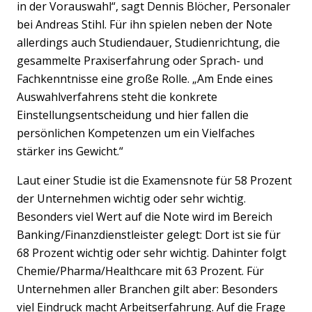
in der Vorauswahl“, sagt Dennis Blöcher, Personaler
bei Andreas Stihl. Für ihn spielen neben der Note
allerdings auch Studiendauer, Studienrichtung, die
gesammelte Praxiserfahrung oder Sprach- und
Fachkenntnisse eine große Rolle. „Am Ende eines
Auswahlverfahrens steht die konkrete
Einstellungsentscheidung und hier fallen die
persönlichen Kompetenzen um ein Vielfaches
stärker ins Gewicht.“
Laut einer Studie ist die Examensnote für 58 Prozent
der Unternehmen wichtig oder sehr wichtig.
Besonders viel Wert auf die Note wird im Bereich
Banking/Finanzdienstleister gelegt: Dort ist sie für
68 Prozent wichtig oder sehr wichtig. Dahinter folgt
Chemie/Pharma/Healthcare mit 63 Prozent. Für
Unternehmen aller Branchen gilt aber: Besonders
viel Eindruck macht Arbeitserfahrung. Auf die Frage