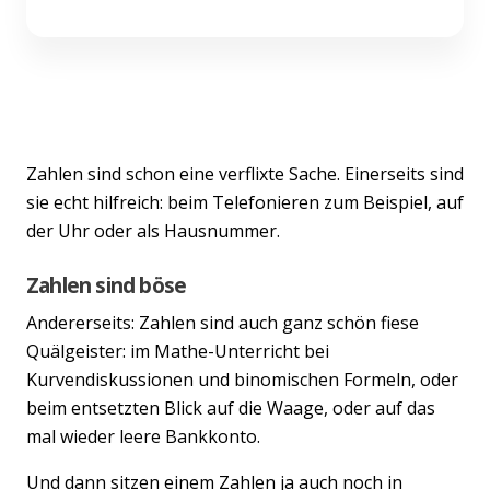
Zahlen sind schon eine verflixte Sache. Einerseits sind
sie echt hilfreich: beim Telefonieren zum Beispiel, auf
der Uhr oder als Hausnummer.
Zahlen sind böse
Andererseits: Zahlen sind auch ganz schön fiese
Quälgeister: im Mathe-Unterricht bei
Kurvendiskussionen und binomischen Formeln, oder
beim entsetzten Blick auf die Waage, oder auf das
mal wieder leere Bankkonto.
Und dann sitzen einem Zahlen ja auch noch in