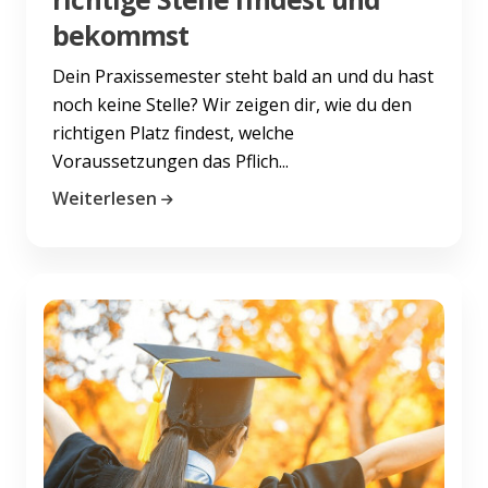
bekommst
Dein Praxissemester steht bald an und du hast
noch keine Stelle? Wir zeigen dir, wie du den
richtigen Platz findest, welche
Voraussetzungen das Pflich...
Weiterlesen