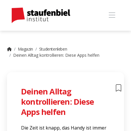
Magazin
Studentenleben
Deinen Alltag kontrollieren: Diese Apps helfen
Deinen Alltag
kontrollieren: Diese
Apps helfen
Die Zeit ist knapp, das Handy ist immer