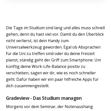
Die Tage im Studium sind lang und alles muss schnell
gehen, denn du hast viel vor. Damit du den Überblick
nicht verlierst, ist dein Handy zum
Universalwerkzeug geworden. Egal ob Absprachen
für die Uni zu treffen sind oder du deine Freizeit
planst, ständig geht der Griff zum Smartphone. Um
künftig deine Work-Life-Balance positiv zu
verschieben, sagen wir dir, wie es noch schneller
geht. Dafür haben wir ein paar hilfreiche Apps für
dich zusammengestellt.
Gradeview - Das Studium managen
Morgens vor dem Seminar, der Notenaushang