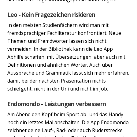
Leo - Kein Fragezeichen riskieren
In den meisten Studienfächern wird man mit
fremdsprachiger Fachliteratur konfrontiert. Neue
Themen und Fremdwörter lassen sich nicht
vermeiden. In der Bibliothek kann die Leo App
Abhilfe schaffen, mit Übersetzungen, aber auch mit
Definitionen und ähnlichen Wörter. Auch über
Aussprache und Grammatik lässt sich mehr erfahren,
damit bei der nächsten Präsentation nichts
schiefgeht, nicht in der Uni und nicht im Job.
Endomondo - Leistungen verbessern
Am Abend den Kopf beim Sport ab- und das Handy
noch ein letztes Mal anschalten. Die App Endomondo
zeichnet deine Lauf-, Rad- oder auch Ruderstrecke