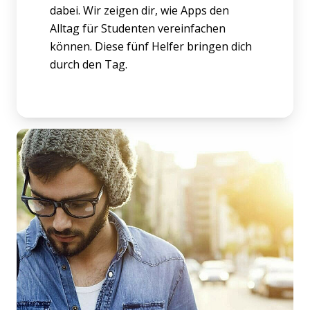
dabei. Wir zeigen dir, wie Apps den
Alltag für Studenten vereinfachen
können. Diese fünf Helfer bringen dich
durch den Tag.