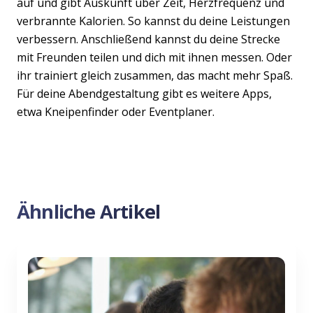
auf und gibt Auskunft über Zeit, Herzfrequenz und
verbrannte Kalorien. So kannst du deine Leistungen
verbessern. Anschließend kannst du deine Strecke
mit Freunden teilen und dich mit ihnen messen. Oder
ihr trainiert gleich zusammen, das macht mehr Spaß.
Für deine Abendgestaltung gibt es weitere Apps,
etwa Kneipenfinder oder Eventplaner.
Ähnliche Artikel