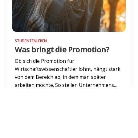
STUDENTENLEBEN
Was bringt die Promotion?
Ob sich die Promotion für
Wirtschaftswissenschaftler lohnt, hängt stark
von dem Bereich ab, in dem man später
arbeiten möchte. So stellen Unternehmens...
Weiterlesen