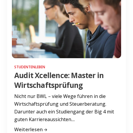
STUDENTENLEBEN
Audit Xcellence: Master in
Wirtschaftsprüfung
Nicht nur BWL – viele Wege führen in die
Wirtschaftsprüfung und Steuerberatung.
Darunter auch ein Studiengang der Big 4 mit
guten Karriereaussichten....
Weiterlesen