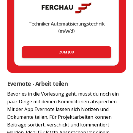
Techniker Automatisierungstechnik
(m/w/d)
ZUM JOB
Evernote - Arbeit teilen
Bevor es in die Vorlesung geht, musst du noch ein
paar Dinge mit deinen Kommilitonen absprechen.
Mit der App Evernote lassen sich Notizen und
Dokumente teilen. Für Projektarbeiten können
Beiträge sortiert, verschickt und kommentiert
werden. Ideal für letzte Absprachen vor einem