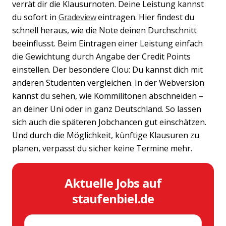
verrät dir die Klausurnoten. Deine Leistung kannst
du sofort in
Gradeview
eintragen. Hier findest du
schnell heraus, wie die Note deinen Durchschnitt
beeinflusst. Beim Eintragen einer Leistung einfach
die Gewichtung durch Angabe der Credit Points
einstellen. Der besondere Clou: Du kannst dich mit
anderen Studenten vergleichen. In der Webversion
kannst du sehen, wie Kommilitonen abschneiden –
an deiner Uni oder in ganz Deutschland. So lassen
sich auch die späteren Jobchancen gut einschätzen.
Und durch die Möglichkeit, künftige Klausuren zu
planen, verpasst du sicher keine Termine mehr.
Aktuelle Jobs auf
staufenbiel.de