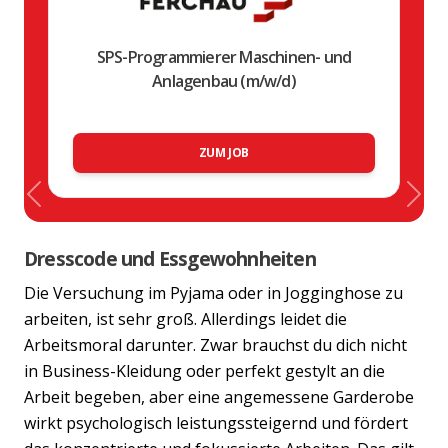
SPS-Programmierer Maschinen- und
Anlagenbau (m/w/d)
ZUM JOB
Previous
Nex
Dresscode und Essgewohnheiten
Die Versuchung im Pyjama oder in Jogginghose zu
arbeiten, ist sehr groß. Allerdings leidet die
Arbeitsmoral darunter. Zwar brauchst du dich nicht
in Business-Kleidung oder perfekt gestylt an die
Arbeit begeben, aber eine angemessene Garderobe
wirkt psychologisch leistungssteigernd und fördert