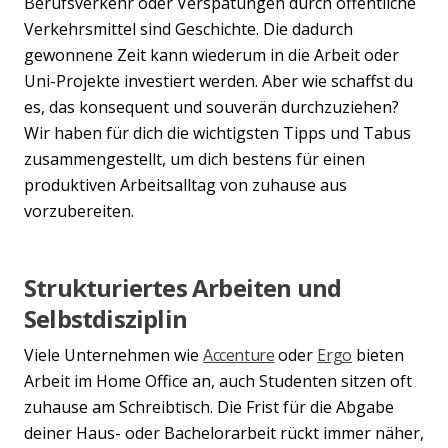
Berufsverkehr oder Verspätungen durch öffentliche
Verkehrsmittel sind Geschichte. Die dadurch
gewonnene Zeit kann wiederum in die Arbeit oder
Uni-Projekte investiert werden. Aber wie schaffst du
es, das konsequent und souverän durchzuziehen?
Wir haben für dich die wichtigsten Tipps und Tabus
zusammengestellt, um dich bestens für einen
produktiven Arbeitsalltag von zuhause aus
vorzubereiten.
Strukturiertes Arbeiten und
Selbstdisziplin
Viele Unternehmen wie
Accenture
oder
Ergo
bieten
Arbeit im Home Office an, auch Studenten sitzen oft
zuhause am Schreibtisch. Die Frist für die Abgabe
deiner Haus- oder Bachelorarbeit rückt immer näher,