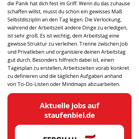
die Panik hat dich fest im Griff. Wenn du das zuhause
schaffen willst, musst du schon ein gewisses Maß
Selbstdisziplin an den Tag legen. Die Verlockung,
während der Arbeitszeit andere Dinge zu erledigen,
ist sehr groß. Es ist wichtig, dem Arbeitstag eine
gewisse Struktur zu verleihen. Trenne zwischen Job
und Privatleben und organisiere deinen Arbeitstag
gut durch. Besonders hilfreich dabei ist, einen
Tagesplan zu erstellen, Arbeitszeiten vorab konkret
zu definieren und die täglichen Aufgaben anhand
von To-Do-Listen oder Mindmaps abzuarbeiten.
Aktuelle Jobs auf
staufenbiel.de