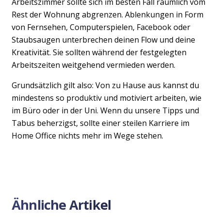
Arbeitszimmer sollte sich im besten Fall räumlich vom
Rest der Wohnung abgrenzen. Ablenkungen in Form
von Fernsehen, Computerspielen, Facebook oder
Staubsaugen unterbrechen deinen Flow und deine
Kreativität. Sie sollten während der festgelegten
Arbeitszeiten weitgehend vermieden werden.
Grundsätzlich gilt also: Von zu Hause aus kannst du
mindestens so produktiv und motiviert arbeiten, wie
im Büro oder in der Uni. Wenn du unsere Tipps und
Tabus beherzigst, sollte einer steilen Karriere im
Home Office nichts mehr im Wege stehen.
Ähnliche Artikel