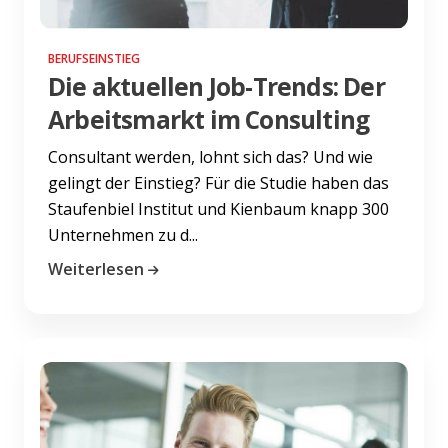
BERUFSEINSTIEG
Die aktuellen Job-Trends: Der
Arbeitsmarkt im Consulting
Consultant werden, lohnt sich das? Und wie
gelingt der Einstieg? Für die Studie haben das
Staufenbiel Institut und Kienbaum knapp 300
Unternehmen zu d...
Weiterlesen