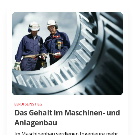
BERUFSEINSTIEG
Das Gehalt im Maschinen- und
Anlagenbau
Im Maschinenbau verdienen Ingenieure mehr