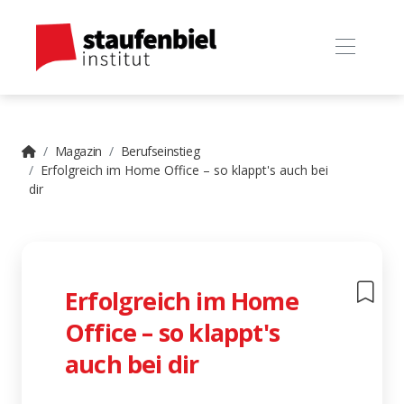
Magazin
Berufseinstieg
Erfolgreich im Home Office – so klappt's auch bei
dir
Erfolgreich im Home
Office – so klappt's
auch bei dir