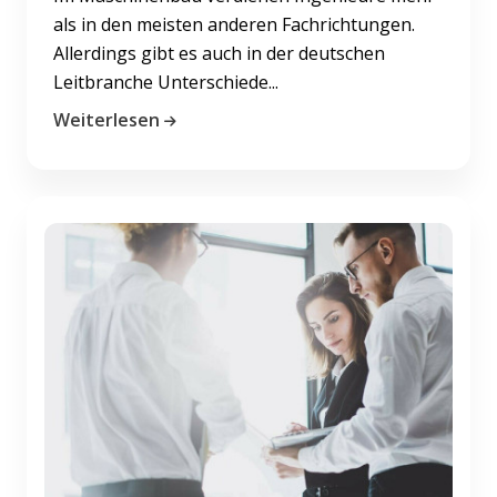
als in den meisten anderen Fachrichtungen.
Allerdings gibt es auch in der deutschen
Leitbranche Unterschiede...
Weiterlesen