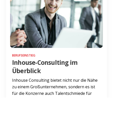
BERUFSEINSTIEG
Inhouse-Consulting im
Überblick
Inhouse Consulting bietet nicht nur die Nähe
zu einem Großunternehmen, sondern es ist
für die Konzerne auch Talentschmiede für
Managementnachwuchs – m...
Weiterlesen