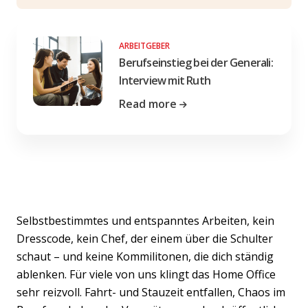
ARBEITGEBER
Berufseinstieg bei der Generali:
Interview mit Ruth
Read more
Selbstbestimmtes und entspanntes Arbeiten, kein
Dresscode, kein Chef, der einem über die Schulter
schaut – und keine Kommilitonen, die dich ständig
ablenken. Für viele von uns klingt das Home Office
sehr reizvoll. Fahrt- und Stauzeit entfallen, Chaos im