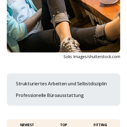
Solis Images/shutterstock.com
Strukturiertes Arbeiten und Selbstdisziplin
Professionelle Büroausstattung
NEWEST
TOP
FITTING