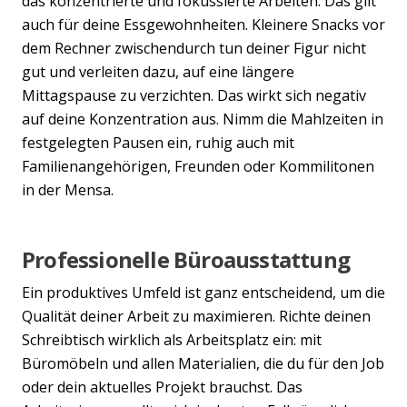
das konzentrierte und fokussierte Arbeiten. Das gilt
auch für deine Essgewohnheiten. Kleinere Snacks vor
dem Rechner zwischendurch tun deiner Figur nicht
gut und verleiten dazu, auf eine längere
Mittagspause zu verzichten. Das wirkt sich negativ
auf deine Konzentration aus. Nimm die Mahlzeiten in
festgelegten Pausen ein, ruhig auch mit
Familienangehörigen, Freunden oder Kommilitonen
in der Mensa.
Professionelle Büroausstattung
Ein produktives Umfeld ist ganz entscheidend, um die
Qualität deiner Arbeit zu maximieren. Richte deinen
Schreibtisch wirklich als Arbeitsplatz ein: mit
Büromöbeln und allen Materialien, die du für den Job
oder dein aktuelles Projekt brauchst. Das