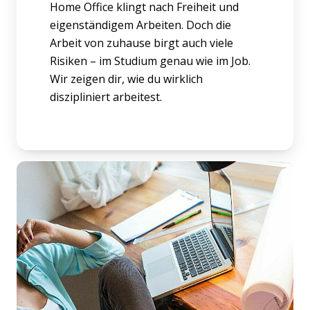
Home Office klingt nach Freiheit und
eigenständigem Arbeiten. Doch die
Arbeit von zuhause birgt auch viele
Risiken – im Studium genau wie im Job.
Wir zeigen dir, wie du wirklich
diszipliniert arbeitest.