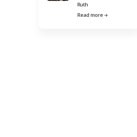
Ruth
Read more