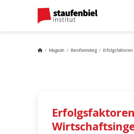
Magazin
Berufseinstieg
Erfolgsfaktoren
Erfolgsfaktoren
Wirtschaftsing