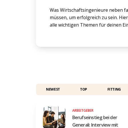
Was Wirtschaftsingenieure neben f
müssen, um erfolgreich zu sein. Hier
alle wichtigen Themen für deinen Ein
NEWEST
TOP
FITTING
ARBEITGEBER
Berufseinstieg bei der
Generali: Interview mit