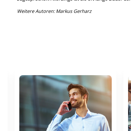
Weitere Autoren: Markus Gerharz