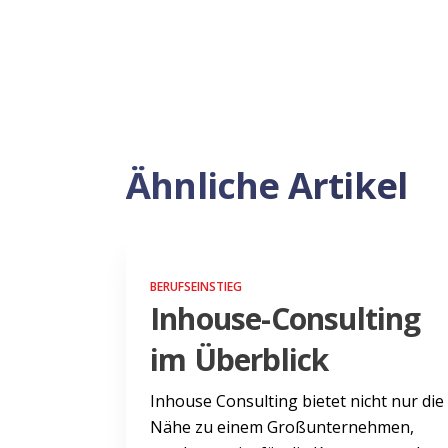
Ähnliche Artikel
BERUFSEINSTIEG
Inhouse-Consulting
im Überblick
Inhouse Consulting bietet nicht nur die
Nähe zu einem Großunternehmen,