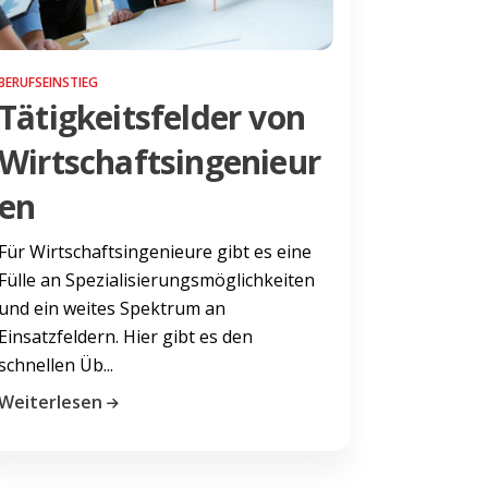
BERUFSEINSTIEG
Tätigkeitsfelder von
Wirtschaftsingenieur
en
Für Wirtschaftsingenieure gibt es eine
Fülle an Spezialisierungsmöglichkeiten
und ein weites Spektrum an
Einsatzfeldern. Hier gibt es den
schnellen Üb...
Weiterlesen