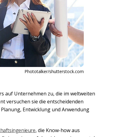
Phototalker/shutterstock.com
ders auf Unternehmen zu, die im weltweiten
 versuchen sie die entscheidenden
m Planung, Entwicklung und Anwendung
chaftsingenieure
, die Know-how aus