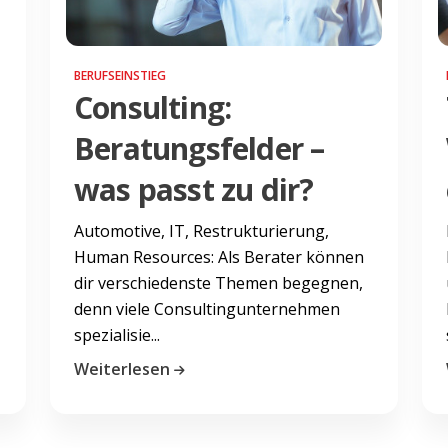
BERUFSEINSTIEG
Consulting:
Beratungsfelder –
was passt zu dir?
Automotive, IT, Restrukturierung,
Human Resources: Als Berater können
dir verschiedenste Themen begegnen,
denn viele Consultingunternehmen
spezialisie...
Weiterlesen