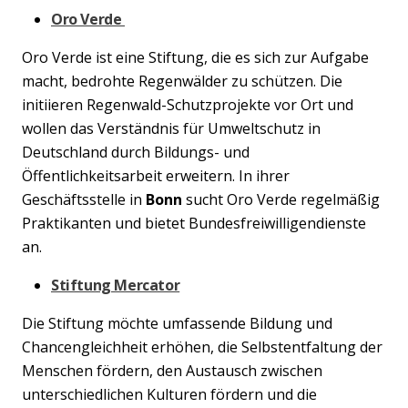
Oro Verde
Oro Verde ist eine Stiftung, die es sich zur Aufgabe
macht, bedrohte Regenwälder zu schützen. Die
initiieren Regenwald-Schutzprojekte vor Ort und
wollen das Verständnis für Umweltschutz in
Deutschland durch Bildungs- und
Öffentlichkeitsarbeit erweitern. In ihrer
Geschäftsstelle in
Bonn
sucht Oro Verde regelmäßig
Praktikanten und bietet Bundesfreiwilligendienste
an.
Stiftung Mercator
Die Stiftung möchte umfassende Bildung und
Chancengleichheit erhöhen, die Selbstentfaltung der
Menschen fördern, den Austausch zwischen
unterschiedlichen Kulturen fördern und die