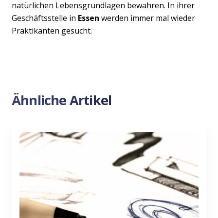
natürlichen Lebensgrundlagen bewahren. In ihrer
Geschäftsstelle in
Essen
werden immer mal wieder
Praktikanten gesucht.
Ähnliche Artikel