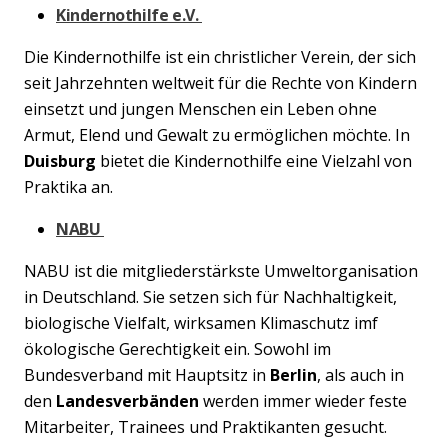
Kindernothilfe e.V.
Die Kindernothilfe ist ein christlicher Verein, der sich
seit Jahrzehnten weltweit für die Rechte von Kindern
einsetzt und jungen Menschen ein Leben ohne
Armut, Elend und Gewalt zu ermöglichen möchte. In
Duisburg
bietet die Kindernothilfe eine Vielzahl von
Praktika an.
NABU
NABU ist die mitgliederstärkste Umweltorganisation
in Deutschland. Sie setzen sich für Nachhaltigkeit,
biologische Vielfalt, wirksamen Klimaschutz imf
ökologische Gerechtigkeit ein. Sowohl im
Bundesverband mit Hauptsitz in
Berlin
, als auch in
den
Landesverbänden
werden immer wieder feste
Mitarbeiter, Trainees und Praktikanten gesucht.