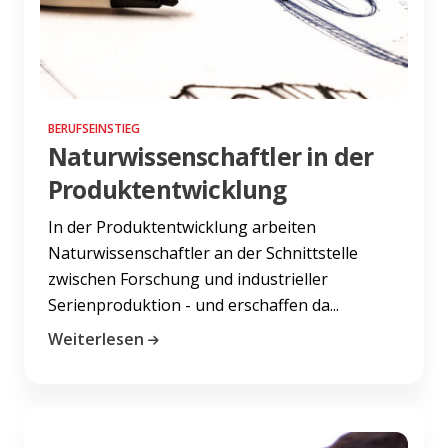
BERUFSEINSTIEG
Naturwissenschaftler in der
Produktentwicklung
In der Produktentwicklung arbeiten
Naturwissenschaftler an der Schnittstelle
zwischen Forschung und industrieller
Serienproduktion - und erschaffen da...
Weiterlesen