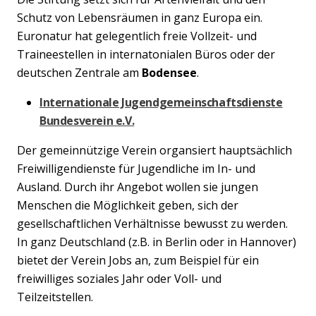
Schutz von Lebensräumen in ganz Europa ein.
Euronatur hat gelegentlich freie Vollzeit- und
Traineestellen in internatonialen Büros oder der
deutschen Zentrale am
Bodensee
.
Internationale Jugendgemeinschaftsdienste
Bundesverein e.V.
Der gemeinnützige Verein organsiert hauptsächlich
Freiwilligendienste für Jugendliche im In- und
Ausland. Durch ihr Angebot wollen sie jungen
Menschen die Möglichkeit geben, sich der
gesellschaftlichen Verhältnisse bewusst zu werden.
In ganz Deutschland (z.B. in Berlin oder in Hannover)
bietet der Verein Jobs an, zum Beispiel für ein
freiwilliges soziales Jahr oder Voll- und
Teilzeitstellen.