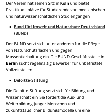
Der Verein hat seinen Sitz in
Köln
und bietet
Praktikumsplätze für Studierende von medizinischen
und naturwissenschaftlichen Studiengängen.
Bund für Umwelt und Naturschutz Deutschland
(BUND)
Der BUND setzt sich unter anderem für die Pflege
von Naturschutzflächen und gegen
Massentierhaltung ein. Die BUND-Geschäftsstelle in
Berlin
sucht regelmäßig Bewerber für unbefristete
Vollzeitstellen.
Deloitte-Stiftung
Die Deloitte-Stiftung setzt sich für Bildung und
Wissenschaft ein. Sie fördert die Aus- und
Weiterbildung junger Menschen und
zukunftstauglicher Bildungsmodelle um eine