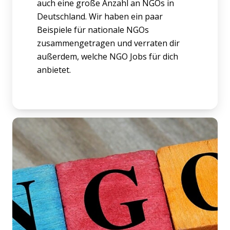
auch eine große Anzahl an NGOs in
Deutschland. Wir haben ein paar
Beispiele für nationale NGOs
zusammengetragen und verraten dir
außerdem, welche NGO Jobs für dich
anbietet.