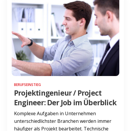
BERUFSEINSTIEG
Projektingenieur / Project
Engineer: Der Job im Überblick
Komplexe Aufgaben in Unternehmen
unterschiedlichster Branchen werden immer
häufiger als Projekt bearbeitet. Technische