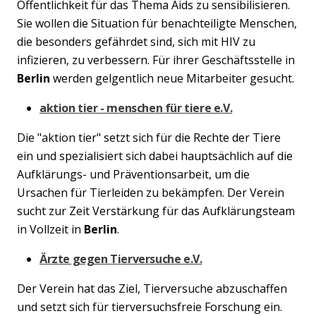
Öffentlichkeit für das Thema Aids zu sensibilisieren.
Sie wollen die Situation für benachteiligte Menschen,
die besonders gefährdet sind, sich mit HIV zu
infizieren, zu verbessern. Für ihrer Geschäftsstelle in
Berlin
werden gelgentlich neue Mitarbeiter gesucht.
aktion tier - menschen für tiere e.V.
Die "aktion tier" setzt sich für die Rechte der Tiere
ein und spezialisiert sich dabei hauptsächlich auf die
Aufklärungs- und Präventionsarbeit, um die
Ursachen für Tierleiden zu bekämpfen. Der Verein
sucht zur Zeit Verstärkung für das Aufklärungsteam
in Vollzeit in
Berlin
.
Ärzte gegen Tierversuche e.V.
Der Verein hat das Ziel, Tierversuche abzuschaffen
und setzt sich für tierversuchsfreie Forschung ein.