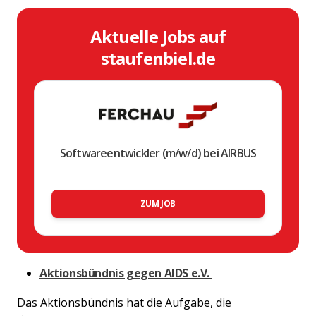
Aktuelle Jobs auf
staufenbiel.de
Softwareentwickler (m/w/d) bei AIRBUS
ZUM JOB
Aktionsbündnis gegen AIDS e.V.
Das Aktionsbündnis hat die Aufgabe, die