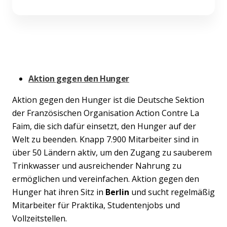
Aktion gegen den Hunger
Aktion gegen den Hunger ist die Deutsche Sektion
der Französischen Organisation Action Contre La
Faim, die sich dafür einsetzt, den Hunger auf der
Welt zu beenden. Knapp 7.900 Mitarbeiter sind in
über 50 Ländern aktiv, um den Zugang zu sauberem
Trinkwasser und ausreichender Nahrung zu
ermöglichen und vereinfachen. Aktion gegen den
Hunger hat ihren Sitz in
Berlin
und sucht regelmäßig
Mitarbeiter für Praktika, Studentenjobs und
Vollzeitstellen.