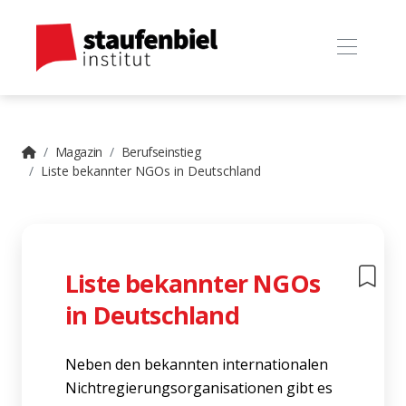
Magazin
Berufseinstieg
Liste bekannter NGOs in Deutschland
Liste bekannter NGOs
in Deutschland
Neben den bekannten internationalen
Nichtregierungsorganisationen gibt es