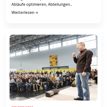
Abläufe optimieren, Abteilungen...
Weiterlesen