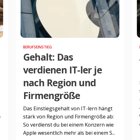
BERUFSEINSTIEG
Gehalt: Das
verdienen IT-ler je
nach Region und
Firmengröße
Das Einstiegsgehalt von IT-lern hängt
e
stark von Region und Firmengröße ab:
So verdienst du bei einem Konzern wie
Apple wesentlich mehr als bei einem S...