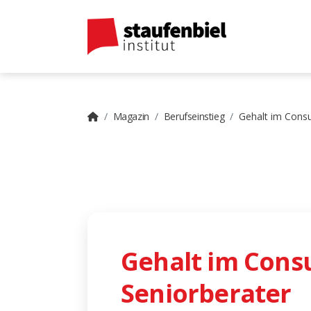
Magazin
Berufseinstieg
Gehalt im Consu
Gehalt im Consu
Seniorberater