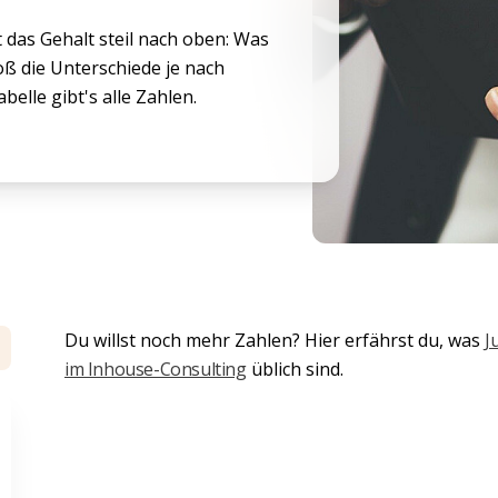
 das Gehalt steil nach oben: Was
ß die Unterschiede je nach
elle gibt's alle Zahlen.
Du willst noch mehr Zahlen? Hier erfährst du, was
J
im Inhouse-Consulting
üblich sind.