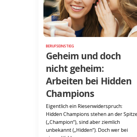
BERUFSEINSTIEG
Geheim und doch
nicht geheim:
Arbeiten bei Hidden
Champions
Eigentlich ein Riesenwiderspruch:
Hidden Champions stehen an der Spitz
(„Champion“), sind aber ziemlich
unbekannt („Hidden“). Doch wer bei