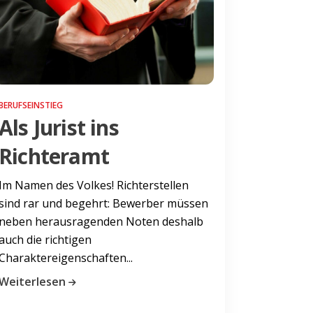
BERUFSEINSTIEG
Als Jurist ins
Richteramt
Im Namen des Volkes! Richterstellen
sind rar und begehrt: Bewerber müssen
neben herausragenden Noten deshalb
auch die richtigen
Charaktereigenschaften...
Weiterlesen