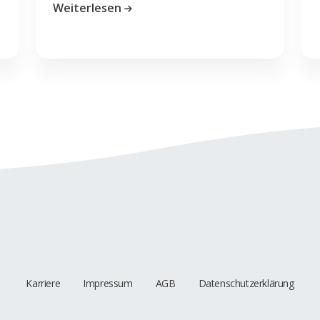
Weiterlesen
Karriere
Impressum
AGB
Datenschutzerklärung