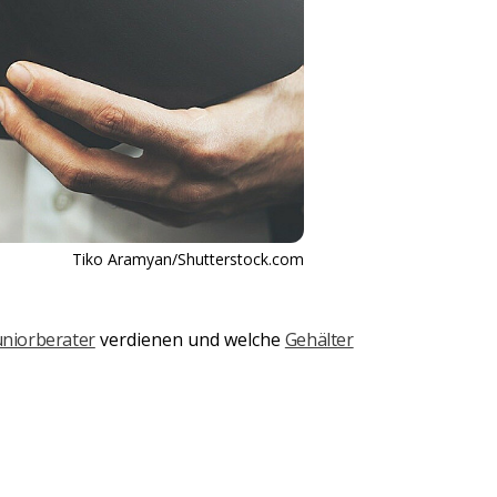
Tiko Aramyan/Shutterstock.com
uniorberater
verdienen und welche
Gehälter