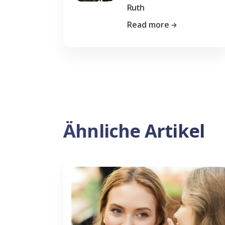
Ruth
Read more
Ähnliche Artikel
Previous