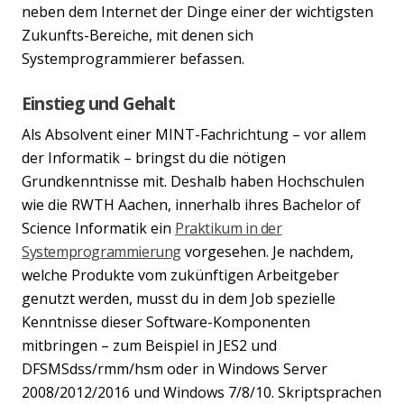
neben dem Internet der Dinge einer der wichtigsten
Zukunfts-Bereiche, mit denen sich
Systemprogrammierer befassen.
Einstieg und Gehalt
Als Absolvent einer MINT-Fachrichtung – vor allem
der Informatik – bringst du die nötigen
Grundkenntnisse mit. Deshalb haben Hochschulen
wie die RWTH Aachen, innerhalb ihres Bachelor of
Science Informatik ein
Praktikum in der
Systemprogrammierung
vorgesehen. Je nachdem,
welche Produkte vom zukünftigen Arbeitgeber
genutzt werden, musst du in dem Job spezielle
Kenntnisse dieser Software-Komponenten
mitbringen – zum Beispiel in JES2 und
DFSMSdss/rmm/hsm oder in Windows Server
2008/2012/2016 und Windows 7/8/10. Skriptsprachen