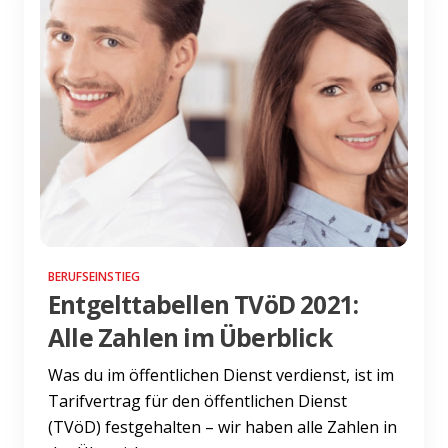
BERUFSEINSTIEG
Entgelttabellen TVöD 2021:
Alle Zahlen im Überblick
Was du im öffentlichen Dienst verdienst, ist im
Tarifvertrag für den öffentlichen Dienst
(TVöD) festgehalten – wir haben alle Zahlen in