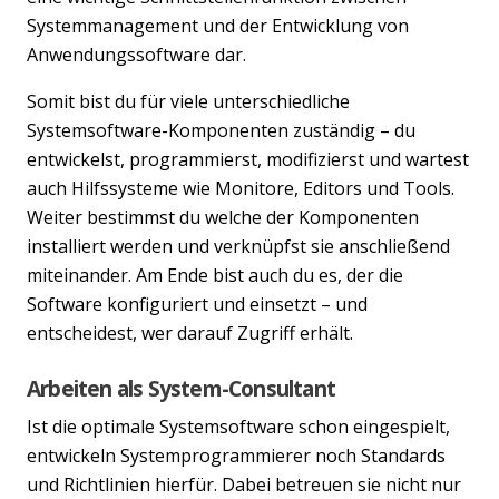
Systemmanagement und der Entwicklung von
Anwendungssoftware dar.
Somit bist du für viele unterschiedliche
Systemsoftware-Komponenten zuständig – du
entwickelst, programmierst, modifizierst und wartest
auch Hilfssysteme wie Monitore, Editors und Tools.
Weiter bestimmst du welche der Komponenten
installiert werden und verknüpfst sie anschließend
miteinander. Am Ende bist auch du es, der die
Software konfiguriert und einsetzt – und
entscheidest, wer darauf Zugriff erhält.
Arbeiten als System-Consultant
Ist die optimale Systemsoftware schon eingespielt,
entwickeln Systemprogrammierer noch Standards
und Richtlinien hierfür. Dabei betreuen sie nicht nur