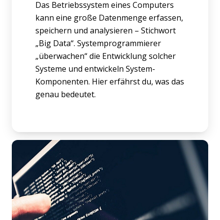
Das Betriebssystem eines Computers
kann eine große Datenmenge erfassen,
speichern und analysieren – Stichwort
„Big Data“. Systemprogrammierer
„überwachen“ die Entwicklung solcher
Systeme und entwickeln System-
Komponenten. Hier erfährst du, was das
genau bedeutet.