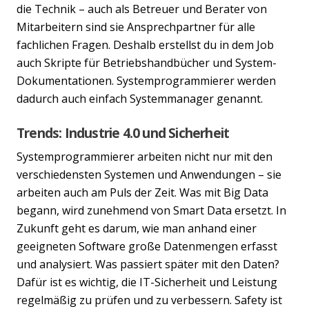
die Technik – auch als Betreuer und Berater von
Mitarbeitern sind sie Ansprechpartner für alle
fachlichen Fragen. Deshalb erstellst du in dem Job
auch Skripte für Betriebshandbücher und System-
Dokumentationen. Systemprogrammierer werden
dadurch auch einfach Systemmanager genannt.
Trends: Industrie 4.0 und Sicherheit
Systemprogrammierer arbeiten nicht nur mit den
verschiedensten Systemen und Anwendungen – sie
arbeiten auch am Puls der Zeit. Was mit Big Data
begann, wird zunehmend von Smart Data ersetzt. In
Zukunft geht es darum, wie man anhand einer
geeigneten Software große Datenmengen erfasst
Previous
Nex
und analysiert. Was passiert später mit den Daten?
Dafür ist es wichtig, die IT-Sicherheit und Leistung
regelmäßig zu prüfen und zu verbessern. Safety ist