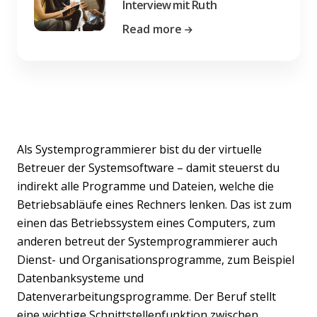
Interview mit Ruth
Read more
Als Systemprogrammierer bist du der virtuelle
Betreuer der Systemsoftware – damit steuerst du
indirekt alle Programme und Dateien, welche die
Betriebsabläufe eines Rechners lenken. Das ist zum
einen das Betriebssystem eines Computers, zum
anderen betreut der Systemprogrammierer auch
Dienst- und Organisationsprogramme, zum Beispiel
Datenbanksysteme und
Datenverarbeitungsprogramme. Der Beruf stellt
eine wichtige Schnittstellenfunktion zwischen