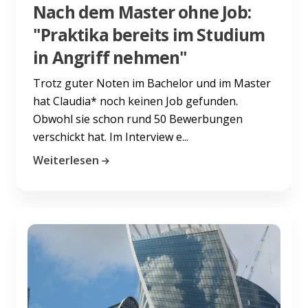
Nach dem Master ohne Job:
"Praktika bereits im Studium
in Angriff nehmen"
Trotz guter Noten im Bachelor und im Master
hat Claudia* noch keinen Job gefunden.
Obwohl sie schon rund 50 Bewerbungen
verschickt hat. Im Interview e...
Weiterlesen