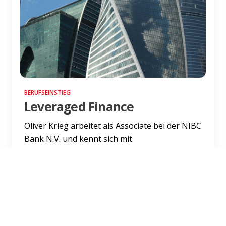
BERUFSEINSTIEG
Leveraged Finance
Oliver Krieg arbeitet als Associate bei der NIBC
Bank N.V. und kennt sich mit
Unternehmenskäufen auf Kreditbasis aus.
Weiterlesen