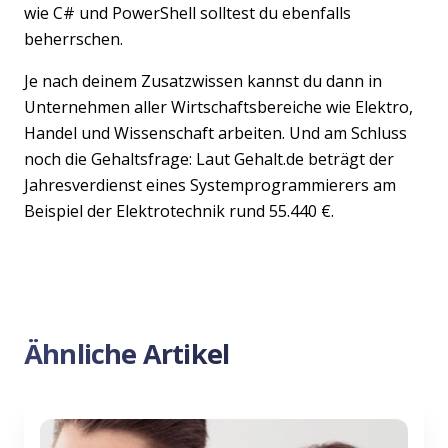
wie C# und PowerShell solltest du ebenfalls
beherrschen.
Je nach deinem Zusatzwissen kannst du dann in
Unternehmen aller Wirtschaftsbereiche wie Elektro,
Handel und Wissenschaft arbeiten. Und am Schluss
noch die Gehaltsfrage: Laut Gehalt.de beträgt der
Jahresverdienst eines Systemprogrammierers am
Beispiel der Elektrotechnik rund 55.440 €.
Ähnliche Artikel