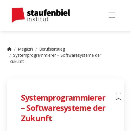
Magazin
Berufseinstieg
Systemprogrammierer – Softwaresysteme der
Zukunft
Systemprogrammierer
– Softwaresysteme der
Zukunft