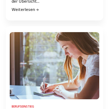
der Übersicht....
Weiterlesen
BERUFSEINSTIEG