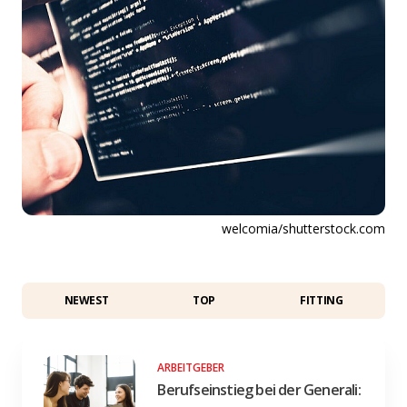
welcomia/shutterstock.com
NEWEST
TOP
FITTING
ARBEITGEBER
Berufseinstieg bei der Generali: