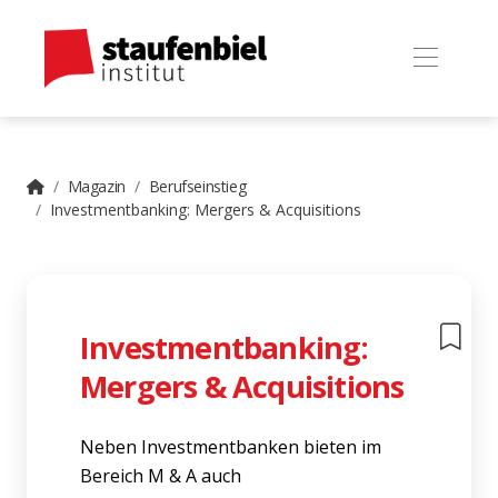
Magazin
Berufseinstieg
Investmentbanking: Mergers & Acquisitions
Investmentbanking:
Mergers & Acquisitions
Neben Investmentbanken bieten im
Bereich M & A auch