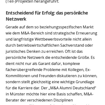
(Teil-)Projekten herangeführt.
Entscheidend für Erfolg: das persönliche
Netzwerk
Gerade auf dem so beziehungsspezifischen Markt
wie dem M&A-Bereich sind strategische Erneuerung
und langfristige Wettbewerbsvorteile nicht allein
durch betriebswirtschaftlichen Sachverstand oder
juristisches Denken zu erreichen. Oft ist das
persönliche Netzwerk die entscheidende Größe. Es
dient nicht nur als Garant dafür, komplexe
fächerübergreifende Probleme mit Kollegen, Ex-
Kommilitonen und Freunden diskutieren zu können,
sondern stellt gleichzeitig eine wichtige Grundlage
für die Karriere dar. Der „M&A Alumni Deutschland“
in Münster möchte hier eine Basis schaffen, M&A-
Berater der verschiedenen Disziplinen