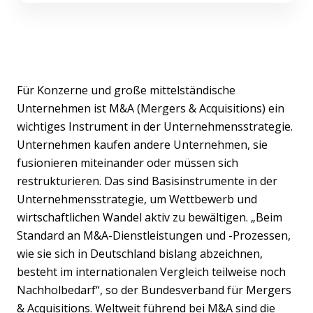
Für Konzerne und große mittelständische
Unternehmen ist M&A (Mergers & Acquisitions) ein
wichtiges Instrument in der Unternehmensstrategie.
Unternehmen kaufen andere Unternehmen, sie
fusionieren miteinander oder müssen sich
restrukturieren. Das sind Basisinstrumente in der
Unternehmensstrategie, um Wettbewerb und
wirtschaftlichen Wandel aktiv zu bewältigen. „Beim
Standard an M&A-Dienstleistungen und -Prozessen,
wie sie sich in Deutschland bislang abzeichnen,
besteht im internationalen Vergleich teilweise noch
Nachholbedarf“, so der Bundesverband für Mergers
& Acquisitions. Weltweit führend bei M&A sind die