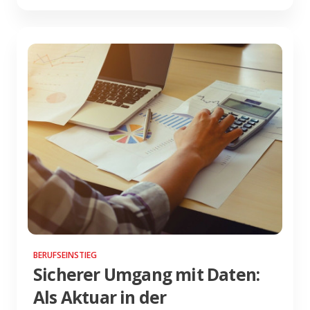
BERUFSEINSTIEG
Sicherer Umgang mit Daten:
Als Aktuar in der