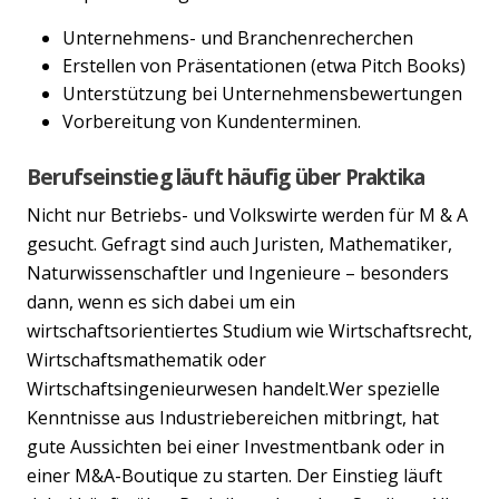
Unternehmens- und Branchenrecherchen
Erstellen von Präsentationen (etwa Pitch Books)
Unterstützung bei Unternehmensbewertungen
Vorbereitung von Kundenterminen.
Berufseinstieg läuft häufig über Praktika
Nicht nur Betriebs- und Volkswirte werden für M & A
gesucht. Gefragt sind auch Juristen, Mathematiker,
Naturwissenschaftler und Ingenieure – besonders
dann, wenn es sich dabei um ein
wirtschaftsorientiertes Studium wie Wirtschaftsrecht,
Wirtschaftsmathematik oder
Wirtschaftsingenieurwesen handelt.Wer spezielle
Kenntnisse aus Industriebereichen mitbringt, hat
gute Aussichten bei einer Investmentbank oder in
einer M&A-Boutique zu starten. Der Einstieg läuft