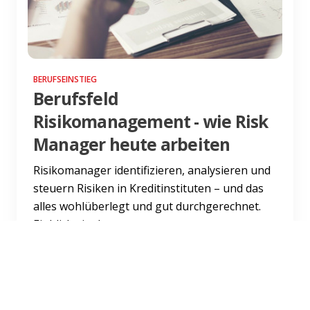
BERUFSEINSTIEG
Berufsfeld
Risikomanagement - wie Risk
Manager heute arbeiten
Risikomanager identifizieren, analysieren und
steuern Risiken in Kreditinstituten – und das
alles wohlüberlegt und gut durchgerechnet.
Einblicke in da...
Weiterlesen