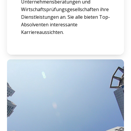
Unternehmensberatungen und
Wirtschaftsprüfungsgesellschaften ihre
Dienstleistungen an. Sie alle bieten Top-
Absolventen interessante
Karriereaussichten.