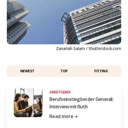
Zanariah Salam / Shutterstock.com
NEWEST
TOP
FITTING
ARBEITGEBER
Berufseinstieg bei der Generali:
Interview mit Ruth
Read more