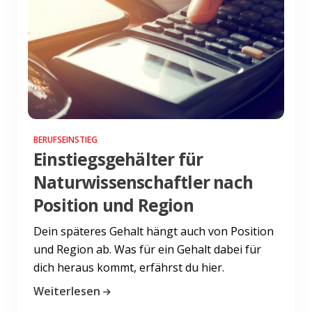
BERUFSEINSTIEG
Einstiegsgehälter für
Naturwissenschaftler nach
Position und Region
Dein späteres Gehalt hängt auch von Position
und Region ab. Was für ein Gehalt dabei für
dich heraus kommt, erfährst du hier.
Weiterlesen