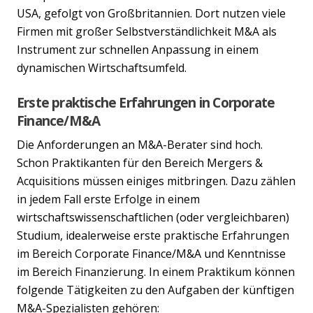
USA, gefolgt von Großbritannien. Dort nutzen viele
Firmen mit großer Selbstverständlichkeit M&A als
Instrument zur schnellen Anpassung in einem
dynamischen Wirtschaftsumfeld.
Erste praktische Erfahrungen in Corporate
Finance/M&A
Die Anforderungen an M&A-Berater sind hoch.
Schon Praktikanten für den Bereich Mergers &
Acquisitions müssen einiges mitbringen. Dazu zählen
in jedem Fall erste Erfolge in einem
wirtschaftswissenschaftlichen (oder vergleichbaren)
Studium, idealerweise erste praktische Erfahrungen
im Bereich Corporate Finance/M&A und Kenntnisse
im Bereich Finanzierung. In einem Praktikum können
folgende Tätigkeiten zu den Aufgaben der künftigen
M&A-Spezialisten gehören: