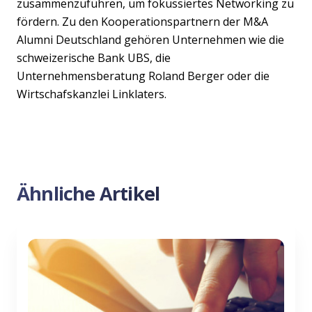
zusammenzuführen, um fokussiertes Networking zu
fördern. Zu den Kooperationspartnern der M&A
Alumni Deutschland gehören Unternehmen wie die
schweizerische Bank UBS, die
Unternehmensberatung Roland Berger oder die
Wirtschafskanzlei Linklaters.
Ähnliche Artikel