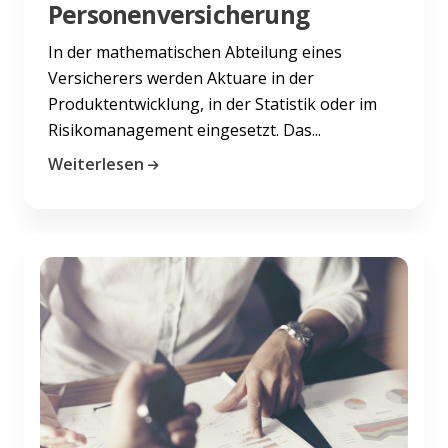
Personenversicherung
In der mathematischen Abteilung eines
Versicherers werden Aktuare in der
Produktentwicklung, in der Statistik oder im
Risikomanagement eingesetzt. Das...
Weiterlesen