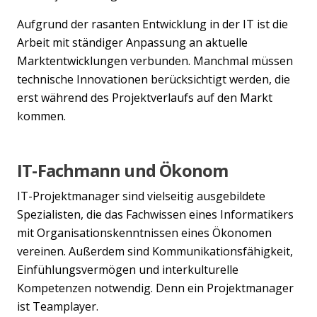
Aufgrund der rasanten Entwicklung in der IT ist die
Arbeit mit ständiger Anpassung an aktuelle
Marktentwicklungen verbunden. Manchmal müssen
technische Innovationen berücksichtigt werden, die
erst während des Projektverlaufs auf den Markt
kommen.
Previous
Nex
IT-Fachmann und Ökonom
IT-Projektmanager sind vielseitig ausgebildete
Spezialisten, die das Fachwissen eines Informatikers
mit Organisationskenntnissen eines Ökonomen
vereinen. Außerdem sind Kommunikationsfähigkeit,
Einfühlungsvermögen und interkulturelle
Kompetenzen notwendig. Denn ein Projektmanager
ist Teamplayer.