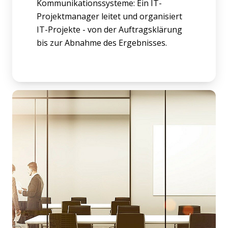
Kommunikationssysteme: Ein IT-
Projektmanager leitet und organisiert
IT-Projekte - von der Auftragsklärung
bis zur Abnahme des Ergebnisses.