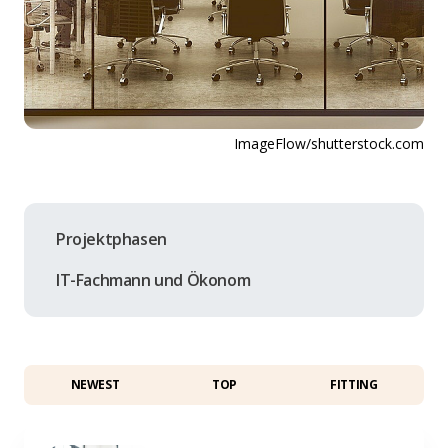
ImageFlow/shutterstock.com
Projektphasen
IT-Fachmann und Ökonom
NEWEST
TOP
FITTING