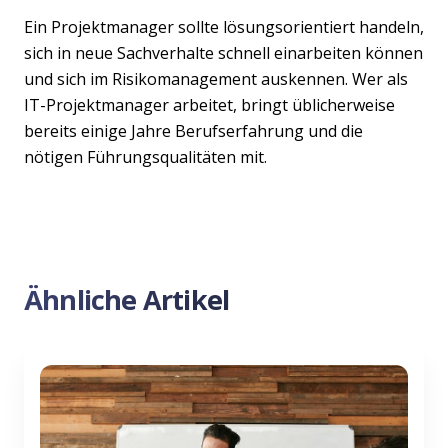
Ein Projektmanager sollte lösungsorientiert handeln,
sich in neue Sachverhalte schnell einarbeiten können
und sich im Risikomanagement auskennen. Wer als
IT-Projektmanager arbeitet, bringt üblicherweise
bereits einige Jahre Berufserfahrung und die
nötigen Führungsqualitäten mit.
Ähnliche Artikel