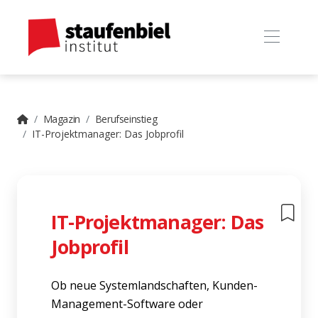
Magazin
Berufseinstieg
IT-Projektmanager: Das Jobprofil
IT-Projektmanager: Das
Jobprofil
Ob neue Systemlandschaften, Kunden-
Management-Software oder