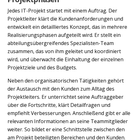
Jedes IT-Projekt startet mit einem Auftrag. Der
Projektleiter klärt die Kundenanforderungen und
entwickelt ein detailliertes Konzept, das in mehrere
Realisierungsphasen aufgeteilt wird. Er stellt ein
abteilungsübergreifendes Spezialisten-Team
zusammen, das von ihm geleitet und koordiniert
wird, und überwacht die Einhaltung der einzelnen
Projektziele und des Budgets.
Neben den organisatorischen Tätigkeiten gehört
der Austausch mit den Kunden zum Alltag des
Projektleiters. Er unterrichtet seine Auftraggeber
über die Fortschritte, klärt Detailfragen und
empfiehlt Verbesserungen. Anschließend gibt er alle
relevanten Informationen an seine Teammitglieder
weiter. So bildet er eine Schnittstelle zwischen den
am Projekt beteiligten Bereichen und den Kunden.