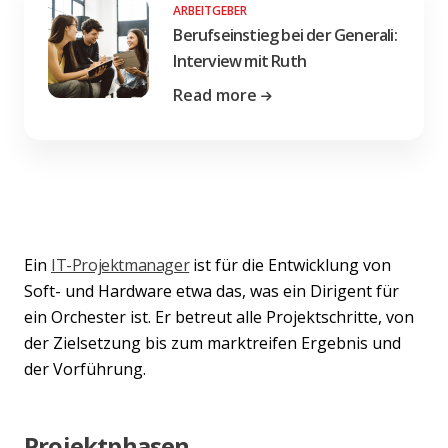
ARBEITGEBER
Berufseinstieg bei der Generali:
Interview mit Ruth
Read more
Ein
IT-Projektmanager
ist für die Entwicklung von
Soft- und Hardware etwa das, was ein Dirigent für
ein Orchester ist. Er betreut alle Projektschritte, von
der Zielsetzung bis zum marktreifen Ergebnis und
der Vorführung.
Projektphasen