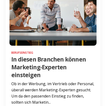
BERUFSEINSTIEG
In diesen Branchen können
Marketing-Experten
einsteigen
Ob in der Werbung, im Vertrieb oder Personal,
überall werden Marketing-Experten gesucht.
Um da den passenden Einstieg zu finden,
sollten sich Marketin...