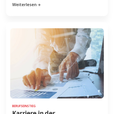
Weiterlesen
BERUFSEINSTIEG
Karriere in der