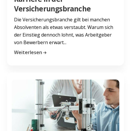
Versicherungsbranche
Die Versicherungsbranche gilt bei manchen
Absolventen als etwas verstaubt. Warum sich
der Einstieg dennoch lohnt, was Arbeitgeber
von Bewerbern erwart...
Weiterlesen