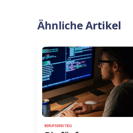
Ähnliche Artikel
BERUFSEINSTIEG