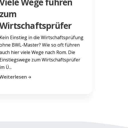
Viele Wege führen
zum
Wirtschaftsprüfer
Kein Einstieg in die Wirtschaftsprüfung
ohne BWL-Master? Wie so oft führen
auch hier viele Wege nach Rom. Die
Einstiegswege zum Wirtschaftsprüfer
im Ü...
Weiterlesen