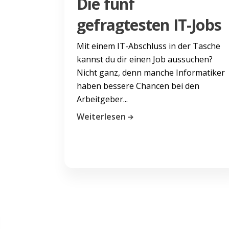
Die fünf
gefragtesten IT-Jobs
Mit einem IT-Abschluss in der Tasche
kannst du dir einen Job aussuchen?
Nicht ganz, denn manche Informatiker
haben bessere Chancen bei den
Arbeitgeber...
Weiterlesen