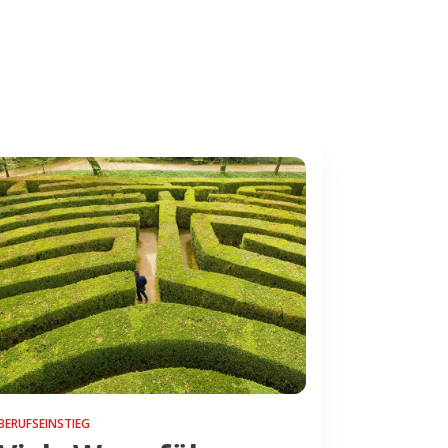
BERUFSEINSTIEG