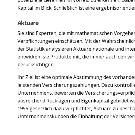
Kapital im Blick. Schließlich ist eine ergebnisorien
Aktuare
Sie sind Experten, die mit mathematischen Vorgehe
Verpflichtungen einschätzen. Mit der Wahrscheinlic
der Statistik analysieren Aktuare nationale und int
entwickeln sie Produkte mit, die immer auch den wir
berücksichtigen.
Ihr Ziel ist eine optimale Abstimmung des vorhande
leistenden Versicherungszahlungen. Dazu kontrollie
Unternehmens, bewerten die Versicherungsverpflic
ausreichend Rücklagen und Eigenkapital gebildet w
1995 gesetzlich dazu verpflichtet, Aktuare zu beschä
Unternehmenskunden die Einhaltung der Versicher