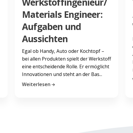
Werkstoffingenieur/
Materials Engineer:
Aufgaben und
Aussichten
Egal ob Handy, Auto oder Kochtopf –
bei allen Produkten spielt der Werkstoff
eine entscheidende Rolle. Er ermöglicht
Innovationen und steht an der Bas...
Weiterlesen