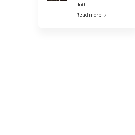
Ruth
Read more