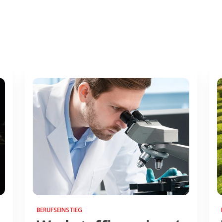
BERUFSEINSTIEG