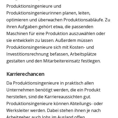
Produktionsingenieure und
Produktionsingenieurinnen planen, leiten,
optimieren und überwachen Produktionsabläufe. Zu
ihren Aufgaben gehört etwa, die passenden
Maschinen für eine Produktion auszuwählen oder
sie entwickeln zu lassen. Außerdem müssen
Produktionsingenieure sich mit Kosten- und
Investitionsrechnung befassen, Arbeitsplätze
gestalten und den Mitarbeitereinsatz festlegen.
Karrierechancen
Da Produktionsingenieure in praktisch allen
Unternehmen benötigt werden, die ein Produkt
herstellen, sind die Karriereaussichten gut.
Produktionsingenieure können Abteilungs- oder
Werksleiter werden. Dabei stehen ihnen je nach
Arbeitgeber auch Jobs im Ausland offen.