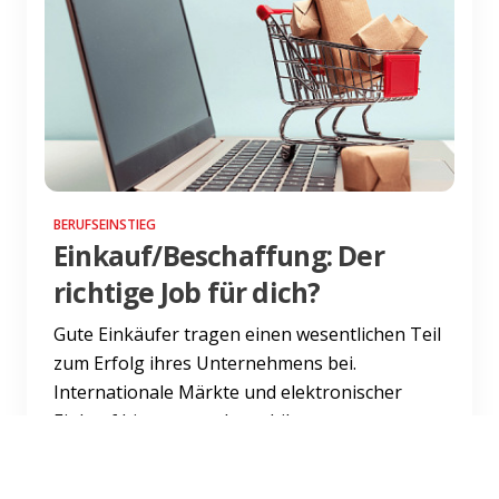
BERUFSEINSTIEG
Einkauf/Beschaffung: Der
richtige Job für dich?
Gute Einkäufer tragen einen wesentlichen Teil
zum Erfolg ihres Unternehmens bei.
Internationale Märkte und elektronischer
Einkauf bieten gerade mobile...
Weiterlesen