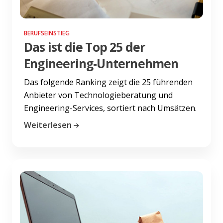
BERUFSEINSTIEG
Das ist die Top 25 der
Engineering-Unternehmen
Das folgende Ranking zeigt die 25 führenden
Anbieter von Technologieberatung und
Engineering-Services, sortiert nach Umsätzen.
Weiterlesen