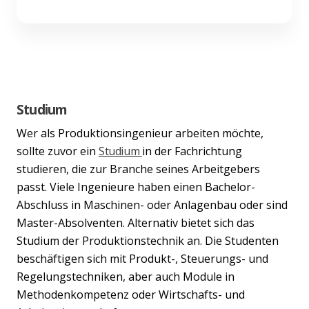
Studium
Wer als Produktionsingenieur arbeiten möchte,
sollte zuvor ein
Studium
in der Fachrichtung
studieren, die zur Branche seines Arbeitgebers
passt. Viele Ingenieure haben einen Bachelor-
Abschluss in Maschinen- oder Anlagenbau oder sind
Master-Absolventen. Alternativ bietet sich das
Studium der Produktionstechnik an. Die Studenten
beschäftigen sich mit Produkt-, Steuerungs- und
Regelungstechniken, aber auch Module in
Methodenkompetenz oder Wirtschafts- und