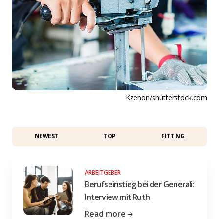
Kzenon/shutterstock.com
NEWEST
TOP
FITTING
ARBEITGEBER
Berufseinstieg bei der Generali:
Interview mit Ruth
Read more