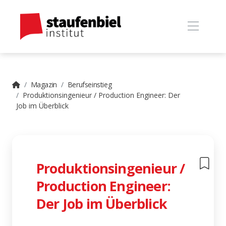
Magazin
Berufseinstieg
Produktionsingenieur / Production Engineer: Der
Job im Überblick
Produktionsingenieur /
Production Engineer:
Der Job im Überblick