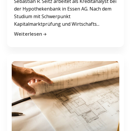
Sebastian R. Seitz arbeitet als Kreditanalyst bei
der Hypothekenbank in Essen AG. Nach dem
Studium mit Schwerpunkt
Kapitalmarktprüfung und Wirtschafts...
Weiterlesen