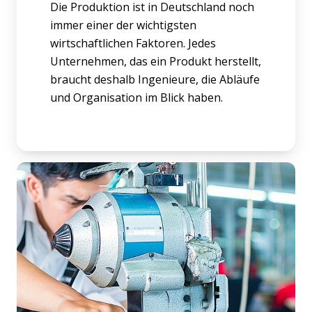
Die Produktion ist in Deutschland noch
immer einer der wichtigsten
wirtschaftlichen Faktoren. Jedes
Unternehmen, das ein Produkt herstellt,
braucht deshalb Ingenieure, die Abläufe
und Organisation im Blick haben.