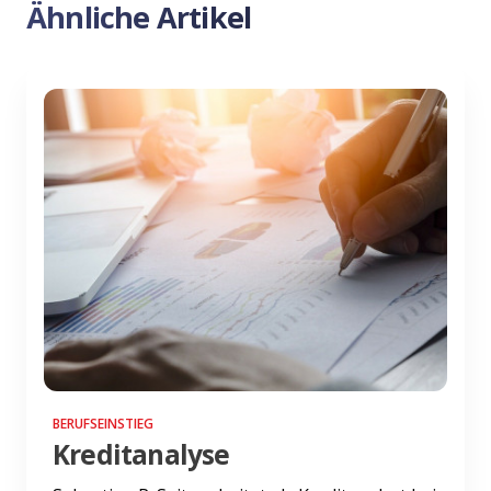
Ähnliche Artikel
BERUFSEINSTIEG
Kreditanalyse