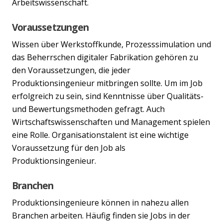
Arbeitswissenschaft.
Voraussetzungen
Wissen über Werkstoffkunde, Prozesssimulation und
das Beherrschen digitaler Fabrikation gehören zu
den Voraussetzungen, die jeder
Produktionsingenieur mitbringen sollte. Um im Job
erfolgreich zu sein, sind Kenntnisse über Qualitäts-
und Bewertungsmethoden gefragt. Auch
Wirtschaftswissenschaften und Management spielen
eine Rolle. Organisationstalent ist eine wichtige
Voraussetzung für den Job als
Produktionsingenieur.
Branchen
Produktionsingenieure können in nahezu allen
Branchen arbeiten. Häufig finden sie Jobs in der