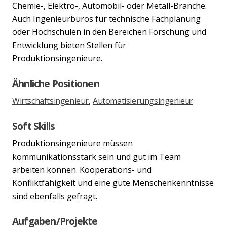
Chemie-, Elektro-, Automobil- oder Metall-Branche.
Auch Ingenieurbüros für technische Fachplanung
oder Hochschulen in den Bereichen Forschung und
Entwicklung bieten Stellen für
Produktionsingenieure.
Ähnliche Positionen
Wirtschaftsingenieur
,
Automatisierungsingenieur
Soft Skills
Produktionsingenieure müssen
kommunikationsstark sein und gut im Team
arbeiten können. Kooperations- und
Konfliktfähigkeit und eine gute Menschenkenntnisse
sind ebenfalls gefragt.
Previous
Nex
Aufgaben/Projekte