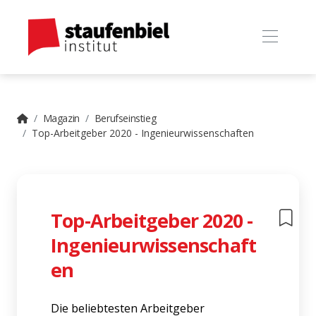
Magazin
Berufseinstieg
Top-Arbeitgeber 2020 - Ingenieurwissenschaften
Top-Arbeitgeber 2020 -
Ingenieurwissenschaft
en
Die beliebtesten Arbeitgeber