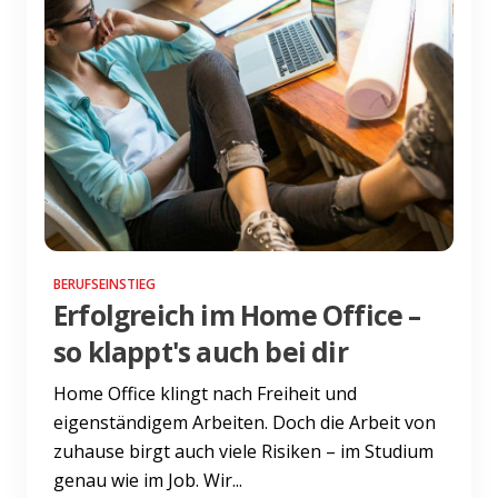
BERUFSEINSTIEG
Erfolgreich im Home Office –
so klappt's auch bei dir
Home Office klingt nach Freiheit und
eigenständigem Arbeiten. Doch die Arbeit von
zuhause birgt auch viele Risiken – im Studium
genau wie im Job. Wir...