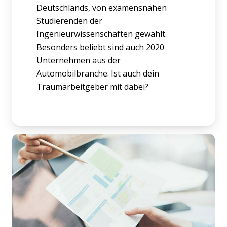
Deutschlands, von examensnahen
Studierenden der
Ingenieurwissenschaften gewählt.
Besonders beliebt sind auch 2020
Unternehmen aus der
Automobilbranche. Ist auch dein
Traumarbeitgeber mit dabei?