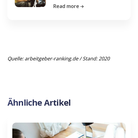
Read more
Quelle: arbeitgeber-ranking.de / Stand: 2020
Ähnliche Artikel
Previous
Nex