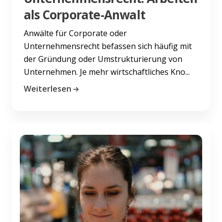
als Corporate-Anwalt
Anwälte für Corporate oder
Unternehmensrecht befassen sich häufig mit
der Gründung oder Umstrukturierung von
Unternehmen. Je mehr wirtschaftliches Kno...
Weiterlesen