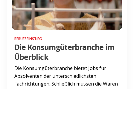
BERUFSEINSTIEG
Die Konsumgüterbranche im
Überblick
Die Konsumgüterbranche bietet Jobs für
Absolventen der unterschiedlichsten
Fachrichtungen. Schließlich müssen die Waren
nicht nur entwickelt und herge...
Weiterlesen