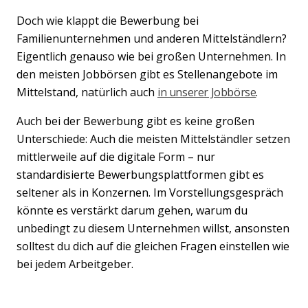
Doch wie klappt die Bewerbung bei
Familienunternehmen und anderen Mittelständlern?
Eigentlich genauso wie bei großen Unternehmen. In
den meisten Jobbörsen gibt es Stellenangebote im
Mittelstand, natürlich auch
in unserer Jobbörse
.
Auch bei der Bewerbung gibt es keine großen
Unterschiede: Auch die meisten Mittelständler setzen
mittlerweile auf die digitale Form – nur
standardisierte Bewerbungsplattformen gibt es
seltener als in Konzernen. Im Vorstellungsgespräch
könnte es verstärkt darum gehen, warum du
unbedingt zu diesem Unternehmen willst, ansonsten
solltest du dich auf die gleichen Fragen einstellen wie
bei jedem Arbeitgeber.