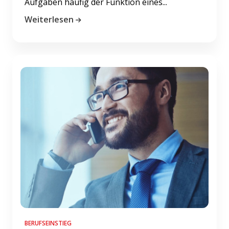
Aufgaben häufig der Funktion eines...
Weiterlesen
BERUFSEINSTIEG