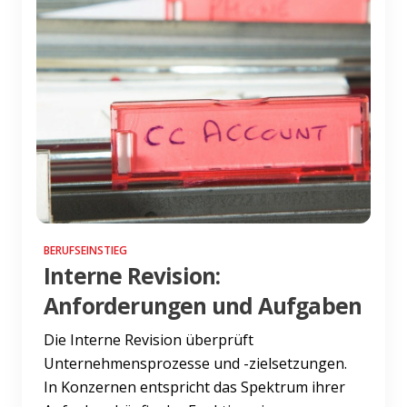
BERUFSEINSTIEG
Interne Revision:
Anforderungen und Aufgaben
Die Interne Revision überprüft
Unternehmensprozesse und -zielsetzungen.
In Konzernen entspricht das Spektrum ihrer