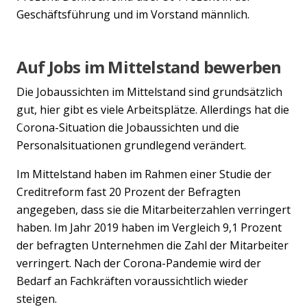
Geschäftsführung und im Vorstand männlich.
Auf Jobs im Mittelstand bewerben
Die Jobaussichten im Mittelstand sind grundsätzlich
gut, hier gibt es viele Arbeitsplätze. Allerdings hat die
Corona-Situation die Jobaussichten und die
Previous
Nex
Personalsituationen grundlegend verändert.
Im Mittelstand haben im Rahmen einer Studie der
Creditreform fast 20 Prozent der Befragten
angegeben, dass sie die Mitarbeiterzahlen verringert
haben. Im Jahr 2019 haben im Vergleich 9,1 Prozent
der befragten Unternehmen die Zahl der Mitarbeiter
verringert. Nach der Corona-Pandemie wird der
Bedarf an Fachkräften voraussichtlich wieder
steigen.