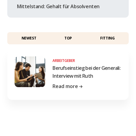
Mittelstand: Gehalt für Absolventen
NEWEST
TOP
FITTING
ARBEITGEBER
Berufseinstieg bei der Generali:
Interview mit Ruth
Read more