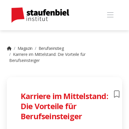
Magazin
Berufseinstieg
Karriere im Mittelstand: Die Vorteile für
Berufseinsteiger
Karriere im Mittelstand:
Die Vorteile für
Berufseinsteiger