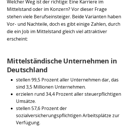
Welcher Weg ist der richtige: Eine Karriere im
Mittelstand oder im Konzern? Vor dieser Frage
stehen viele Berufseinsteiger. Beide Varianten haben
Vor- und Nachteile, doch es gibt einige Zahlen, durch
die ein Job im Mittelstand gleich viel attraktiver
erscheint:
Mittelständische Unternehmen in
Deutschland
stellen 99,5 Prozent aller Unternehmen dar, das
sind 3,5 Millionen Unternehmen.
erzielen rund 34,4 Prozent aller steuerpflichtigen
Umsätze.
stellen 57,6 Prozent der
sozialversicherungspflichtigen Arbeitsplätze zur
Verfügung.