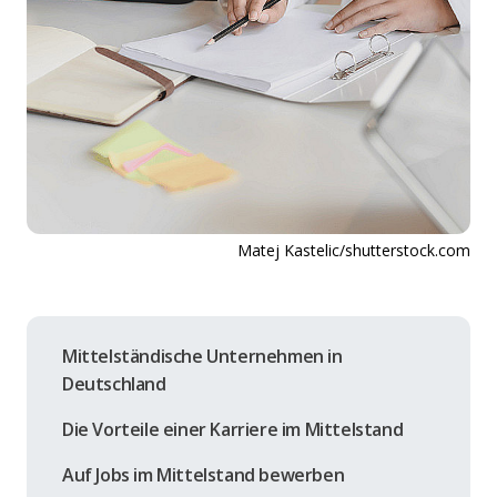
Matej Kastelic/shutterstock.com
Mittelständische Unternehmen in
Deutschland
Die Vorteile einer Karriere im Mittelstand
Auf Jobs im Mittelstand bewerben