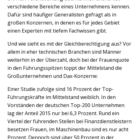
verschiedene Bereiche eines Unternehmens kennen.
Dafür sind häufiger Generalisten gefragt als in
großen Konzernen, in denen es für jedes Gebiet
einen Experten mit tiefem Fachwissen gibt.
Und wie sieht es mit der Gleichberechtigung aus? Vor
allem in eher technischen Branchen sind Männer
weiterhin in der Überzahl, doch bei der Frauenquote
in den Führungsspitzen toppt der Mittelstand die
Großunternehmen und Dax-Konzerne:
Einer Studie zufolge sind 16 Prozent der Top-
Führungskräfte im Mittelstand weiblich. In den
Vorständen der deutschen Top-200 Unternehmen
lag der Anteil 2015 nur bei 6,3 Prozent. Rund ein
Viertel der führenden Stellen bei Finanzdienstleistern
besetzen Frauen, im Maschinenbau sind es nur acht
Prozent. Dennoch sind über 50 Prozent in der