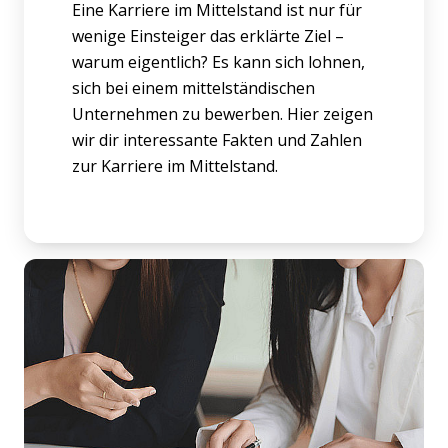
Eine Karriere im Mittelstand ist nur für
wenige Einsteiger das erklärte Ziel –
warum eigentlich? Es kann sich lohnen,
sich bei einem mittelständischen
Unternehmen zu bewerben. Hier zeigen
wir dir interessante Fakten und Zahlen
zur Karriere im Mittelstand.