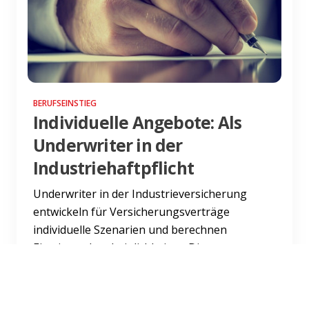
BERUFSEINSTIEG
Individuelle Angebote: Als
Underwriter in der
Industriehaftpflicht
Underwriter in der Industrieversicherung
entwickeln für Versicherungsverträge
individuelle Szenarien und berechnen
Eintrittswahrscheinlichkeiten. Die...
Weiterlesen