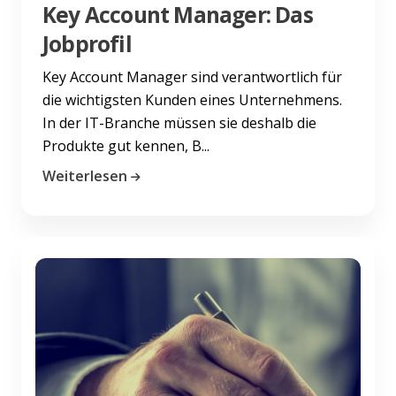
Key Account Manager: Das
Jobprofil
Key Account Manager sind verantwortlich für
die wichtigsten Kunden eines Unternehmens.
In der IT-Branche müssen sie deshalb die
Produkte gut kennen, B...
Weiterlesen