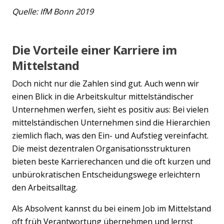
Quelle: IfM Bonn 2019
Die Vorteile einer Karriere im
Mittelstand
Doch nicht nur die Zahlen sind gut. Auch wenn wir
einen Blick in die Arbeitskultur mittelständischer
Unternehmen werfen, sieht es positiv aus: Bei vielen
mittelständischen Unternehmen sind die Hierarchien
ziemlich flach, was den Ein- und Aufstieg vereinfacht.
Die meist dezentralen Organisationsstrukturen
bieten beste Karrierechancen und die oft kurzen und
unbürokratischen Entscheidungswege erleichtern
den Arbeitsalltag.
Als Absolvent kannst du bei einem Job im Mittelstand
oft früh Verantwortung übernehmen und lernst