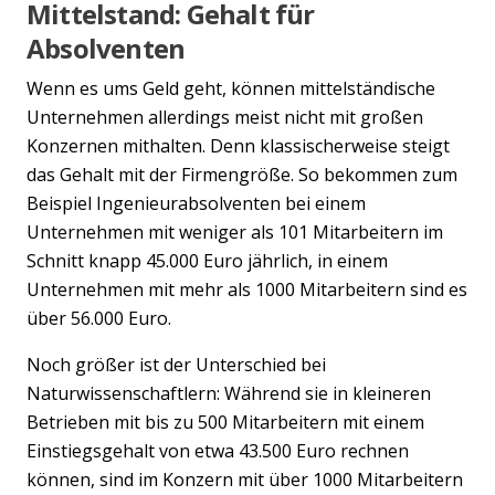
Mittelstand: Gehalt für
Absolventen
Wenn es ums Geld geht, können mittelständische
Unternehmen allerdings meist nicht mit großen
Konzernen mithalten. Denn klassischerweise steigt
das Gehalt mit der Firmengröße. So bekommen zum
Beispiel Ingenieurabsolventen bei einem
Unternehmen mit weniger als 101 Mitarbeitern im
Schnitt knapp 45.000 Euro jährlich, in einem
Unternehmen mit mehr als 1000 Mitarbeitern sind es
über 56.000 Euro.
Noch größer ist der Unterschied bei
Naturwissenschaftlern: Während sie in kleineren
Betrieben mit bis zu 500 Mitarbeitern mit einem
Einstiegsgehalt von etwa 43.500 Euro rechnen
können, sind im Konzern mit über 1000 Mitarbeitern