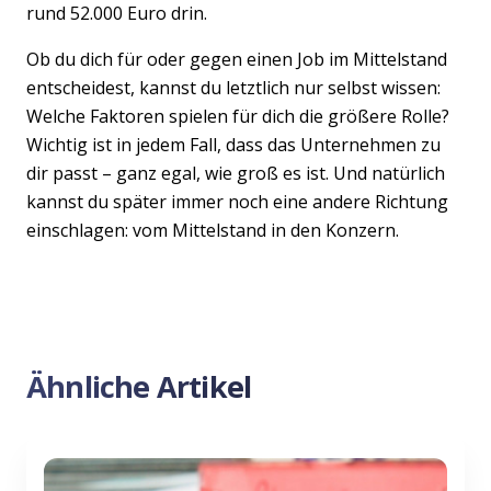
rund 52.000 Euro drin.
Ob du dich für oder gegen einen Job im Mittelstand
entscheidest, kannst du letztlich nur selbst wissen:
Welche Faktoren spielen für dich die größere Rolle?
Wichtig ist in jedem Fall, dass das Unternehmen zu
dir passt – ganz egal, wie groß es ist. Und natürlich
kannst du später immer noch eine andere Richtung
einschlagen: vom Mittelstand in den Konzern.
Ähnliche Artikel