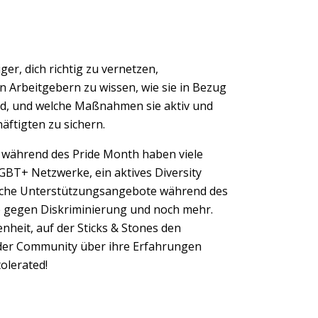
ger, dich richtig zu vernetzen,
n Arbeitgebern zu wissen, wie sie in Bezug
sind, und welche Maßnahmen sie aktiv und
ftigten zu sichern.
während des Pride Month haben viele
GBT+ Netzwerke, ein aktives Diversity
sche Unterstützungsangebote während des
 gegen Diskriminierung und noch mehr.
enheit, auf der Sticks & Stones den
der Community über ihre Erfahrungen
olerated!