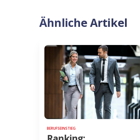
Ähnliche Artikel
BERUFSEINSTIEG
Ranking: