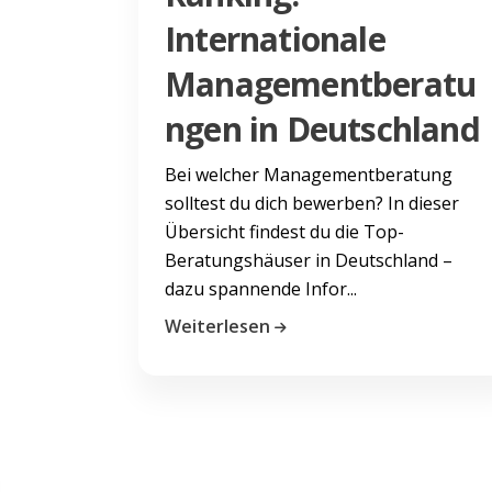
Internationale
Managementberatu
ngen in Deutschland
Bei welcher Managementberatung
solltest du dich bewerben? In dieser
Übersicht findest du die Top-
Beratungshäuser in Deutschland –
dazu spannende Infor...
Weiterlesen