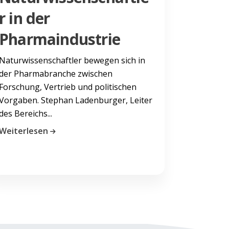
r in der
Pharmaindustrie
Naturwissenschaftler bewegen sich in
der Pharmabranche zwischen
Forschung, Vertrieb und politischen
Vorgaben. Stephan Ladenburger, Leiter
des Bereichs...
Weiterlesen