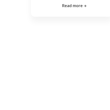
Read more