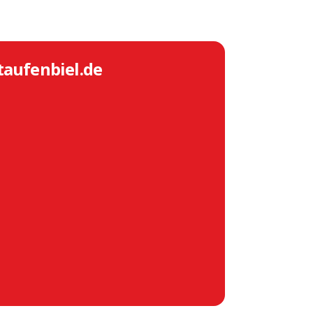
taufenbiel.de