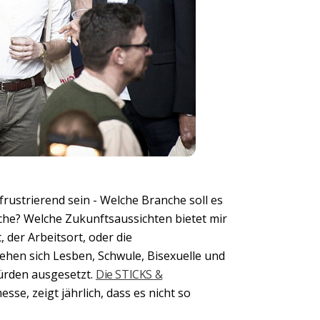
rustrierend sein - Welche Branche soll es
che? Welche Zukunftsaussichten bietet mir
, der Arbeitsort, oder die
ehen sich Lesben, Schwule, Bisexuelle und
ürden ausgesetzt.
Die STICKS &
se, zeigt jährlich, dass es nicht so