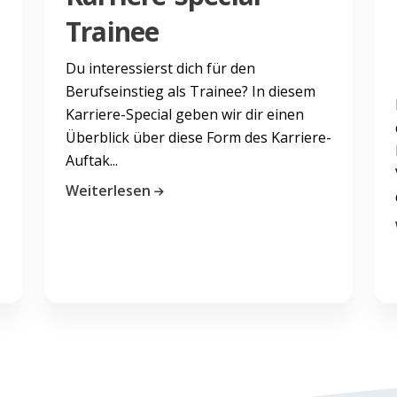
Trainee
Du interessierst dich für den
Berufseinstieg als Trainee? In diesem
Karriere-Special geben wir dir einen
Überblick über diese Form des Karriere-
Auftak...
Weiterlesen