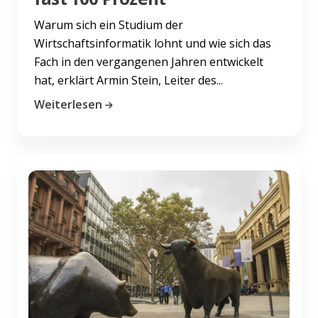
Warum sich ein Studium der
Wirtschaftsinformatik lohnt und wie sich das
Fach in den vergangenen Jahren entwickelt
hat, erklärt Armin Stein, Leiter des...
Weiterlesen