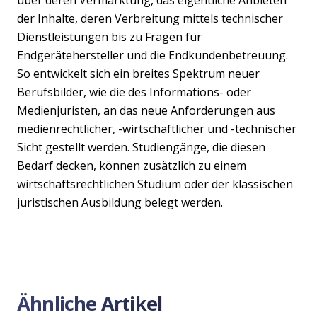
der Inhalte, deren Verbreitung mittels technischer
Dienstleistungen bis zu Fragen für
Endgerätehersteller und die Endkundenbetreuung.
So entwickelt sich ein breites Spektrum neuer
Berufsbilder, wie die des Informations- oder
Medienjuristen, an das neue Anforderungen aus
medienrechtlicher, -wirtschaftlicher und -technischer
Sicht gestellt werden. Studiengänge, die diesen
Bedarf decken, können zusätzlich zu einem
wirtschaftsrechtlichen Studium oder der klassischen
juristischen Ausbildung belegt werden.
Ähnliche Artikel