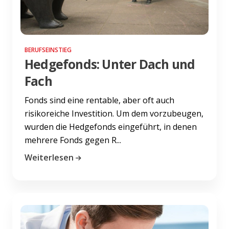
BERUFSEINSTIEG
Hedgefonds: Unter Dach und
Fach
Fonds sind eine rentable, aber oft auch
risikoreiche Investition. Um dem vorzubeugen,
wurden die Hedgefonds eingeführt, in denen
mehrere Fonds gegen R...
Weiterlesen