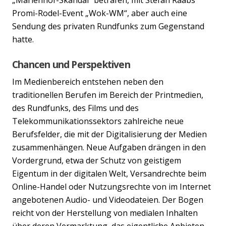
Promi-Rodel-Event „Wok-WM“, aber auch eine
Sendung des privaten Rundfunks zum Gegenstand
hatte.
Chancen und Perspektiven
Im Medienbereich entstehen neben den
traditionellen Berufen im Bereich der Printmedien,
des Rundfunks, des Films und des
Telekommunikationssektors zahlreiche neue
Berufsfelder, die mit der Digitalisierung der Medien
zusammenhängen. Neue Aufgaben drängen in den
Vordergrund, etwa der Schutz von geistigem
Eigentum in der digitalen Welt, Versandrechte beim
Online-Handel oder Nutzungsrechte von im Internet
angebotenen Audio- und Videodateien. Der Bogen
reicht von der Herstellung von medialen Inhalten
über deren Vermarktung, das eigentliche Anbieten