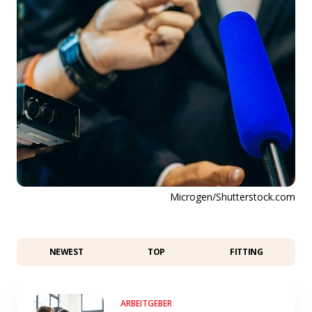
Microgen/Shutterstock.com
NEWEST
TOP
FITTING
ARBEITGEBER