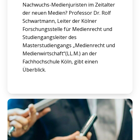
Nachwuchs-Medienjuristen im Zeitalter
der neuen Medien? Professor Dr. Rolf
Schwartmann, Leiter der Kölner
Forschungsstelle für Medienrecht und
Studiengangsleiter des
Masterstudiengangs „Medienrecht und
Medienwirtschaft“(LL.M.) an der
Fachhochschule Köln, gibt einen
Überblick.