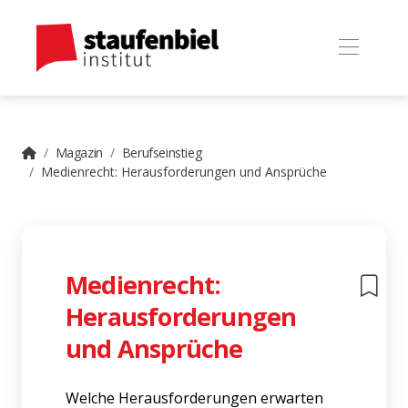
Magazin
Berufseinstieg
Medienrecht: Herausforderungen und Ansprüche
Medienrecht:
Herausforderungen
und Ansprüche
Welche Herausforderungen erwarten