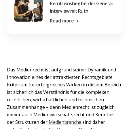
Berufseinstieg bei der Generali:
Interview mit Ruth
Read more
Das Medienrecht ist aufgrund seiner Dynamik und
Innovation eines der attraktivsten Rechtsgebiete.
Kriterium für erfolgreiches Wirken in diesem Bereich
ist sicherlich das Verständnis für die komplexen
rechtlichen, wirtschaftlichen und technischen
Zusammenhänge – denn Medienrecht ist zugleich
immer auch Medienwirtschaftsrecht und Kenntnis
der Strukturen der
Medienbranche
sind daher