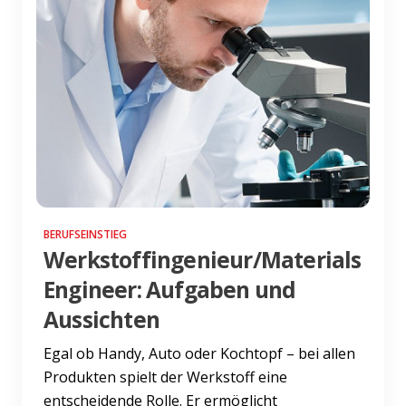
BERUFSEINSTIEG
Werkstoffingenieur/Materials
Engineer: Aufgaben und
Aussichten
Egal ob Handy, Auto oder Kochtopf – bei allen
Produkten spielt der Werkstoff eine
entscheidende Rolle. Er ermöglicht