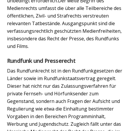
unbedingt erforderlich.Der weite Begriff des
Medienrechts umfasst die über alle Teilbereiche des
öffentlichen, Zivil- und Strafrechts verstreuten
relevanten Tatbestände. Ausgangspunkt sind die
verfassungsrechtlich geschützten Medienfreiheiten,
insbesondere das Recht der Presse, des Rundfunks
und Films.
Rundfunk und Presserecht
Das Rundfunkrecht ist in den Rundfunkgesetzen der
Länder sowie im Rundfunkstaatsvertrag geregelt.
Dieser hat nicht nur das Zulassungsverfahren für
private Fernseh- und Hörfunksender zum
Gegenstand, sondern auch Fragen der Aufsicht und
Regulierung wie etwa die Einhaltung bestimmter
Vorgaben in den Bereichen Programminhalt,
Werbung und Jugendschutz. Zugleich fällt unter das