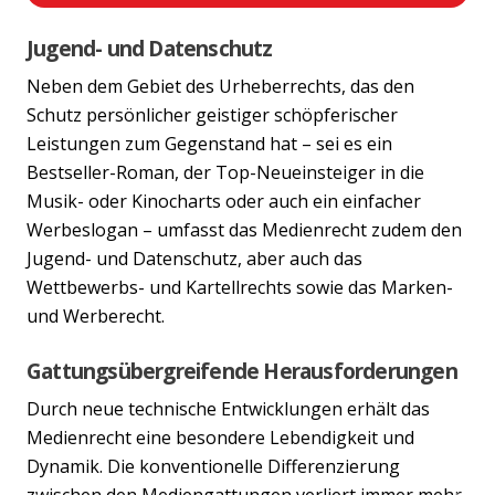
Jugend- und Datenschutz
Neben dem Gebiet des Urheberrechts, das den
Schutz persönlicher geistiger schöpferischer
Leistungen zum Gegenstand hat – sei es ein
Bestseller-Roman, der Top-Neueinsteiger in die
Musik- oder Kinocharts oder auch ein einfacher
Werbeslogan – umfasst das Medienrecht zudem den
Jugend- und Datenschutz, aber auch das
Wettbewerbs- und Kartellrechts sowie das Marken-
und Werberecht.
Gattungsübergreifende Herausforderungen
Durch neue technische Entwicklungen erhält das
Medienrecht eine besondere Lebendigkeit und
Dynamik. Die konventionelle Differenzierung
zwischen den Mediengattungen verliert immer mehr