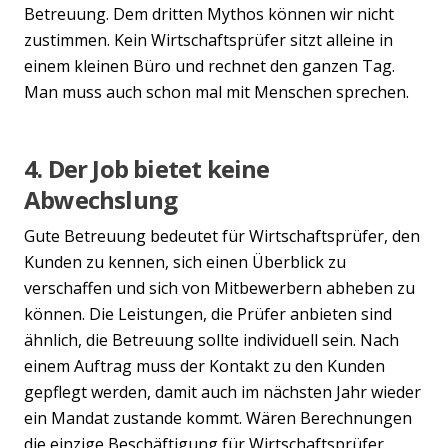
Betreuung. Dem dritten Mythos können wir nicht
zustimmen. Kein Wirtschaftsprüfer sitzt alleine in
einem kleinen Büro und rechnet den ganzen Tag.
Man muss auch schon mal mit Menschen sprechen.
4. Der Job bietet keine
Abwechslung
Gute Betreuung bedeutet für Wirtschaftsprüfer, den
Kunden zu kennen, sich einen Überblick zu
verschaffen und sich von Mitbewerbern abheben zu
können. Die Leistungen, die Prüfer anbieten sind
ähnlich, die Betreuung sollte individuell sein. Nach
einem Auftrag muss der Kontakt zu den Kunden
gepflegt werden, damit auch im nächsten Jahr wieder
ein Mandat zustande kommt. Wären Berechnungen
die einzige Beschäftigung für Wirtschaftsprüfer,