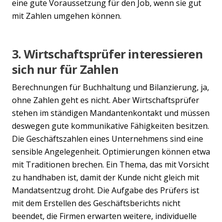
eine gute Voraussetzung für den Job, wenn sie gut
mit Zahlen umgehen können.
3. Wirtschaftsprüfer interessieren
sich nur für Zahlen
Berechnungen für Buchhaltung und Bilanzierung, ja,
ohne Zahlen geht es nicht. Aber Wirtschaftsprüfer
stehen im ständigen Mandantenkontakt und müssen
deswegen gute kommunikative Fähigkeiten besitzen.
Die Geschäftszahlen eines Unternehmens sind eine
sensible Angelegenheit. Optimierungen können etwa
mit Traditionen brechen. Ein Thema, das mit Vorsicht
zu handhaben ist, damit der Kunde nicht gleich mit
Mandatsentzug droht. Die Aufgabe des Prüfers ist
mit dem Erstellen des Geschäftsberichts nicht
beendet, die Firmen erwarten weitere, individuelle