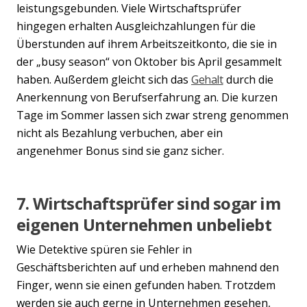
leistungsgebunden. Viele Wirtschaftsprüfer
hingegen erhalten Ausgleichzahlungen für die
Überstunden auf ihrem Arbeitszeitkonto, die sie in
der „busy season“ von Oktober bis April gesammelt
haben. Außerdem gleicht sich das
Gehalt
durch die
Anerkennung von Berufserfahrung an. Die kurzen
Tage im Sommer lassen sich zwar streng genommen
nicht als Bezahlung verbuchen, aber ein
angenehmer Bonus sind sie ganz sicher.
7. Wirtschaftsprüfer sind sogar im
eigenen Unternehmen unbeliebt
Wie Detektive spüren sie Fehler in
Geschäftsberichten auf und erheben mahnend den
Finger, wenn sie einen gefunden haben. Trotzdem
werden sie auch gerne in Unternehmen gesehen,