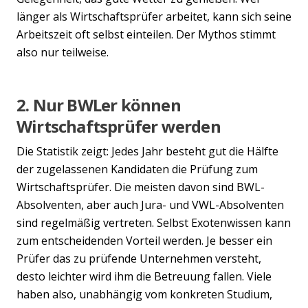
länger als Wirtschaftsprüfer arbeitet, kann sich seine
Arbeitszeit oft selbst einteilen. Der Mythos stimmt
also nur teilweise.
2. Nur BWLer können
Wirtschaftsprüfer werden
Die Statistik zeigt: Jedes Jahr besteht gut die Hälfte
der zugelassenen Kandidaten die Prüfung zum
Wirtschaftsprüfer. Die meisten davon sind BWL-
Absolventen, aber auch Jura- und VWL-Absolventen
sind regelmäßig vertreten. Selbst Exotenwissen kann
zum entscheidenden Vorteil werden. Je besser ein
Prüfer das zu prüfende Unternehmen versteht,
desto leichter wird ihm die Betreuung fallen. Viele
haben also, unabhängig vom konkreten Studium,