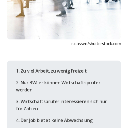
r.classen/shutterstock.com
1. Zu viel Arbeit, zu wenig Freizeit
2. Nur BWLer können Wirtschaftsprüfer
werden
3. Wirtschaftsprüfer interessieren sich nur
für Zahlen
4. Der Job bietet keine Abwechslung