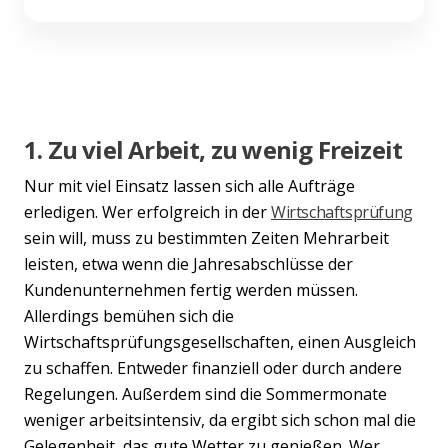
1. Zu viel Arbeit, zu wenig Freizeit
Nur mit viel Einsatz lassen sich alle Aufträge
erledigen. Wer erfolgreich in der
Wirtschaftsprüfung
sein will, muss zu bestimmten Zeiten Mehrarbeit
leisten, etwa wenn die Jahresabschlüsse der
Kundenunternehmen fertig werden müssen.
Allerdings bemühen sich die
Wirtschaftsprüfungsgesellschaften, einen Ausgleich
zu schaffen. Entweder finanziell oder durch andere
Regelungen. Außerdem sind die Sommermonate
weniger arbeitsintensiv, da ergibt sich schon mal die
Gelegenheit, das gute Wetter zu genießen. Wer