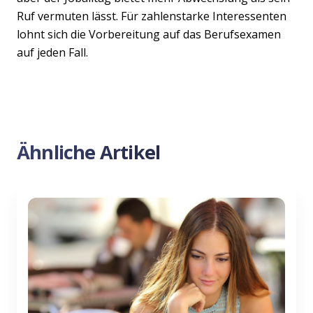
Ruf vermuten lässt. Für zahlenstarke Interessenten
lohnt sich die Vorbereitung auf das Berufsexamen
auf jeden Fall.
Ähnliche Artikel