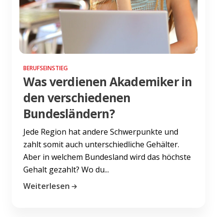
BERUFSEINSTIEG
Was verdienen Akademiker in
den verschiedenen
Bundesländern?
Jede Region hat andere Schwerpunkte und
zahlt somit auch unterschiedliche Gehälter.
Aber in welchem Bundesland wird das höchste
Gehalt gezahlt? Wo du...
Weiterlesen