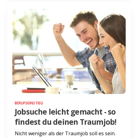
BERUFSEINSTIEG
Jobsuche leicht gemacht - so
findest du deinen Traumjob!
Nicht weniger als der Traumjob soll es sein.