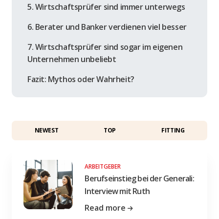
5. Wirtschaftsprüfer sind immer unterwegs
6. Berater und Banker verdienen viel besser
7. Wirtschaftsprüfer sind sogar im eigenen
Unternehmen unbeliebt
Fazit: Mythos oder Wahrheit?
NEWEST
TOP
FITTING
ARBEITGEBER
Berufseinstieg bei der Generali:
Interview mit Ruth
Read more