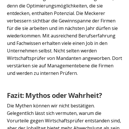
denn die Optimierungsmöglichkeiten, die sie
entdecken, enthalten Potenzial. Die Meckerer
verbessern sichtbar die Gewinnspanne der Firmen
für die sie arbeiten und im nächsten Jahr dürfen sie
wiederkommen. Mit ausreichend Berufserfahrung
und Fachwissen erhalten viele einen Job in den
Unternehmen selbst. Nicht selten werden
Wirtschaftsprüfer von Mandanten angeworben. Dort
verstärken sie auf Managementebene die Firmen
und werden zu internen Prüfern.
Fazit: Mythos oder Wahrheit?
Die Mythen können wir nicht bestätigen.
Gelegentlich lässt sich vermuten, warum die
Vorurteile gegen Wirtschaftsprüfer entstanden sind,
aber der Joballtag bietet mehr Abwechslung als sein