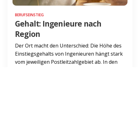
BERUFSEINSTIEG
Gehalt: Ingenieure nach
Region
Der Ort macht den Unterschied: Die Höhe des
Einstiegsgehalts von Ingenieuren hängt stark
vom jeweiligen Postleitzahlgebiet ab. In den
verschiedenen Re...
Weiterlesen