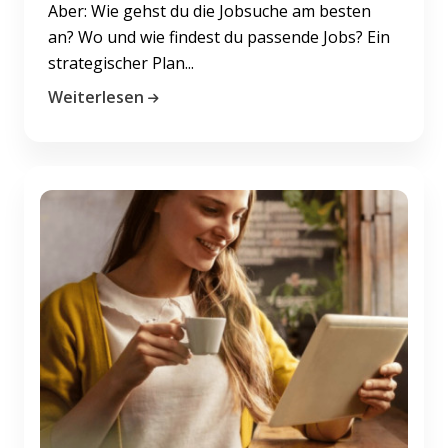
Aber: Wie gehst du die Jobsuche am besten
an? Wo und wie findest du passende Jobs? Ein
strategischer Plan...
Weiterlesen