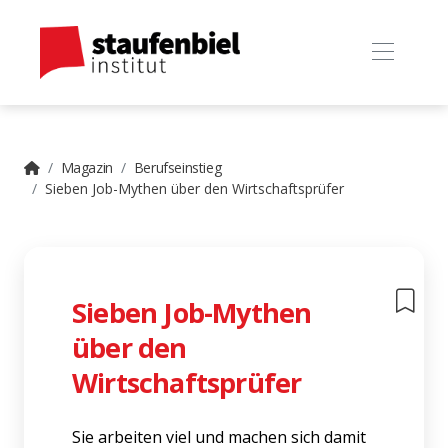
Magazin
Berufseinstieg
Sieben Job-Mythen über den Wirtschaftsprüfer
Sieben Job-Mythen
über den
Wirtschaftsprüfer
Sie arbeiten viel und machen sich damit