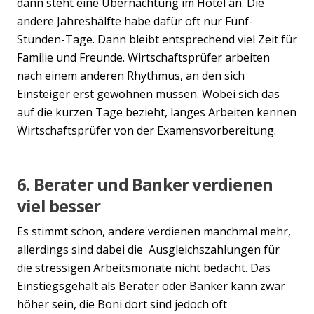
dann steht eine Übernachtung im Hotel an. Die
andere Jahreshälfte habe dafür oft nur Fünf-
Stunden-Tage. Dann bleibt entsprechend viel Zeit für
Familie und Freunde. Wirtschaftsprüfer arbeiten
nach einem anderen Rhythmus, an den sich
Einsteiger erst gewöhnen müssen. Wobei sich das
auf die kurzen Tage bezieht, langes Arbeiten kennen
Wirtschaftsprüfer von der Examensvorbereitung.
6. Berater und Banker verdienen
viel besser
Es stimmt schon, andere verdienen manchmal mehr,
allerdings sind dabei die Ausgleichszahlungen für
die stressigen Arbeitsmonate nicht bedacht. Das
Einstiegsgehalt als Berater oder Banker kann zwar
höher sein, die Boni dort sind jedoch oft