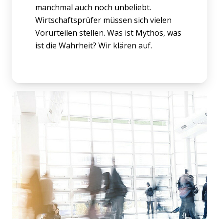
manchmal auch noch unbeliebt.
Wirtschaftsprüfer müssen sich vielen
Vorurteilen stellen. Was ist Mythos, was
ist die Wahrheit? Wir klären auf.