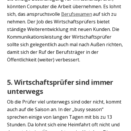
könnten Computer die Arbeit übernehmen. Es lohnt
sich, das anspruchsvolle
Berufsexamen
auf sich zu
nehmen. Der Job des Wirtschaftsprüfers bietet
ständige Weiterentwicklung mit neuen Kunden. Die
Previous
Nex
Kommunikationsleistung der Wirtschaftsprüfer
sollte sich gelegentlich auch mal nach Außen richten,
damit sich der Ruf der Berufsträger in der
Öffentlichkeit (weiter) verbessert.
5. Wirtschaftsprüfer sind immer
unterwegs
Ob die Prüfer viel unterwegs sind oder nicht, kommt
auch auf die Saison an. In der „busy season“
sprechen einige von langen Tagen mit bis zu 13
Stunden. Da lohnt sich eine Heimfahrt oft nicht und