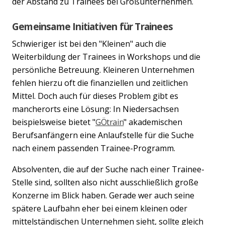
der Abstand zu Trainees bei Großunternehmen.
Gemeinsame Initiativen für Trainees
Schwieriger ist bei den "Kleinen" auch die
Weiterbildung der Trainees in Workshops und die
persönliche Betreuung. Kleineren Unternehmen
fehlen hierzu oft die finanziellen und zeitlichen
Mittel. Doch auch für dieses Problem gibt es
mancherorts eine Lösung: In Niedersachsen
beispielsweise bietet "
GÖtrain
" akademischen
Berufsanfängern eine Anlaufstelle für die Suche
nach einem passenden Trainee-Programm.
Absolventen, die auf der Suche nach einer Trainee-
Stelle sind, sollten also nicht ausschließlich große
Konzerne im Blick haben. Gerade wer auch seine
spätere Laufbahn eher bei einem kleinen oder
mittelständischen Unternehmen sieht, sollte gleich