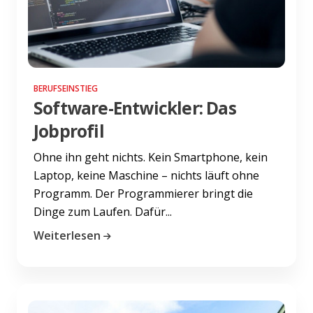
BERUFSEINSTIEG
Software-Entwickler: Das
Jobprofil
Ohne ihn geht nichts. Kein Smartphone, kein
Laptop, keine Maschine – nichts läuft ohne
Programm. Der Programmierer bringt die
Dinge zum Laufen. Dafür...
Weiterlesen