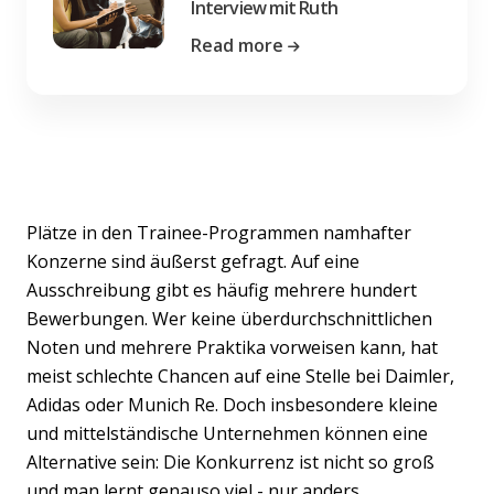
Interview mit Ruth
Read more
Plätze in den Trainee-Programmen namhafter
Konzerne sind äußerst gefragt. Auf eine
Ausschreibung gibt es häufig mehrere hundert
Bewerbungen. Wer keine überdurchschnittlichen
Noten und mehrere Praktika vorweisen kann, hat
meist schlechte Chancen auf eine Stelle bei Daimler,
Adidas oder Munich Re. Doch insbesondere kleine
und mittelständische Unternehmen können eine
Alternative sein: Die Konkurrenz ist nicht so groß
und man lernt genauso viel - nur anders.