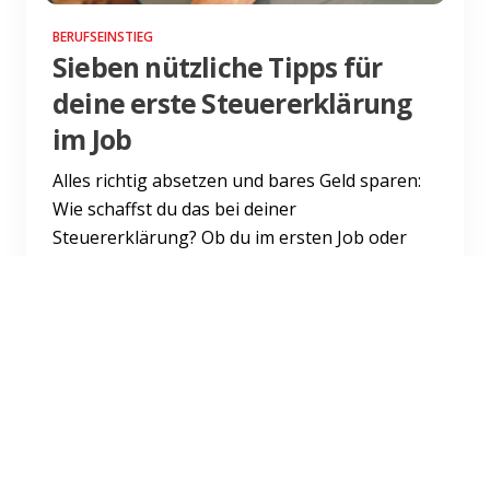
BERUFSEINSTIEG
Sieben nützliche Tipps für
deine erste Steuererklärung
im Job
Alles richtig absetzen und bares Geld sparen:
Wie schaffst du das bei deiner
Steuererklärung? Ob du im ersten Job oder
schon länger dabei bist – diese...
Weiterlesen