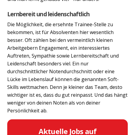
Lernbereit und leidenschaftlich
Die Möglichkeit, die ersehnte Trainee-Stelle zu
bekommen, ist für Absolventen hier wesentlich
besser. Oft zählen bei den vermeintlich kleinen
Arbeitgebern Engagement, ein interessiertes
Auftreten, Sympathie sowie Lernbereitschaft und
Leidenschaft besonders viel. Ein nur
durchschnittlicher Notendurchschnitt oder eine
Lücke im Lebenslauf können die genannten Soft-
Skills wettmachen. Denn je kleiner das Team, desto
wichtiger ist es, dass du gut reinpasst. Und das hängt
weniger von deinen Noten als von deiner
Persönlichkeit ab.
Aktuelle Jobs auf