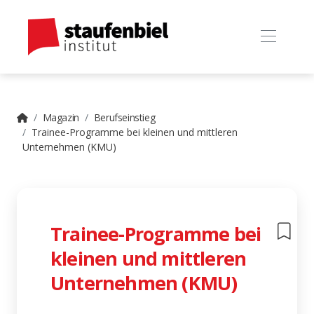
Magazin
Berufseinstieg
Trainee-Programme bei kleinen und mittleren
Unternehmen (KMU)
Trainee-Programme bei
kleinen und mittleren
Unternehmen (KMU)