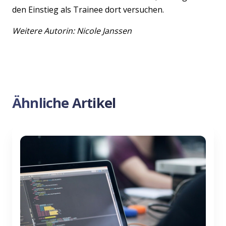
den Einstieg als Trainee dort versuchen.
Weitere Autorin: Nicole Janssen
Ähnliche Artikel