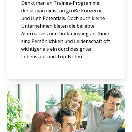
Denkt man an Trainee-Programme,
denkt man meist an große Konzerne
und High Potentials. Doch auch kleine
Unternehmen bieten die beliebte
Alternative zum Direkteinstieg an. Ihnen
sind Persönlichkeit und Leidenschaft oft
wichtiger als ein durchdesignter
Lebenslauf und Top-Noten.