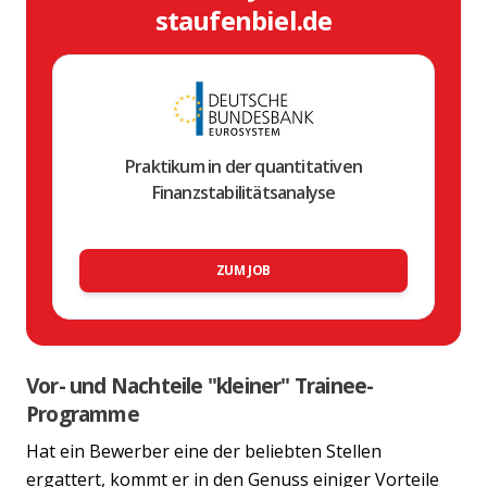
staufenbiel.de
Praktikum in der quantitativen
Finanzstabilitätsanalyse
ZUM JOB
Vor- und Nachteile "kleiner" Trainee-
Programme
Hat ein Bewerber eine der beliebten Stellen
ergattert, kommt er in den Genuss einiger Vorteile