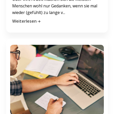
Menschen wohl nur Gedanken, wenn sie mal
wieder (gefühlt) zu lange v...
Weiterlesen