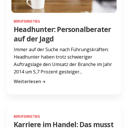
BERUFSEINSTIEG
Headhunter: Personalberater
auf der Jagd
Immer auf der Suche nach Führungskräften:
Headhunter haben trotz schwieriger
Auftragslage den Umsatz der Branche im Jahr
2014 um 5,7 Prozent gesteiger...
Weiterlesen
BERUFSEINSTIEG
Karriere im Handel: Das musst