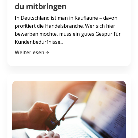
du mitbringen
In Deutschland ist man in Kauflaune – davon
profitiert die Handelsbranche. Wer sich hier
bewerben möchte, muss ein gutes Gespür für
Kundenbedürfnisse...
Weiterlesen