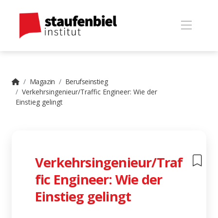
Magazin
Berufseinstieg
Verkehrsingenieur/Traffic Engineer: Wie der
Einstieg gelingt
Verkehrsingenieur/Traf
fic Engineer: Wie der
Einstieg gelingt