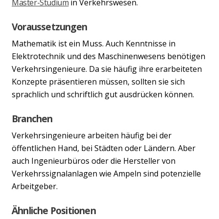
Master-Studium
in Verkehrswesen.
Voraussetzungen
Mathematik ist ein Muss. Auch Kenntnisse in
Elektrotechnik und des Maschinenwesens benötigen
Verkehrsingenieure. Da sie häufig ihre erarbeiteten
Konzepte präsentieren müssen, sollten sie sich
sprachlich und schriftlich gut ausdrücken können.
Branchen
Verkehrsingenieure arbeiten häufig bei der
öffentlichen Hand, bei Städten oder Ländern. Aber
auch Ingenieurbüros oder die Hersteller von
Verkehrssignalanlagen wie Ampeln sind potenzielle
Arbeitgeber.
Ähnliche Positionen