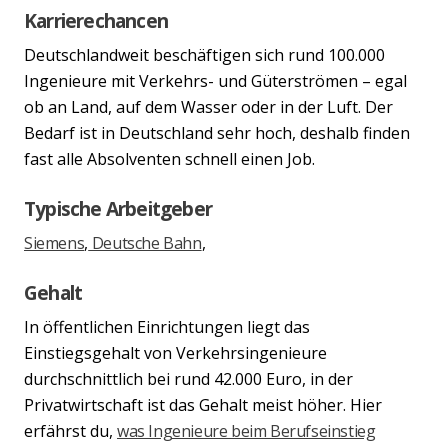
Karrierechancen
Deutschlandweit beschäftigen sich rund 100.000
Ingenieure mit Verkehrs- und Güterströmen – egal
ob an Land, auf dem Wasser oder in der Luft. Der
Bedarf ist in Deutschland sehr hoch, deshalb finden
fast alle Absolventen schnell einen Job.
Typische Arbeitgeber
Siemens
,
Deutsche Bahn
,
Gehalt
In öffentlichen Einrichtungen liegt das
Einstiegsgehalt von Verkehrsingenieure
durchschnittlich bei rund 42.000 Euro, in der
Privatwirtschaft ist das Gehalt meist höher. Hier
erfährst du,
was Ingenieure beim Berufseinstieg