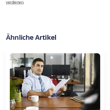
verdienen
.
Ähnliche Artikel