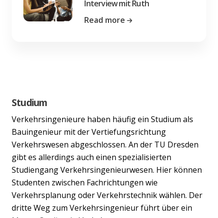
Interview mit Ruth
Read more
Studium
Verkehrsingenieure haben häufig ein Studium als
Bauingenieur mit der Vertiefungsrichtung
Verkehrswesen abgeschlossen. An der TU Dresden
gibt es allerdings auch einen spezialisierten
Studiengang Verkehrsingenieurwesen. Hier können
Studenten zwischen Fachrichtungen wie
Verkehrsplanung oder Verkehrstechnik wählen. Der
dritte Weg zum Verkehrsingenieur führt über ein