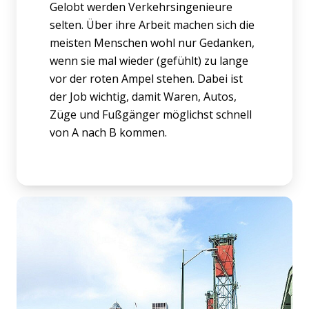
Gelobt werden Verkehrsingenieure
selten. Über ihre Arbeit machen sich die
meisten Menschen wohl nur Gedanken,
wenn sie mal wieder (gefühlt) zu lange
vor der roten Ampel stehen. Dabei ist
der Job wichtig, damit Waren, Autos,
Züge und Fußgänger möglichst schnell
von A nach B kommen.