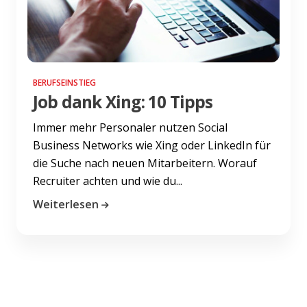
BERUFSEINSTIEG
Job dank Xing: 10 Tipps
Immer mehr Personaler nutzen Social
Business Networks wie Xing oder LinkedIn für
die Suche nach neuen Mitarbeitern. Worauf
Recruiter achten und wie du...
Weiterlesen