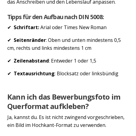
das Anschreiben und den Lebenslauf anpassen.
Tipps für den Aufbau nach DIN 5008:
✔
Schriftart:
Arial oder Times New Roman
✔
Seitenränder
: Oben und unten mindestens 0,5
cm, rechts und links mindestens 1 cm
✔
Zeilenabstand
: Entweder 1 oder 1,5
✔
Textausrichtung
: Blocksatz oder linksbündig
Kann ich das Bewerbungsfoto im
Querformat aufkleben?
Ja, kannst du. Es ist nicht zwingend vorgeschrieben,
ein Bild im Hochkant-Format zu verwenden.