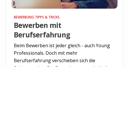
BEWERBUNG TIPPS & TRICKS
Bewerben mit
Berufserfahrung
Beim Bewerben ist jeder gleich - auch Young
Professionals. Doch mit mehr
Berufserfahrung verschieben sich die
Schwerpunkte. Die Bewerbungsregeln bleib...
Weiterlesen