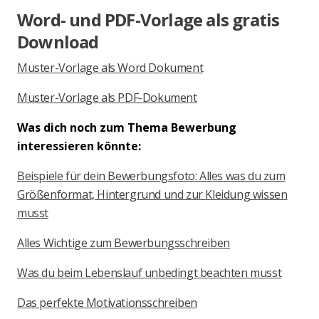
Word- und PDF-Vorlage als gratis
Download
Muster-Vorlage als Word Dokument
Muster-Vorlage als PDF-Dokument
Was dich noch zum Thema Bewerbung
interessieren könnte:
Beispiele für dein Bewerbungsfoto: Alles was du zum
Größenformat, Hintergrund und zur Kleidung wissen
musst
Alles Wichtige zum Bewerbungsschreiben
Was du beim Lebenslauf unbedingt beachten musst
Das perfekte Motivationsschreiben