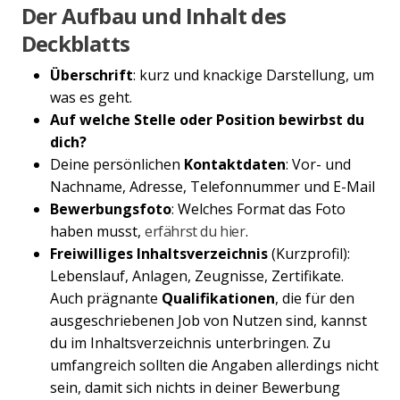
Der Aufbau und Inhalt des
Deckblatts
Überschrift
: kurz und knackige Darstellung, um
was es geht.
Auf welche Stelle oder Position bewirbst du
dich?
Deine persönlichen
Kontaktdaten
: Vor- und
Nachname, Adresse, Telefonnummer und E-Mail
Bewerbungsfoto
: Welches Format das Foto
haben musst,
erfährst du hier
.
Freiwilliges Inhaltsverzeichnis
(Kurzprofil):
Lebenslauf, Anlagen, Zeugnisse, Zertifikate.
Auch prägnante
Qualifikationen
, die für den
ausgeschriebenen Job von Nutzen sind, kannst
du im Inhaltsverzeichnis unterbringen. Zu
umfangreich sollten die Angaben allerdings nicht
sein, damit sich nichts in deiner Bewerbung