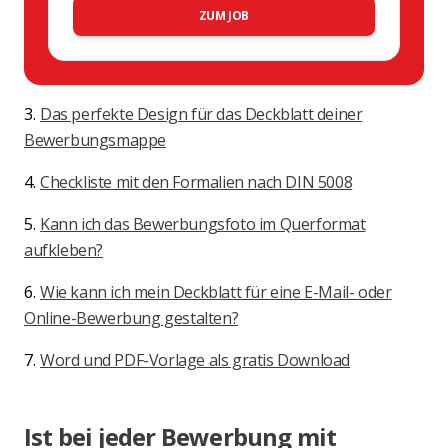
ZUM JOB
3.
Das perfekte Design für das Deckblatt deiner
Bewerbungsmappe
4.
Checkliste mit den Formalien nach DIN 5008
5.
Kann ich das Bewerbungsfoto im Querformat
aufkleben?
6.
Wie kann ich mein Deckblatt für eine E-Mail- oder
Online-Bewerbung gestalten?
7.
Word und PDF-Vorlage als gratis Download
Ist bei jeder Bewerbung mit