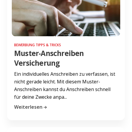
BEWERBUNG TIPPS & TRICKS
Muster-Anschreiben
Versicherung
Ein individuelles Anschreiben zu verfassen, ist
nicht gerade leicht. Mit diesem Muster-
Anschreiben kannst du Anschreiben schnell
für deine Zwecke anpa...
Weiterlesen