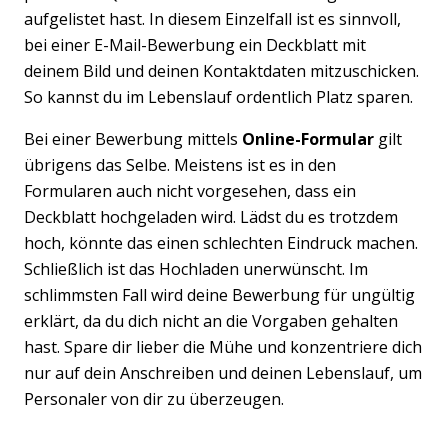
aufgelistet hast. In diesem Einzelfall ist es sinnvoll,
bei einer E-Mail-Bewerbung ein Deckblatt mit
deinem Bild und deinen Kontaktdaten mitzuschicken.
So kannst du im Lebenslauf ordentlich Platz sparen.
Bei einer Bewerbung mittels
Online-Formular
gilt
übrigens das Selbe. Meistens ist es in den
Formularen auch nicht vorgesehen, dass ein
Deckblatt hochgeladen wird. Lädst du es trotzdem
hoch, könnte das einen schlechten Eindruck machen.
Schließlich ist das Hochladen unerwünscht. Im
schlimmsten Fall wird deine Bewerbung für ungültig
erklärt, da du dich nicht an die Vorgaben gehalten
hast. Spare dir lieber die Mühe und konzentriere dich
nur auf dein Anschreiben und deinen Lebenslauf, um
Personaler von dir zu überzeugen.