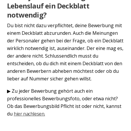
Lebenslauf ein Deckblatt
notwendig?
Du bist nicht dazu verpflichtet, deine Bewerbung mit
einem Deckblatt abzurunden. Auch die Meinungen
der Personaler gehen bei der Frage, ob ein Deckblatt
wirklich notwendig ist, auseinander. Der eine mag es,
der andere nicht. Schlussendlich musst du
entscheiden, ob du dich mit einem Deckblatt von den
anderen Bewerbern abheben möchtest oder ob du
lieber auf Nummer sicher gehen willst.
▶ Zu jeder Bewerbung gehört auch ein
professionelles Bewerbungsfoto, oder etwa nicht?
Ob das Bewerbungsbild Pflicht ist oder nicht, kannst
du
hier nachlesen.