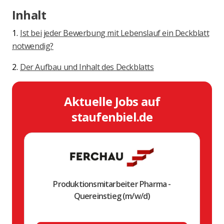
Inhalt
1.
Ist bei jeder Bewerbung mit Lebenslauf ein Deckblatt
notwendig?
2.
Der Aufbau und Inhalt des Deckblatts
Aktuelle Jobs auf
staufenbiel.de
Produktionsmitarbeiter Pharma -
Quereinstieg (m/w/d)