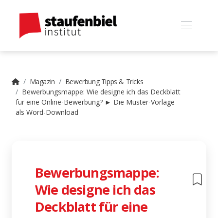
Magazin
Bewerbung Tipps & Tricks
Bewerbungsmappe: Wie designe ich das Deckblatt
für eine Online-Bewerbung? ► Die Muster-Vorlage
als Word-Download
Bewerbungsmappe:
Wie designe ich das
Deckblatt für eine