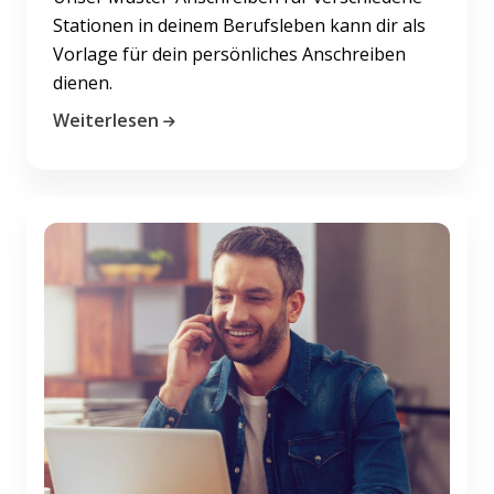
Stationen in deinem Berufsleben kann dir als
Vorlage für dein persönliches Anschreiben
dienen.
Weiterlesen