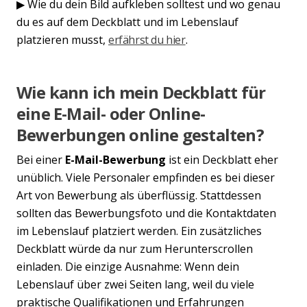
▶ Wie du dein Bild aufkleben solltest und wo genau
du es auf dem Deckblatt und im Lebenslauf
platzieren musst,
erfährst du hier
.
Wie kann ich mein Deckblatt für
eine E-Mail- oder Online-
Bewerbungen online gestalten?
Bei einer
E-Mail-Bewerbung
ist ein Deckblatt eher
unüblich. Viele Personaler empfinden es bei dieser
Art von Bewerbung als überflüssig. Stattdessen
sollten das Bewerbungsfoto und die Kontaktdaten
im Lebenslauf platziert werden. Ein zusätzliches
Deckblatt würde da nur zum Herunterscrollen
einladen. Die einzige Ausnahme: Wenn dein
Lebenslauf über zwei Seiten lang, weil du viele
praktische Qualifikationen und Erfahrungen