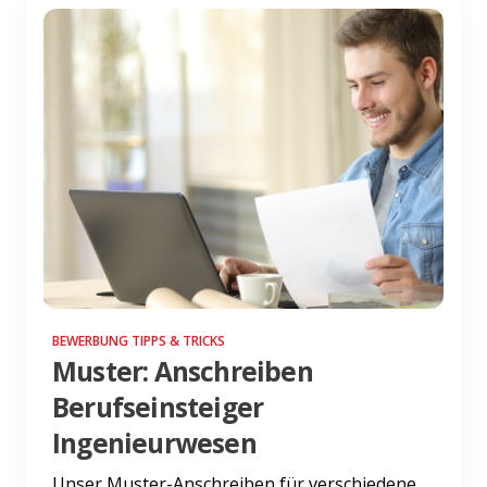
BEWERBUNG TIPPS & TRICKS
Muster: Anschreiben
Berufseinsteiger
Ingenieurwesen
Unser Muster-Anschreiben für verschiedene