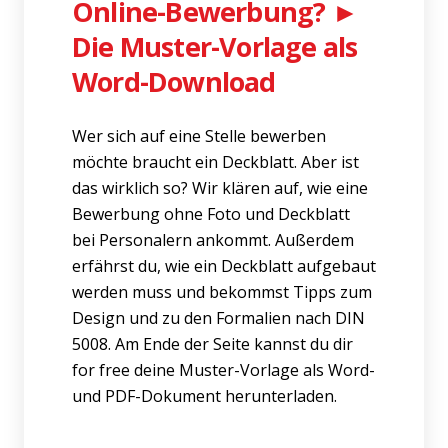
Online-Bewerbung? ►
Die Muster-Vorlage als
Word-Download
Wer sich auf eine Stelle bewerben
möchte braucht ein Deckblatt. Aber ist
das wirklich so? Wir klären auf, wie eine
Bewerbung ohne Foto und Deckblatt
bei Personalern ankommt. Außerdem
erfährst du, wie ein Deckblatt aufgebaut
werden muss und bekommst Tipps zum
Design und zu den Formalien nach DIN
5008. Am Ende der Seite kannst du dir
for free deine Muster-Vorlage als Word-
und PDF-Dokument herunterladen.