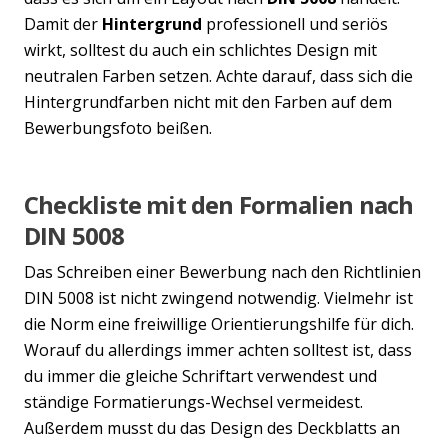
Damit der
Hintergrund
professionell und seriös
wirkt, solltest du auch ein schlichtes Design mit
neutralen Farben setzen. Achte darauf, dass sich die
Hintergrundfarben nicht mit den Farben auf dem
Bewerbungsfoto beißen.
Checkliste mit den Formalien nach
DIN 5008
Das Schreiben einer Bewerbung nach den Richtlinien
DIN 5008 ist nicht zwingend notwendig. Vielmehr ist
die Norm eine freiwillige Orientierungshilfe für dich.
Worauf du allerdings immer achten solltest ist, dass
du immer die gleiche Schriftart verwendest und
ständige Formatierungs-Wechsel vermeidest.
Außerdem musst du das Design des Deckblatts an