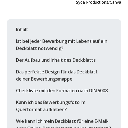
Syda Productions/Canva
Inhalt
Ist bei jeder Bewerbung mit Lebenslauf ein
Deckblatt notwendig?
Der Aufbau und Inhalt des Deckblatts
Das perfekte Design für das Deckblatt
deiner Bewerbungsmappe
Checkliste mit den Formalien nach DIN 5008
Kann ich das Bewerbungsfoto im
Querformat aufkleben?
Wie kann ich mein Deckblatt für eine E-Mail-