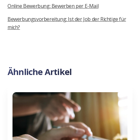
Online Bewerbung: Bewerben per E-Mail
Bewerbungsvorbereitung: Ist der Job der Richtige für
mich?
Ähnliche Artikel