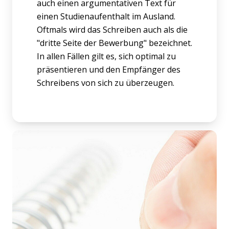
auch einen argumentativen Text für
einen Studienaufenthalt im Ausland.
Oftmals wird das Schreiben auch als die
"dritte Seite der Bewerbung" bezeichnet.
In allen Fällen gilt es, sich optimal zu
präsentieren und den Empfänger des
Schreibens von sich zu überzeugen.