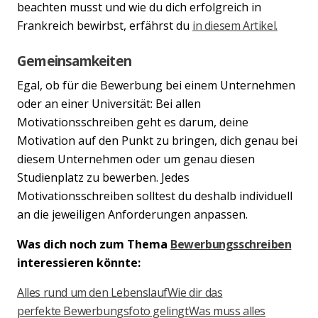
beachten musst und wie du dich erfolgreich in
Frankreich bewirbst, erfährst du
in diesem Artikel.
Gemeinsamkeiten
Egal, ob für die Bewerbung bei einem Unternehmen
oder an einer Universität: Bei allen
Motivationsschreiben geht es darum, deine
Motivation auf den Punkt zu bringen, dich genau bei
diesem Unternehmen oder um genau diesen
Studienplatz zu bewerben. Jedes
Motivationsschreiben solltest du deshalb individuell
an die jeweiligen Anforderungen anpassen.
Was dich noch zum Thema
Bewerbungsschreiben
interessieren könnte:
Alles rund um den Lebenslauf
Wie dir das
perfekte Bewerbungsfoto gelingt
Was muss alles