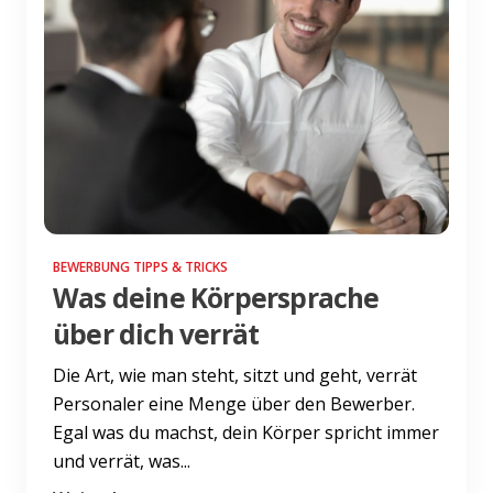
BEWERBUNG TIPPS & TRICKS
Was deine Körpersprache
über dich verrät
Die Art, wie man steht, sitzt und geht, verrät
Personaler eine Menge über den Bewerber.
Egal was du machst, dein Körper spricht immer
und verrät, was...