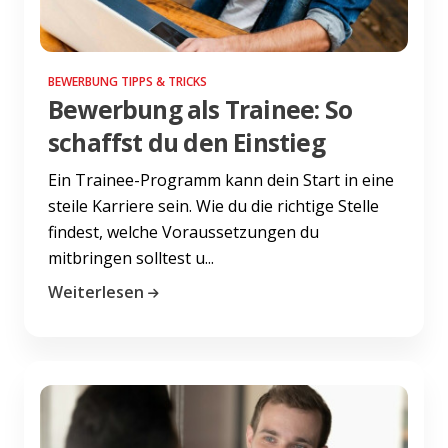
BEWERBUNG TIPPS & TRICKS
Bewerbung als Trainee: So
schaffst du den Einstieg
Ein Trainee-Programm kann dein Start in eine
steile Karriere sein. Wie du die richtige Stelle
findest, welche Voraussetzungen du
mitbringen solltest u...
Weiterlesen