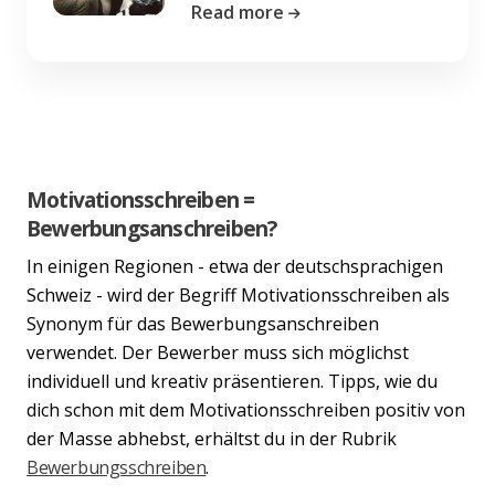
Read more
Motivationsschreiben =
Bewerbungsanschreiben?
In einigen Regionen - etwa der deutschsprachigen
Schweiz - wird der Begriff Motivationsschreiben als
Synonym für das Bewerbungsanschreiben
verwendet. Der Bewerber muss sich möglichst
individuell und kreativ präsentieren. Tipps, wie du
dich schon mit dem Motivationsschreiben positiv von
der Masse abhebst, erhältst du in der Rubrik
Bewerbungsschreiben
.