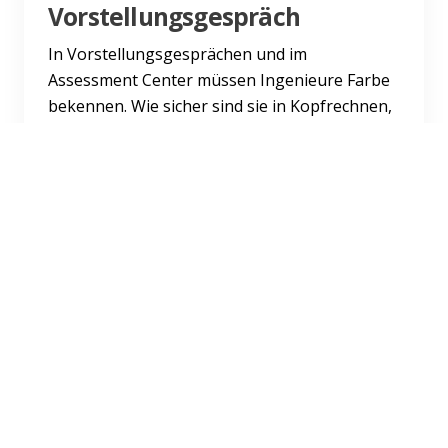
Vorstellungsgespräch
In Vorstellungsgesprächen und im
Assessment Center müssen Ingenieure Farbe
bekennen. Wie sicher sind sie in Kopfrechnen,
Dreisatz und Prozentrechnung?...
Weiterlesen