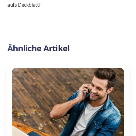
aufs Deckblatt?
Ähnliche Artikel