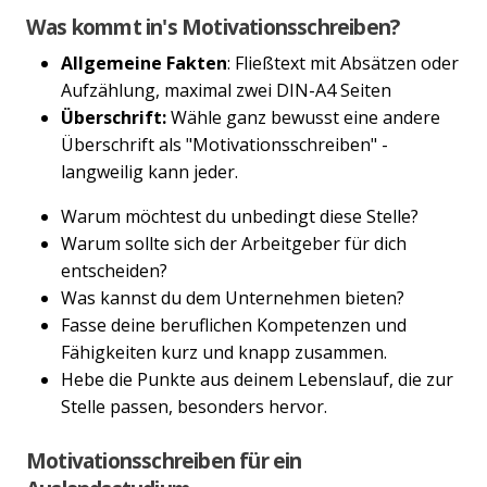
Was kommt in's Motivationsschreiben?
Allgemeine Fakten
: Fließtext mit Absätzen oder
Aufzählung, maximal zwei DIN-A4 Seiten
Überschrift:
Wähle ganz bewusst eine andere
Überschrift als "Motivationsschreiben" -
langweilig kann jeder.
Warum möchtest du unbedingt diese Stelle?
Warum sollte sich der Arbeitgeber für dich
entscheiden?
Was kannst du dem Unternehmen bieten?
Fasse deine beruflichen Kompetenzen und
Fähigkeiten kurz und knapp zusammen.
Hebe die Punkte aus deinem Lebenslauf, die zur
Stelle passen, besonders hervor.
Motivationsschreiben für ein