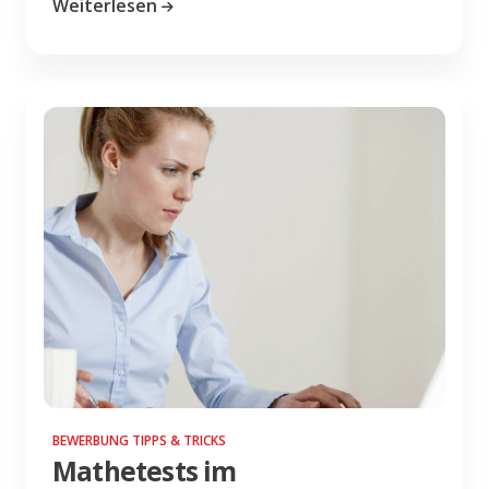
Weiterlesen
BEWERBUNG TIPPS & TRICKS
Mathetests im