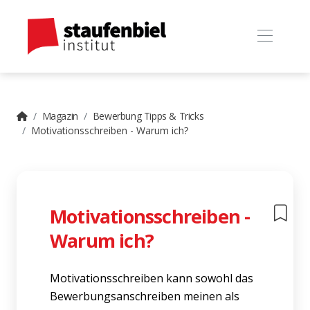
Magazin
Bewerbung Tipps & Tricks
Motivationsschreiben - Warum ich?
Motivationsschreiben -
Warum ich?
Motivationsschreiben kann sowohl das
Bewerbungsanschreiben meinen als