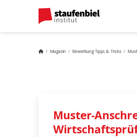
Magazin
Bewerbung Tipps & Tricks
Must
Muster-Anschr
Wirtschaftsprü