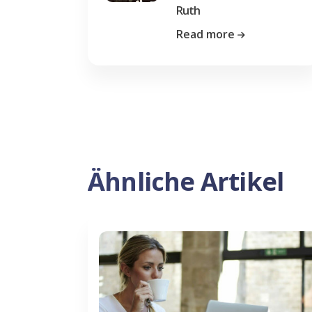
Ruth
Read more
Ähnliche Artikel
Previous