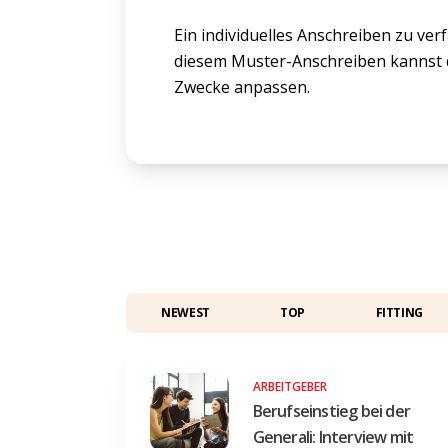
Ein individuelles Anschreiben zu verfa
diesem Muster-Anschreiben kannst d
Zwecke anpassen.
NEWEST
TOP
FITTING
ARBEITGEBER
Berufseinstieg bei der
Generali: Interview mit