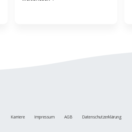
Karriere
Impressum
AGB
Datenschutzerklärung