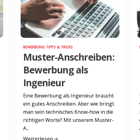
BEWERBUNG TIPPS & TRICKS
Muster-Anschreiben:
Bewerbung als
Ingenieur
Eine Bewerbung als Ingenieur braucht
ein gutes Anschreiben. Aber wie bringt
man sein technisches Know-how in die
richtigen Worte? Mit unserem Muster-
A...
Weiterlesen