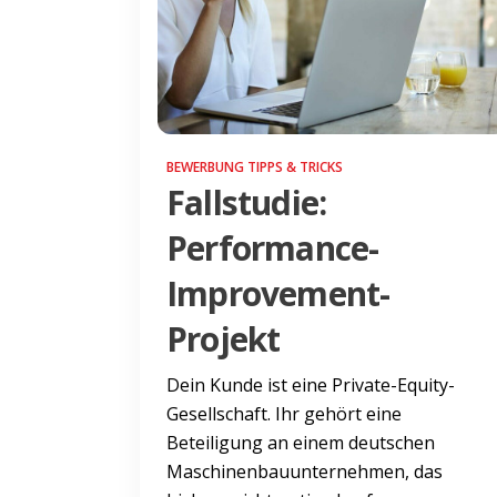
BEWERBUNG TIPPS & TRICKS
Fallstudie:
Performance-
Improvement-
Projekt
Dein Kunde ist eine Private-Equity-
Gesellschaft. Ihr gehört eine
Beteiligung an einem deutschen
Maschinenbauunternehmen, das