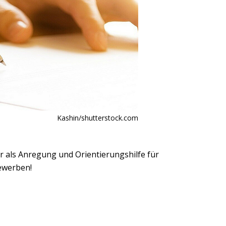
Kashin/shutterstock.com
ur als Anregung und Orientierungshilfe für
Bewerben!