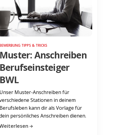
BEWERBUNG TIPPS & TRICKS
Muster: Anschreiben
Berufseinsteiger
BWL
Unser Muster-Anschreiben für
verschiedene Stationen in deinem
Berufsleben kann dir als Vorlage für
dein persönliches Anschreiben dienen.
Weiterlesen