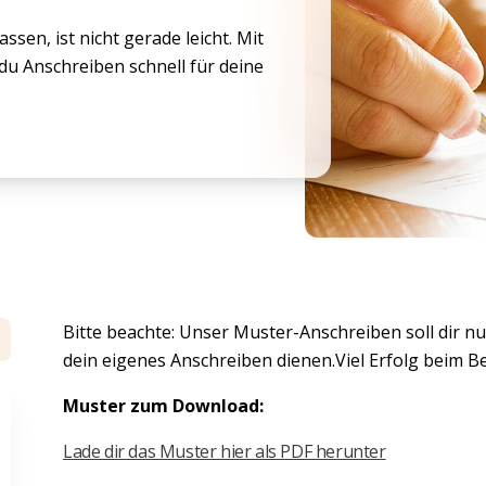
ssen, ist nicht gerade leicht. Mit
u Anschreiben schnell für deine
Bitte beachte: Unser Muster-Anschreiben soll dir n
dein eigenes Anschreiben dienen.Viel Erfolg beim 
Muster zum Download:
Lade dir das Muster hier als PDF herunter