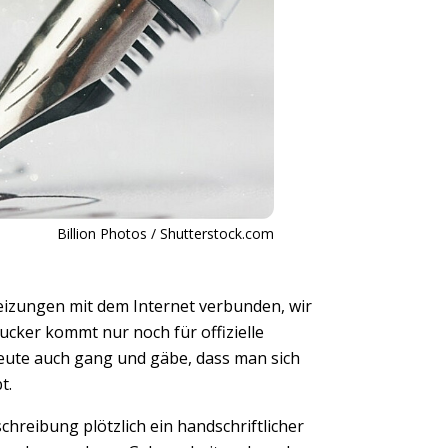
Billion Photos / Shutterstock.com
eizungen mit dem Internet verbunden, wir
ucker kommt nur noch für offizielle
ute auch gang und gäbe, dass man sich
bt.
hreibung plötzlich ein handschriftlicher