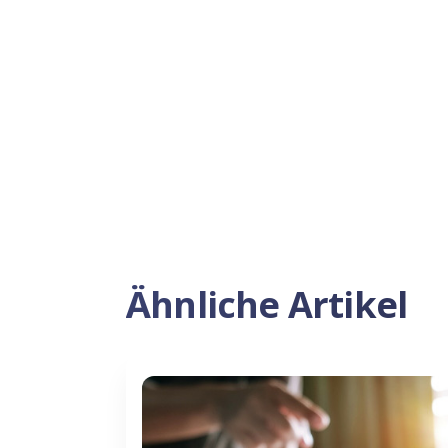
Ähnliche Artikel