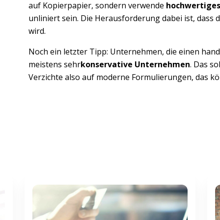
auf Kopierpapier, sondern verwende
hochwertiges
unliniert sein. Die Herausforderung dabei ist, dass
wird.
Noch ein letzter Tipp: Unternehmen, die einen hand
meistens sehr
konservative Unternehmen
. Das so
Verzichte also auf moderne Formulierungen, das k