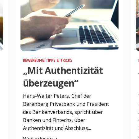
BEWERBUNG TIPPS & TRICKS
„Mit Authentizität
überzeugen“
Hans-Walter Peters, Chef der
Berenberg Privatbank und Präsident
des Bankenverbands, spricht über
Banken und Fintechs, über
Authentizität und Abschluss...
Weiterlesen