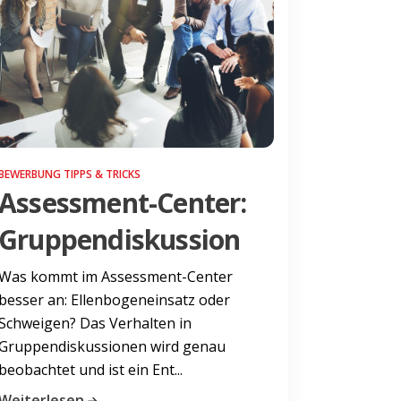
BEWERBUNG TIPPS & TRICKS
Assessment-Center:
Gruppendiskussion
Was kommt im Assessment-Center
besser an: Ellenbogeneinsatz oder
Schweigen? Das Verhalten in
Gruppendiskussionen wird genau
beobachtet und ist ein Ent...
Weiterlesen