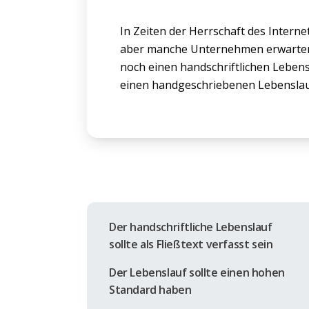
In Zeiten der Herrschaft des Internet
aber manche Unternehmen erwarten 
noch einen handschriftlichen Lebensl
einen handgeschriebenen Lebenslauf 
Der handschriftliche Lebenslauf
sollte als Fließtext verfasst sein
Der Lebenslauf sollte einen hohen
Standard haben