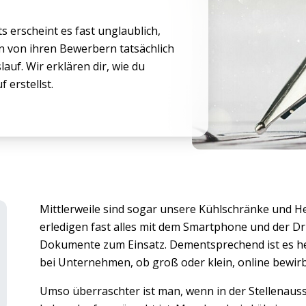
s erscheint es fast unglaublich,
von ihren Bewerbern tatsächlich
auf. Wir erklären dir, wie du
erstellst.
Mittlerweile sind sogar unsere Kühlschränke und H
erledigen fast alles mit dem Smartphone und der Dr
Dokumente zum Einsatz. Dementsprechend ist es he
bei Unternehmen, ob groß oder klein, online bewir
Umso überraschter ist man, wenn in der Stellenaussc