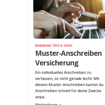
BEWERBUNG TIPPS & TRICKS
Muster-Anschreiben
Versicherung
Ein individuelles Anschreiben zu
verfassen, ist nicht gerade leicht. Mit
diesem Muster-Anschreiben kannst du
Anschreiben schnell für deine Zwecke
anpa...
Weiterlesen