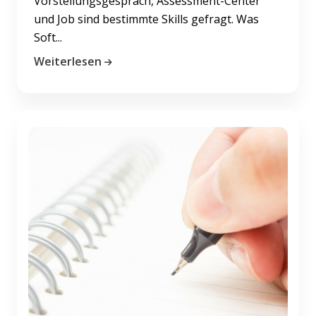
Vorstellungsgespräch, Assessment-Center
und Job sind bestimmte Skills gefragt. Was
Soft...
Weiterlesen