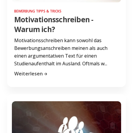
BEWERBUNG TIPPS & TRICKS
Motivationsschreiben -
Warum ich?
Motivationsschreiben kann sowohl das
Bewerbungsanschreiben meinen als auch
einen argumentativen Text für einen
Studienaufenthalt im Ausland. Oftmals w...
Weiterlesen