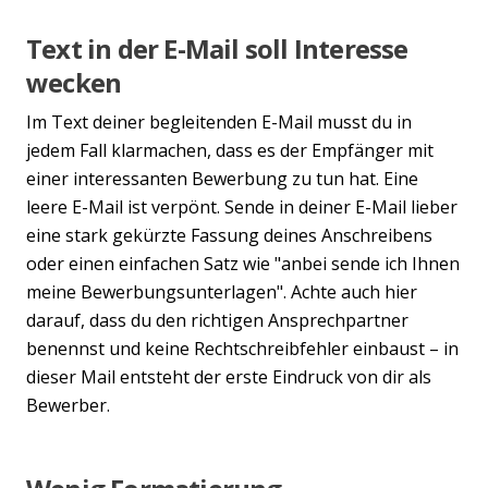
Text in der E-Mail soll Interesse
wecken
Im Text deiner begleitenden E-Mail musst du in
jedem Fall klarmachen, dass es der Empfänger mit
einer interessanten Bewerbung zu tun hat. Eine
leere E-Mail ist verpönt. Sende in deiner E-Mail lieber
eine stark gekürzte Fassung deines Anschreibens
oder einen einfachen Satz wie "anbei sende ich Ihnen
meine Bewerbungsunterlagen". Achte auch hier
darauf, dass du den richtigen Ansprechpartner
benennst und keine Rechtschreibfehler einbaust – in
dieser Mail entsteht der erste Eindruck von dir als
Bewerber.