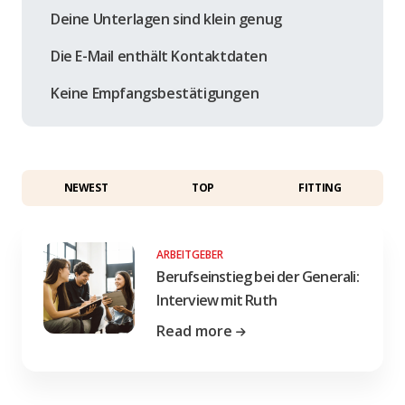
Deine Unterlagen sind klein genug
Die E-Mail enthält Kontaktdaten
Keine Empfangsbestätigungen
NEWEST
TOP
FITTING
ARBEITGEBER
Berufseinstieg bei der Generali:
Interview mit Ruth
Read more