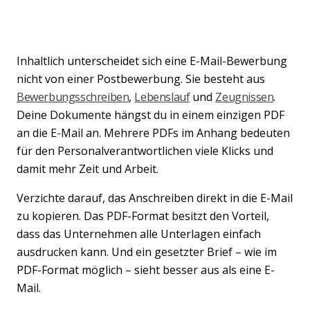
Inhaltlich unterscheidet sich eine E-Mail-Bewerbung
nicht von einer Postbewerbung. Sie besteht aus
Bewerbungsschreiben
,
Lebenslauf
und
Zeugnissen
.
Deine Dokumente hängst du in einem einzigen PDF
an die E-Mail an. Mehrere PDFs im Anhang bedeuten
für den Personalverantwortlichen viele Klicks und
damit mehr Zeit und Arbeit.
Verzichte darauf, das Anschreiben direkt in die E-Mail
zu kopieren. Das PDF-Format besitzt den Vorteil,
dass das Unternehmen alle Unterlagen einfach
ausdrucken kann. Und ein gesetzter Brief – wie im
PDF-Format möglich – sieht besser aus als eine E-
Mail.