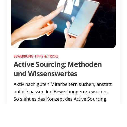
BEWERBUNG TIPPS & TRICKS
Active Sourcing: Methoden
und Wissenswertes
Aktiv nach guten Mitarbeitern suchen, anstatt
auf die passenden Bewerbungen zu warten.
So sieht es das Konzept des Active Sourcing
vor. Wir erklären d...
Weiterlesen