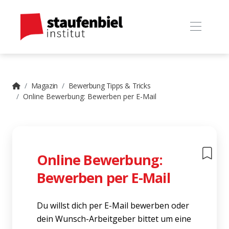
Magazin
Bewerbung Tipps & Tricks
Online Bewerbung: Bewerben per E-Mail
Online Bewerbung:
Bewerben per E-Mail
Du willst dich per E-Mail bewerben oder
dein Wunsch-Arbeitgeber bittet um eine