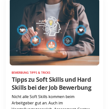
BEWERBUNG TIPPS & TRICKS
Tipps zu Soft Skills und Hard
Skills bei der Job Bewerbung
Nicht alle Soft Skills kommen beim
Arbeitgeber gut an. Auch im