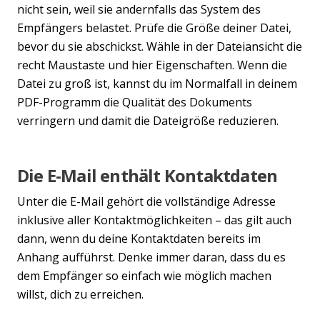
nicht sein, weil sie andernfalls das System des
Empfängers belastet. Prüfe die Größe deiner Datei,
bevor du sie abschickst. Wähle in der Dateiansicht die
recht Maustaste und hier Eigenschaften. Wenn die
Datei zu groß ist, kannst du im Normalfall in deinem
PDF-Programm die Qualität des Dokuments
verringern und damit die Dateigröße reduzieren.
Die E-Mail enthält Kontaktdaten
Unter die E-Mail gehört die vollständige Adresse
inklusive aller Kontaktmöglichkeiten – das gilt auch
dann, wenn du deine Kontaktdaten bereits im
Anhang aufführst. Denke immer daran, dass du es
dem Empfänger so einfach wie möglich machen
willst, dich zu erreichen.