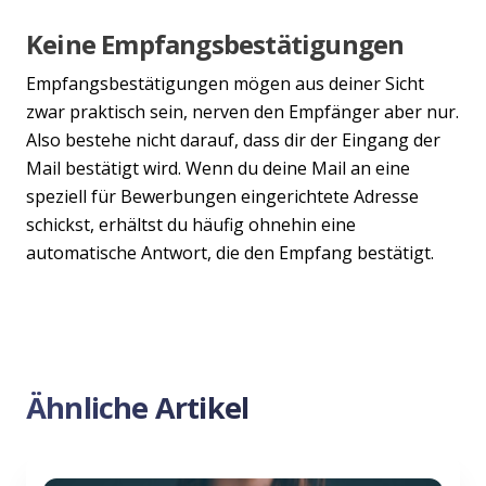
Keine Empfangsbestätigungen
Empfangsbestätigungen mögen aus deiner Sicht
zwar praktisch sein, nerven den Empfänger aber nur.
Also bestehe nicht darauf, dass dir der Eingang der
Mail bestätigt wird. Wenn du deine Mail an eine
speziell für Bewerbungen eingerichtete Adresse
schickst, erhältst du häufig ohnehin eine
automatische Antwort, die den Empfang bestätigt.
Ähnliche Artikel