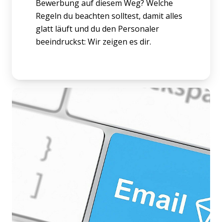
Bewerbung auf diesem Weg? Welche
Regeln du beachten solltest, damit alles
glatt läuft und du den Personaler
beeindruckst: Wir zeigen es dir.