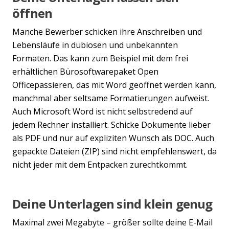
öffnen
Manche Bewerber schicken ihre Anschreiben und
Lebensläufe in dubiosen und unbekannten
Formaten. Das kann zum Beispiel mit dem frei
erhältlichen Bürosoftwarepaket Open
Officepassieren, das mit Word geöffnet werden kann,
manchmal aber seltsame Formatierungen aufweist.
Auch Microsoft Word ist nicht selbstredend auf
jedem Rechner installiert. Schicke Dokumente lieber
als PDF und nur auf expliziten Wunsch als DOC. Auch
gepackte Dateien (ZIP) sind nicht empfehlenswert, da
nicht jeder mit dem Entpacken zurechtkommt.
Deine Unterlagen sind klein genug
Maximal zwei Megabyte – größer sollte deine E-Mail