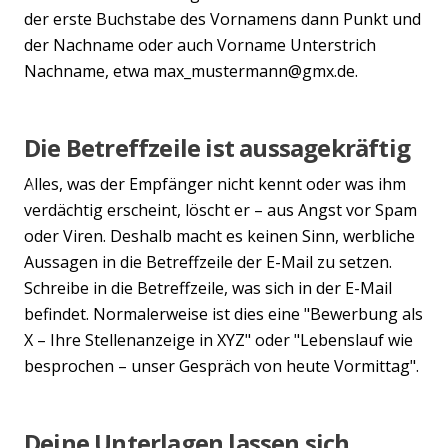
der erste Buchstabe des Vornamens dann Punkt und
der Nachname oder auch Vorname Unterstrich
Nachname, etwa max_mustermann@gmx.de.
Die Betreffzeile ist aussagekräftig
Alles, was der Empfänger nicht kennt oder was ihm
Previous
Nex
verdächtig erscheint, löscht er – aus Angst vor Spam
oder Viren. Deshalb macht es keinen Sinn, werbliche
Aussagen in die Betreffzeile der E-Mail zu setzen.
Schreibe in die Betreffzeile, was sich in der E-Mail
befindet. Normalerweise ist dies eine "Bewerbung als
X – Ihre Stellenanzeige in XYZ" oder "Lebenslauf wie
besprochen – unser Gespräch von heute Vormittag".
Deine Unterlagen lassen sich