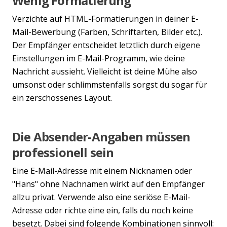
Wenig Formatierung
Verzichte auf HTML-Formatierungen in deiner E-
Mail-Bewerbung (Farben, Schriftarten, Bilder etc.).
Der Empfänger entscheidet letztlich durch eigene
Einstellungen im E-Mail-Programm, wie deine
Nachricht aussieht. Vielleicht ist deine Mühe also
umsonst oder schlimmstenfalls sorgst du sogar für
ein zerschossenes Layout.
Die Absender-Angaben müssen
professionell sein
Eine E-Mail-Adresse mit einem Nicknamen oder
"Hans" ohne Nachnamen wirkt auf den Empfänger
allzu privat. Verwende also eine seriöse E-Mail-
Adresse oder richte eine ein, falls du noch keine
besetzt. Dabei sind folgende Kombinationen sinnvoll: