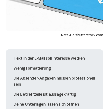
Nata-Lia/shutterstock.com
Text in der E-Mail soll Interesse wecken
Wenig Formatierung
Die Absender-Angaben müssen professionell
sein
Die Betreffzeile ist aussagekräftig
Deine Unterlagen lassen sich öffnen