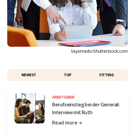
Seyomedo/Shutterstock.com
NEWEST
TOP
FITTING
ARBEITGEBER
Berufseinstieg bei der Generali:
Interview mit Ruth
Read more