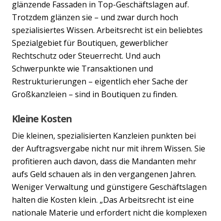
glänzende Fassaden in Top-Geschäftslagen auf.
Trotzdem glänzen sie – und zwar durch hoch
spezialisiertes Wissen. Arbeitsrecht ist ein beliebtes
Spezialgebiet für Boutiquen, gewerblicher
Rechtschutz oder Steuerrecht. Und auch
Schwerpunkte wie Transaktionen und
Restrukturierungen – eigentlich eher Sache der
Großkanzleien – sind in Boutiquen zu finden.
Kleine Kosten
Die kleinen, spezialisierten Kanzleien punkten bei
der Auftragsvergabe nicht nur mit ihrem Wissen. Sie
profitieren auch davon, dass die Mandanten mehr
aufs Geld schauen als in den vergangenen Jahren.
Weniger Verwaltung und günstigere Geschäftslagen
halten die Kosten klein. „Das Arbeitsrecht ist eine
nationale Materie und erfordert nicht die komplexen