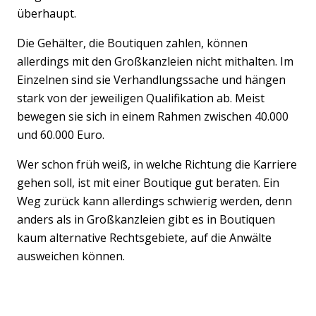
überhaupt.
Die Gehälter, die Boutiquen zahlen, können
allerdings mit den Großkanzleien nicht mithalten. Im
Einzelnen sind sie Verhandlungssache und hängen
stark von der jeweiligen Qualifikation ab. Meist
bewegen sie sich in einem Rahmen zwischen 40.000
und 60.000 Euro.
Wer schon früh weiß, in welche Richtung die Karriere
gehen soll, ist mit einer Boutique gut beraten. Ein
Weg zurück kann allerdings schwierig werden, denn
anders als in Großkanzleien gibt es in Boutiquen
kaum alternative Rechtsgebiete, auf die Anwälte
ausweichen können.