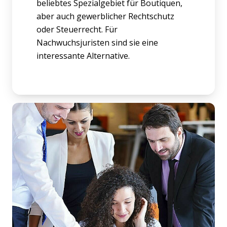
beliebtes Spezialgebiet für Boutiquen,
aber auch gewerblicher Rechtschutz
oder Steuerrecht. Für
Nachwuchsjuristen sind sie eine
interessante Alternative.