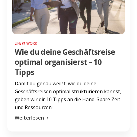
LIFE @ WORK
Wie du deine Geschäftsreise
optimal organisierst – 10
Tipps
Damit du genau weißt, wie du deine
Geschäftsreisen optimal strukturieren kannst,
geben wir dir 10 Tipps an die Hand. Spare Zeit
und Ressourcen!
Weiterlesen