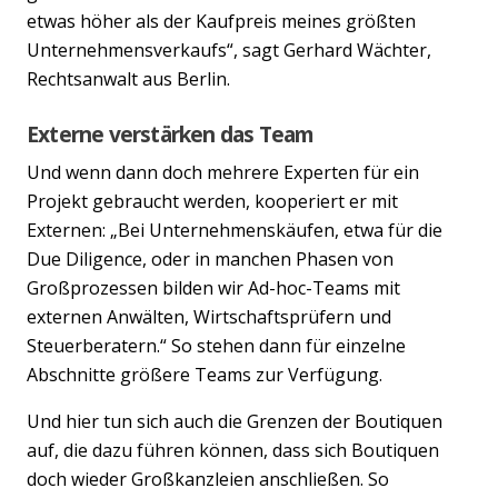
etwas höher als der Kaufpreis meines größten
Unternehmensverkaufs“, sagt Gerhard Wächter,
Rechtsanwalt aus Berlin.
Externe verstärken das Team
Und wenn dann doch mehrere Experten für ein
Projekt gebraucht werden, kooperiert er mit
Externen: „Bei Unternehmenskäufen, etwa für die
Due Diligence, oder in manchen Phasen von
Großprozessen bilden wir Ad-hoc-Teams mit
externen Anwälten, Wirtschaftsprüfern und
Steuerberatern.“ So stehen dann für einzelne
Abschnitte größere Teams zur Verfügung.
Und hier tun sich auch die Grenzen der Boutiquen
auf, die dazu führen können, dass sich Boutiquen
doch wieder Großkanzleien anschließen. So