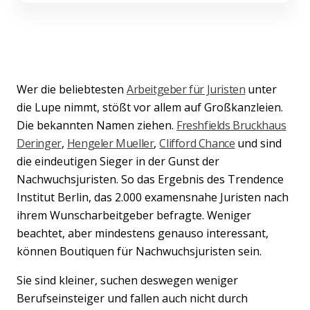
Wer die beliebtesten
Arbeitgeber für Juristen
unter
die Lupe nimmt, stößt vor allem auf Großkanzleien.
Die bekannten Namen ziehen.
Freshfields Bruckhaus
Deringer
,
Hengeler Mueller
,
Clifford Chance
und sind
die eindeutigen Sieger in der Gunst der
Nachwuchsjuristen. So das Ergebnis des Trendence
Institut Berlin, das 2.000 examensnahe Juristen nach
ihrem Wunscharbeitgeber befragte. Weniger
beachtet, aber mindestens genauso interessant,
können Boutiquen für Nachwuchsjuristen sein.
Sie sind kleiner, suchen deswegen weniger
Berufseinsteiger und fallen auch nicht durch