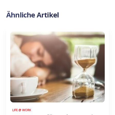
Ähnliche Artikel
LIFE @ WORK