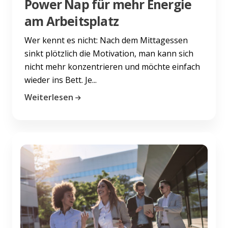
Power Nap für mehr Energie
am Arbeitsplatz
Wer kennt es nicht: Nach dem Mittagessen
sinkt plötzlich die Motivation, man kann sich
nicht mehr konzentrieren und möchte einfach
wieder ins Bett. Je...
Weiterlesen