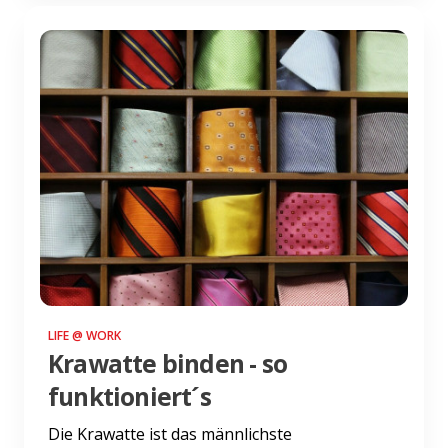
LIFE @ WORK
Krawatte binden - so
funktioniert´s
Die Krawatte ist das männlichste