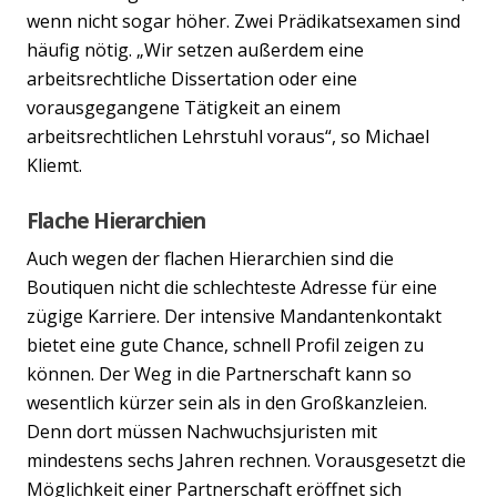
wenn nicht sogar höher. Zwei Prädikatsexamen sind
häufig nötig. „Wir setzen außerdem eine
arbeitsrechtliche Dissertation oder eine
vorausgegangene Tätigkeit an einem
arbeitsrechtlichen Lehrstuhl voraus“, so Michael
Kliemt.
Flache Hierarchien
Auch wegen der flachen Hierarchien sind die
Boutiquen nicht die schlechteste Adresse für eine
zügige Karriere. Der intensive Mandantenkontakt
bietet eine gute Chance, schnell Profil zeigen zu
können. Der Weg in die Partnerschaft kann so
wesentlich kürzer sein als in den Großkanzleien.
Denn dort müssen Nachwuchsjuristen mit
mindestens sechs Jahren rechnen. Vorausgesetzt die
Möglichkeit einer Partnerschaft eröffnet sich