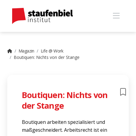
Magazin
Life @ Work
Boutiquen: Nichts von der Stange
Boutiquen: Nichts von
der Stange
Boutiquen arbeiten spezialisiert und
maßgeschneidert. Arbeitsrecht ist ein