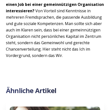
einen Job bei einer gemeinnützigen Organisation
interessieren?
Von Vorteil sind Kenntnisse in
mehreren Fremdsprachen, die passende Ausbildung
und gute soziale Kompetenzen. Man sollte sich aber
auch im Klaren sein, dass bei einer gemeinnützigen
Organisation nicht persönliches Kapital im Zentrum
steht, sondern das Gemeinwohl und gerechte
Chancenverteilung. Hier steht nicht das Ich im
Vordergrund, sondern das Wir.
Ähnliche Artikel