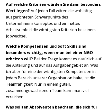
Auf welche Kriterien würden Sie dann besonders
Wert legen?
Auf jeden Fall wären die wohltätig
ausgerichteten Schwerpunkte des
Unternehmenskonzeptes und ein nettes
Arbeitsumfeld die wichtigsten Kriterien bei einem
Jobwechsel.
Welche Kompetenzen und Soft Skills sind
besonders wichtig, wenn man bei einer NGO
arbeiten will?
Bei der Frage kommt es natürlich auf
die Abteilung und auf das Aufgabengebiet an. Was
ich aber für eine der wichtigsten Kompetenzen in
jedem Bereich unserer Organisation halte, ist die
Teamfähigkeit. Nur in einem guten,
zusammengewachsenen Team kann man viel
erreichen.
Was sollten Absolventen beachten, die sich für