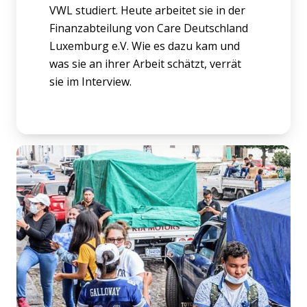
VWL studiert. Heute arbeitet sie in der
Finanzabteilung von Care Deutschland
Luxemburg e.V. Wie es dazu kam und
was sie an ihrer Arbeit schätzt, verrät
sie im Interview.