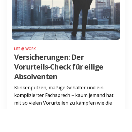
LIFE @ WORK
Versicherungen: Der
Vorurteils-Check für eilige
Absolventen
Klinkenputzen, mäßige Gehälter und ein
komplizierter Fachsprech – kaum jemand hat
mit so vielen Vorurteilen zu kämpfen wie die
Versicherungen. Doch wa...
Weiterlesen