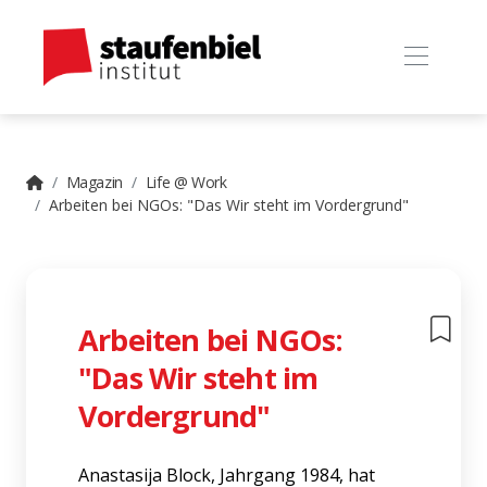
Magazin
Life @ Work
Arbeiten bei NGOs: "Das Wir steht im Vordergrund"
Arbeiten bei NGOs:
"Das Wir steht im
Vordergrund"
Anastasija Block, Jahrgang 1984, hat