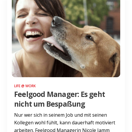
LIFE @ WORK
Feelgood Manager: Es geht
nicht um Bespaßung
Nur wer sich in seinem Job und mit seinen
Kollegen wohl fühlt, kann dauerhaft motiviert
arbeiten. Feelgood Managerin Nicole Jamm