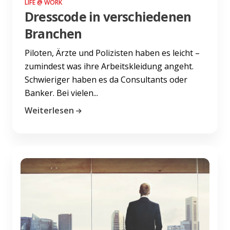
LIFE @ WORK
Dresscode in verschiedenen
Branchen
Piloten, Ärzte und Polizisten haben es leicht –
zumindest was ihre Arbeitskleidung angeht.
Schwieriger haben es da Consultants oder
Banker. Bei vielen...
Weiterlesen