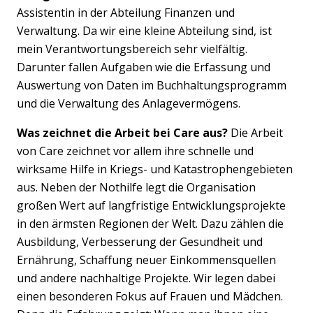
Assistentin in der Abteilung Finanzen und
Verwaltung. Da wir eine kleine Abteilung sind, ist
mein Verantwortungsbereich sehr vielfältig.
Darunter fallen Aufgaben wie die Erfassung und
Auswertung von Daten im Buchhaltungsprogramm
und die Verwaltung des Anlagevermögens.
Was zeichnet die Arbeit bei Care aus?
Die Arbeit
von Care zeichnet vor allem ihre schnelle und
wirksame Hilfe in Kriegs- und Katastrophengebieten
aus. Neben der Nothilfe legt die Organisation
großen Wert auf langfristige Entwicklungsprojekte
in den ärmsten Regionen der Welt. Dazu zählen die
Ausbildung, Verbesserung der Gesundheit und
Ernährung, Schaffung neuer Einkommensquellen
und andere nachhaltige Projekte. Wir legen dabei
einen besonderen Fokus auf Frauen und Mädchen.