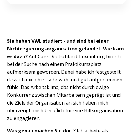
Sie haben VWL studiert - und sind bei einer
Nichtregierungsorganisation gelandet. Wie kam
es dazu?
Auf Care Deutschland-Luxemburg bin ich
bei der Suche nach einem Praktikumsplatz
aufmerksam geworden. Dabei habe ich festgestellt,
dass ich mich hier sehr wohl und gut aufgenommen
fühle. Das Arbeitsklima, das nicht durch ewige
Konkurrenz zwischen Mitarbeitern geprägt ist und
die Ziele der Organisation an sich haben mich
überzeugt, mich beruflich für eine Hilfsorganisation
zu engagieren.
Was genau machen Sie dort?
Ich arbeite als