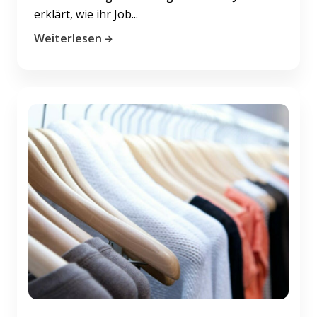
erklärt, wie ihr Job...
Weiterlesen