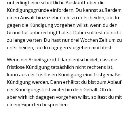
unbedingt eine schriftliche Auskunft über die
Kündigungsgründe einfordern. Du kannst außerdem
einen Anwalt hinzuziehen um zu entscheiden, ob du
gegen die Kündigung vorgehen willst, wenn du den
Grund für unberechtigt hältst. Dabei solltest du nicht
zu lange warten. Du hast nur drei Wochen Zeit um zu
entscheiden, ob du dagegen vorgehen möchtest.
Wenn ein Arbeitsgericht dann entscheidet, dass die
fristlose Kündigung tatsächlich nicht rechtens ist,
kann aus der fristlosen Kündigung eine fristgemäße
Kündigung werden. Dann erhältst du bist zum Ablauf
der Kündigungsfrist weiterhin dein Gehalt. Ob du
aber wirklich dagegen vorgehen willst, solltest du mit
einem Experten besprechen.