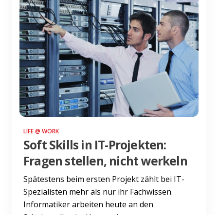
LIFE @ WORK
Soft Skills in IT-Projekten:
Fragen stellen, nicht werkeln
Spätestens beim ersten Projekt zählt bei IT-
Spezialisten mehr als nur ihr Fachwissen.
Informatiker arbeiten heute an den
Schnittstellen im Unternehmen...