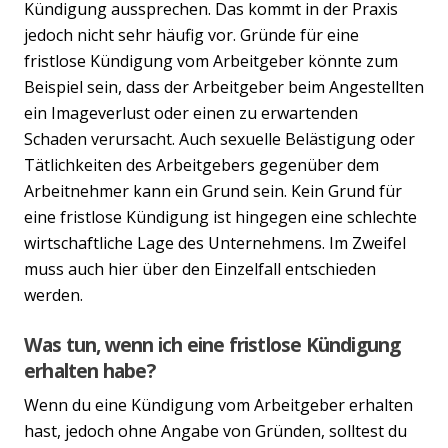
Previous
Nex
Kündigung aussprechen. Das kommt in der Praxis
jedoch nicht sehr häufig vor. Gründe für eine
fristlose Kündigung vom Arbeitgeber könnte zum
Beispiel sein, dass der Arbeitgeber beim Angestellten
ein Imageverlust oder einen zu erwartenden
Schaden verursacht. Auch sexuelle Belästigung oder
Tätlichkeiten des Arbeitgebers gegenüber dem
Arbeitnehmer kann ein Grund sein. Kein Grund für
eine fristlose Kündigung ist hingegen eine schlechte
wirtschaftliche Lage des Unternehmens. Im Zweifel
muss auch hier über den Einzelfall entschieden
werden.
Was tun, wenn ich eine fristlose Kündigung
erhalten habe?
Wenn du eine Kündigung vom Arbeitgeber erhalten
hast, jedoch ohne Angabe von Gründen, solltest du