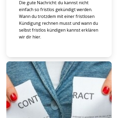
Die gute Nachricht: du kannst nicht
einfach so fristlos gekündigt werden.
Wann du trotzdem mit einer fristlosen
Kündigung rechnen musst und wann du
selbst fristlos kündigen kannst erklären
wir dir hier.