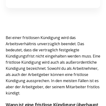
Bei einer fristlosen Kündigung wird das
Arbeitsverhältnis unverzüglich beendet. Das
bedeutet, dass die vertraglich festgelegte
Kündigungsfrist nicht eingehalten werden muss. Eine
fristlose Kündigung wird auch als außerordentliche
Kündigung bezeichnet. Sowohl du als Arbeitnehmer,
als auch der Arbeitgeber können eine fristlose
Kündigung aussprechen. In den meisten Fällen ist es
aber der Arbeitgeber, der seinem Mitarbeiter fristlos
kündigt.
Wann ist eine fristlose Kündigung überhaupt