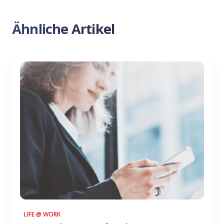
Ähnliche Artikel
LIFE @ WORK