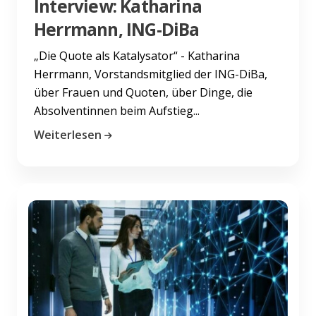
Interview: Katharina
Herrmann, ING-DiBa
„Die Quote als Katalysator“ - Katharina
Herrmann, Vorstandsmitglied der ING-DiBa,
über Frauen und Quoten, über Dinge, die
Absolventinnen beim Aufstieg...
Weiterlesen