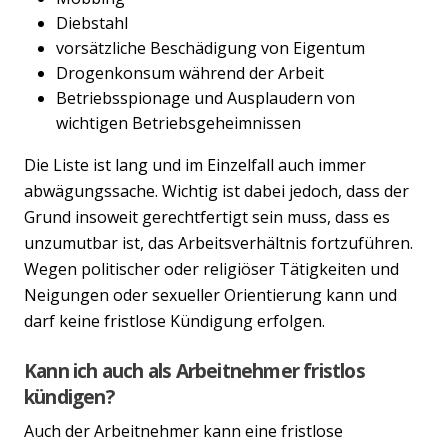
Diebstahl
vorsätzliche Beschädigung von Eigentum
Drogenkonsum während der Arbeit
Betriebsspionage und Ausplaudern von
wichtigen Betriebsgeheimnissen
Die Liste ist lang und im Einzelfall auch immer
abwägungssache. Wichtig ist dabei jedoch, dass der
Grund insoweit gerechtfertigt sein muss, dass es
unzumutbar ist, das Arbeitsverhältnis fortzuführen.
Wegen politischer oder religiöser Tätigkeiten und
Neigungen oder sexueller Orientierung kann und
darf keine fristlose Kündigung erfolgen.
Kann ich auch als Arbeitnehmer fristlos
kündigen?
Auch der Arbeitnehmer kann eine fristlose