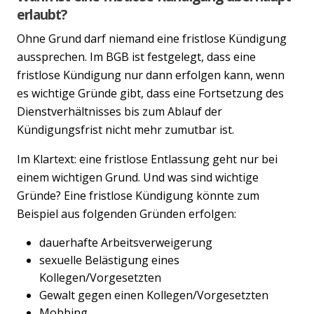
erlaubt?
Ohne Grund darf niemand eine fristlose Kündigung
aussprechen. Im BGB ist festgelegt, dass eine
fristlose Kündigung nur dann erfolgen kann, wenn
es wichtige Gründe gibt, dass eine Fortsetzung des
Dienstverhältnisses bis zum Ablauf der
Kündigungsfrist nicht mehr zumutbar ist.
Im Klartext: eine fristlose Entlassung geht nur bei
einem wichtigen Grund. Und was sind wichtige
Gründe? Eine fristlose Kündigung könnte zum
Beispiel aus folgenden Gründen erfolgen:
dauerhafte Arbeitsverweigerung
sexuelle Belästigung eines
Kollegen/Vorgesetzten
Gewalt gegen einen Kollegen/Vorgesetzten
Mobbing