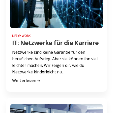
LIFE @ WORK
IT: Netzwerke für die Karriere
Netzwerke sind keine Garantie für den
beruflichen Aufstieg. Aber sie können ihn viel
leichter machen. Wir zeigen dir, wie du
Netzwerke kinderleicht nu...
Weiterlesen