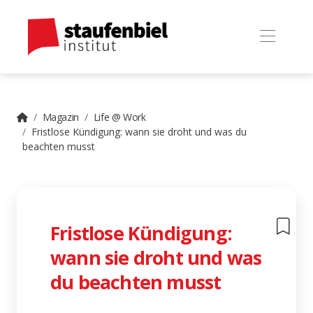
Magazin
Life @ Work
Fristlose Kündigung: wann sie droht und was du
beachten musst
Fristlose Kündigung:
wann sie droht und was
du beachten musst