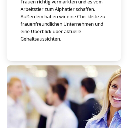
Frauen richtig vermarkten und es vom
Arbeitstier zum Alphatier schaffen.
Außerdem haben wir eine Checkliste zu
frauenfreundlichen Unternehmen und
eine Überblick über aktuelle
Gehaltsaussichten.