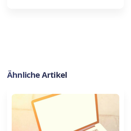
Ähnliche Artikel
Previous
Nex