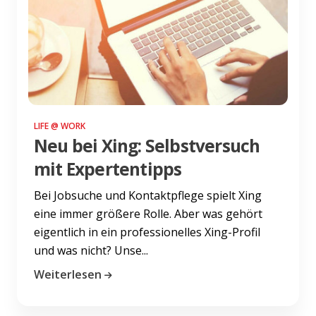
LIFE @ WORK
Neu bei Xing: Selbstversuch
mit Expertentipps
Bei Jobsuche und Kontaktpflege spielt Xing
eine immer größere Rolle. Aber was gehört
eigentlich in ein professionelles Xing-Profil
und was nicht? Unse...
Weiterlesen