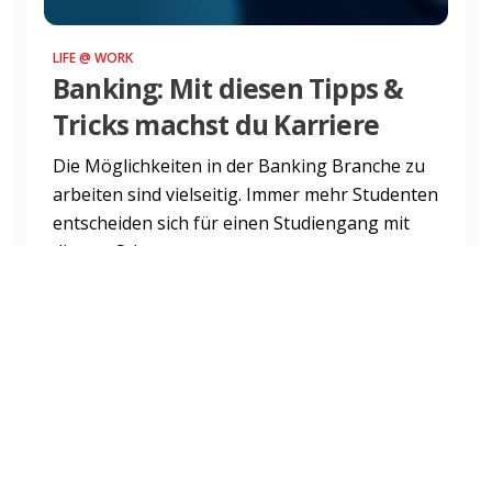
LIFE @ WORK
Banking: Mit diesen Tipps &
Tricks machst du Karriere
Die Möglichkeiten in der Banking Branche zu
arbeiten sind vielseitig. Immer mehr Studenten
entscheiden sich für einen Studiengang mit
diesem Schwerpun...
Weiterlesen