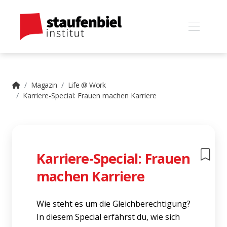
Magazin
Life @ Work
Karriere-Special: Frauen machen Karriere
Karriere-Special: Frauen
machen Karriere
Wie steht es um die Gleichberechtigung?
In diesem Special erfährst du, wie sich