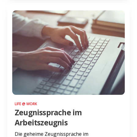
LIFE @ WORK
Zeugnissprache im
Arbeitszeugnis
Die geheime Zeugnissprache im