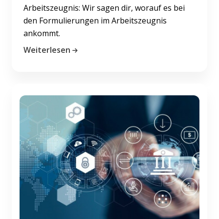
Arbeitszeugnis: Wir sagen dir, worauf es bei
den Formulierungen im Arbeitszeugnis
ankommt.
Weiterlesen