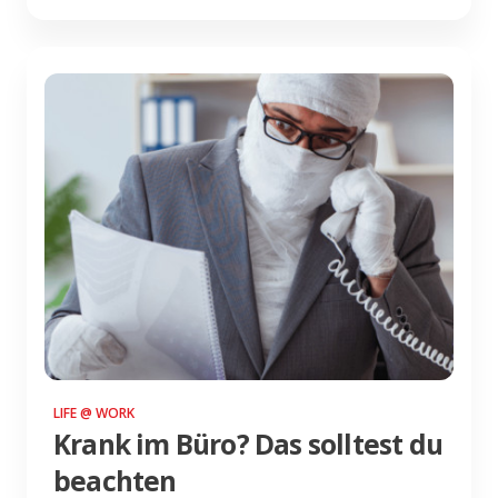
LIFE @ WORK
Krank im Büro? Das solltest du
beachten