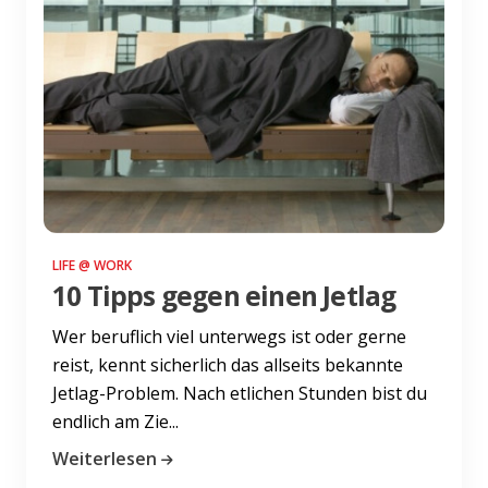
LIFE @ WORK
10 Tipps gegen einen Jetlag
Wer beruflich viel unterwegs ist oder gerne
reist, kennt sicherlich das allseits bekannte
Jetlag-Problem. Nach etlichen Stunden bist du
endlich am Zie...
Weiterlesen