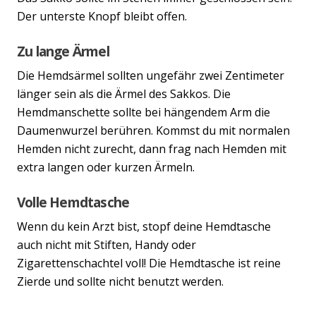
Der unterste Knopf bleibt offen.
Zu lange Ärmel
Die Hemdsärmel sollten ungefähr zwei Zentimeter
länger sein als die Ärmel des Sakkos. Die
Hemdmanschette sollte bei hängendem Arm die
Daumenwurzel berühren. Kommst du mit normalen
Hemden nicht zurecht, dann frag nach Hemden mit
extra langen oder kurzen Ärmeln.
Volle Hemdtasche
Wenn du kein Arzt bist, stopf deine Hemdtasche
auch nicht mit Stiften, Handy oder
Zigarettenschachtel voll! Die Hemdtasche ist reine
Zierde und sollte nicht benutzt werden.