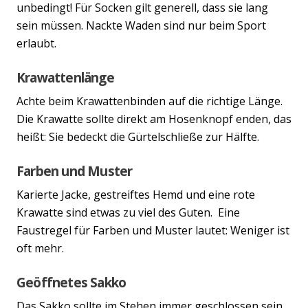
unbedingt! Für Socken gilt generell, dass sie lang
sein müssen. Nackte Waden sind nur beim Sport
erlaubt.
Krawattenlänge
Achte beim Krawattenbinden auf die richtige Länge.
Die Krawatte sollte direkt am Hosenknopf enden, das
heißt: Sie bedeckt die Gürtelschließe zur Hälfte.
Farben und Muster
Karierte Jacke, gestreiftes Hemd und eine rote
Krawatte sind etwas zu viel des Guten. Eine
Faustregel für Farben und Muster lautet: Weniger ist
oft mehr.
Geöffnetes Sakko
Das Sakko sollte im Stehen immer geschlossen sein.