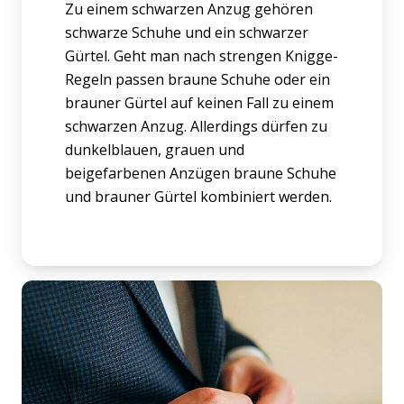
Zu einem schwarzen Anzug gehören
schwarze Schuhe und ein schwarzer
Gürtel. Geht man nach strengen Knigge-
Regeln passen braune Schuhe oder ein
brauner Gürtel auf keinen Fall zu einem
schwarzen Anzug. Allerdings dürfen zu
dunkelblauen, grauen und
beigefarbenen Anzügen braune Schuhe
und brauner Gürtel kombiniert werden.