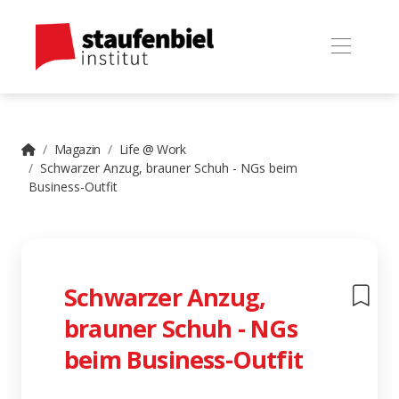
Magazin
Life @ Work
Schwarzer Anzug, brauner Schuh - NGs beim
Business-Outfit
Schwarzer Anzug,
brauner Schuh - NGs
beim Business-Outfit