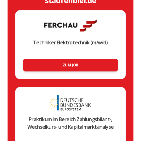
staufenbiel.de
Techniker Elektrotechnik (m/w/d)
ZUM JOB
Praktikum im Bereich Zahlungsbilanz-,
Wechselkurs- und Kapitalmarktanalyse