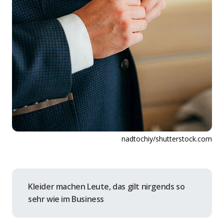
nadtochiy/shutterstock.com
Kleider machen Leute, das gilt nirgends so
sehr wie im Business