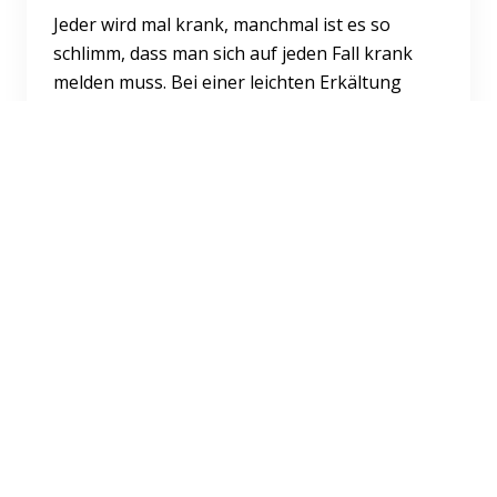
Jeder wird mal krank, manchmal ist es so
schlimm, dass man sich auf jeden Fall krank
melden muss. Bei einer leichten Erkältung
oder anderen kleineren...
Weiterlesen