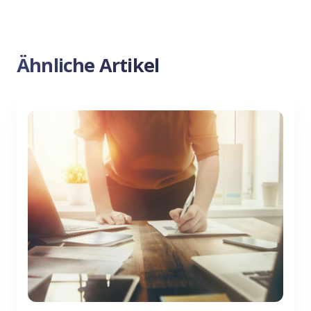
Ähnliche Artikel