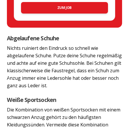
ZUM JOB
Abgelaufene Schuhe
Nichts ruiniert den Eindruck so schnell wie
abgelaufene Schuhe. Putze deine Schuhe regelmäßig
und achte auf eine gute Schuhsohle. Bei Schuhen gilt
klassischerweise die Faustregel, dass ein Schuh zum
Anzug immer eine Ledersohle hat oder besser noch
Previous
Nex
ganz aus Leder ist.
Weiße Sportsocken
Die Kombination von weißen Sportsocken mit einem
schwarzen Anzug gehört zu den häufigsten
Kleidungssünden. Vermeide diese Kombination