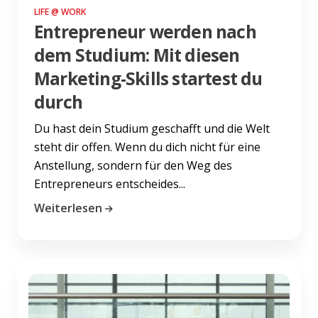
LIFE @ WORK
Entrepreneur werden nach
dem Studium: Mit diesen
Marketing-Skills startest du
durch
Du hast dein Studium geschafft und die Welt
steht dir offen. Wenn du dich nicht für eine
Anstellung, sondern für den Weg des
Entrepreneurs entscheides...
Weiterlesen