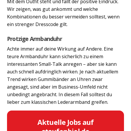
Mit dem Outfit steht und fällt der positive Eindruck.
Wir zeigen, was gut ankommt und welche
Kombinationen du besser vermeiden solltest, wenn
ein strenger Dresscode gilt.
Protzige Armbanduhr
Achte immer auf deine Wirkung auf Andere. Eine
teure Armbanduhr kann sicherlich zu einem
interessanten Small-Talk anregen – aber sie kann
auch schnell aufdringlich wirken. Je nach aktuellem
Trend wirken Gummibänder an Uhren zwar
angesagt, sind aber im Business-Umfeld nicht
unbedingt angebracht. In diesem Fall solltest du
lieber zum klassischen Lederarmband greifen.
Aktuelle Jobs auf