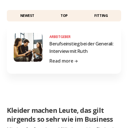
NEWEST
TOP
FITTING
ARBEITGEBER
Berufseinstieg bei der Generali:
Interview mit Ruth
Read more
Kleider machen Leute, das gilt
nirgends so sehr wie im Business