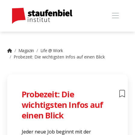
Magazin
Life @ Work
Probezeit: Die wichtigsten Infos auf einen Blick
Probezeit: Die
wichtigsten Infos auf
einen Blick
Jeder neue Job beginnt mit der