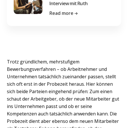
Interview mit Ruth
Read more
Trotz gründlichem, mehrstufigem
Bewerbungsverfahren – ob Arbeitnehmer und
Unternehmen tatsächlich zueinander passen, stellt
sich oft erst in der Probezeit heraus. Hier können
sich beide Parteien eingehend prüfen: Zum einen
schaut der Arbeitgeber, ob der neue Mitarbeiter gut
ins Unternehmen passt und ob er seine
Kompetenzen auch tatsächlich anwenden kann. Die
Probezeit dient aber ebenso dem neuen Mitarbeiter