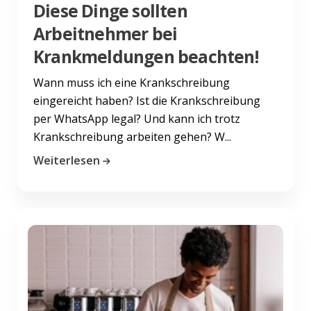
Diese Dinge sollten
Arbeitnehmer bei
Krankmeldungen beachten!
Wann muss ich eine Krankschreibung
eingereicht haben? Ist die Krankschreibung
per WhatsApp legal? Und kann ich trotz
Krankschreibung arbeiten gehen? W...
Weiterlesen