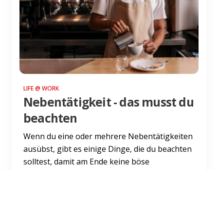
LIFE @ WORK
Nebentätigkeit - das musst du
beachten
Wenn du eine oder mehrere Nebentätigkeiten
ausübst, gibt es einige Dinge, die du beachten
solltest, damit am Ende keine böse
Überraschung auf dich war...
Weiterlesen