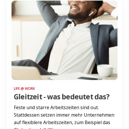
LIFE @ WORK
Gleitzeit - was bedeutet das?
Feste und starre Arbeitszeiten sind out.
Stattdessen setzen immer mehr Unternehmen
auf flexiblere Arbeitszeiten, zum Beispiel das