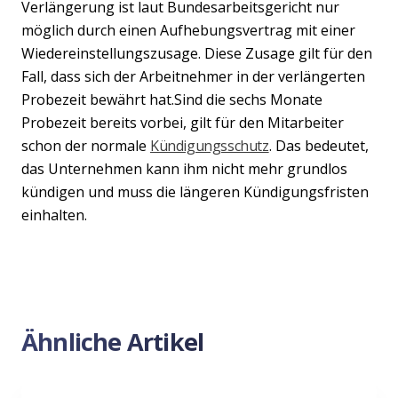
Verlängerung ist laut Bundesarbeitsgericht nur
möglich durch einen Aufhebungsvertrag mit einer
Wiedereinstellungszusage. Diese Zusage gilt für den
Fall, dass sich der Arbeitnehmer in der verlängerten
Probezeit bewährt hat.Sind die sechs Monate
Probezeit bereits vorbei, gilt für den Mitarbeiter
schon der normale
Kündigungsschutz
. Das bedeutet,
das Unternehmen kann ihm nicht mehr grundlos
kündigen und muss die längeren Kündigungsfristen
einhalten.
Ähnliche Artikel