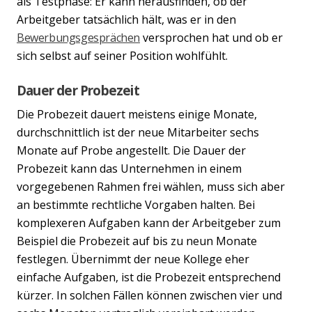
als Testphase: Er kann herausfinden, ob der
Arbeitgeber tatsächlich hält, was er in den
Bewerbungsgesprächen
versprochen hat und ob er
sich selbst auf seiner Position wohlfühlt.
Dauer der Probezeit
Die Probezeit dauert meistens einige Monate,
durchschnittlich ist der neue Mitarbeiter sechs
Monate auf Probe angestellt. Die Dauer der
Probezeit kann das Unternehmen in einem
vorgegebenen Rahmen frei wählen, muss sich aber
an bestimmte rechtliche Vorgaben halten. Bei
komplexeren Aufgaben kann der Arbeitgeber zum
Beispiel die Probezeit auf bis zu neun Monate
festlegen. Übernimmt der neue Kollege eher
einfache Aufgaben, ist die Probezeit entsprechend
kürzer. In solchen Fällen können zwischen vier und