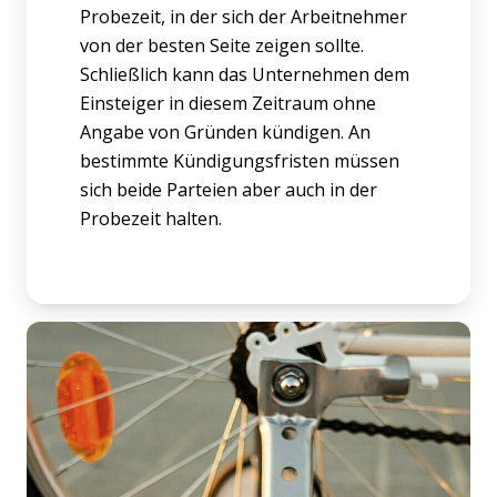
Probezeit, in der sich der Arbeitnehmer
von der besten Seite zeigen sollte.
Schließlich kann das Unternehmen dem
Einsteiger in diesem Zeitraum ohne
Angabe von Gründen kündigen. An
bestimmte Kündigungsfristen müssen
sich beide Parteien aber auch in der
Probezeit halten.