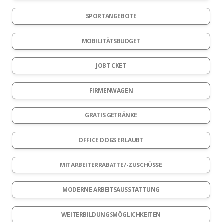
SPORTANGEBOTE
MOBILITÄTSBUDGET
JOBTICKET
FIRMENWAGEN
GRATIS GETRÄNKE
OFFICE DOGS ERLAUBT
MITARBEITERRABATTE/-ZUSCHÜSSE
MODERNE ARBEITSAUSSTATTUNG
WEITERBILDUNGSMÖGLICHKEITEN