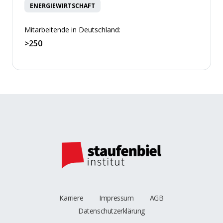
ENERGIEWIRTSCHAFT
Mitarbeitende in Deutschland:
>250
Karriere
Impressum
AGB
Datenschutzerklärung