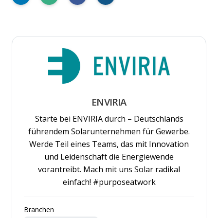
ENVIRIA
Starte bei ENVIRIA durch – Deutschlands
führendem Solarunternehmen für Gewerbe.
Werde Teil eines Teams, das mit Innovation
und Leidenschaft die Energiewende
vorantreibt. Mach mit uns Solar radikal
einfach! #purposeatwork
Branchen