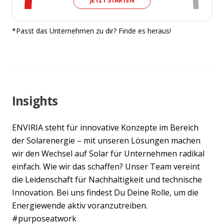
JETZT STARTEN
*Passt das Unternehmen zu dir? Finde es heraus!
Insights
ENVIRIA steht für innovative Konzepte im Bereich
der Solarenergie – mit unseren Lösungen machen
wir den Wechsel auf Solar für Unternehmen radikal
einfach. Wie wir das schaffen? Unser Team vereint
die Leidenschaft für Nachhaltigkeit und technische
Innovation. Bei uns findest Du Deine Rolle, um die
Energiewende aktiv voranzutreiben.
#purposeatwork