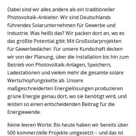
Dabei sind wir alles andere als ein traditioneller
Photovoltaik-Anbieter. Wir sind Deutschlands
führendes Solarunternehmen für Gewerbe und
Industrie. Was heißt das? Wir packen dort an, wo es
das größte Potential gibt: Mit Großsolarprojekten
für Gewerbedächer. Für unsere Kundschaft decken
wir von der Planung, über die Installation bis hin zum
Betrieb von Photovoltaik-Anlagen, Speichern,
Ladestationen und vielem mehr die gesamte solare
Wertschöpfungskette ab. Unsere
maßgeschneiderten Energielösungen produzieren
grüne Energie genau dort, wo sie benötigt wird, und
leisten so einen entscheidenden Beitrag für die
Energiewende.
Keine leeren Worte: Bis heute haben wir bereits über
500 kommerzielle Projekte umgesetzt – und das ist