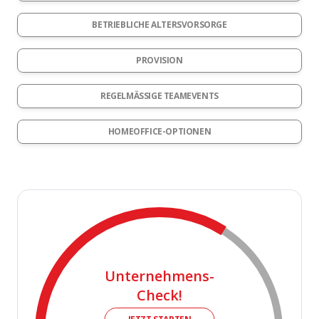
BETRIEBLICHE ALTERSVORSORGE
PROVISION
REGELMÄSSIGE TEAMEVENTS
HOMEOFFICE-OPTIONEN
Unternehmens-
Check!