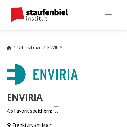
Unternehmen
ENVIRIA
ENVIRIA
Als Favorit speichern:
Frankfurt am Main