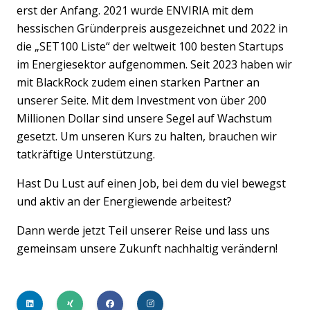
erst der Anfang. 2021 wurde ENVIRIA mit dem
hessischen Gründerpreis ausgezeichnet und 2022 in
die „SET100 Liste“ der weltweit 100 besten Startups
im Energiesektor aufgenommen. Seit 2023 haben wir
mit BlackRock zudem einen starken Partner an
unserer Seite. Mit dem Investment von über 200
Millionen Dollar sind unsere Segel auf Wachstum
gesetzt. Um unseren Kurs zu halten, brauchen wir
tatkräftige Unterstützung.
Hast Du Lust auf einen Job, bei dem du viel bewegst
und aktiv an der Energiewende arbeitest?
Dann werde jetzt Teil unserer Reise und lass uns
gemeinsam unsere Zukunft nachhaltig verändern!