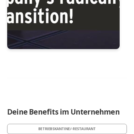
Deine Benefits im Unternehmen
BETRIEBSKANTINE/-RESTAURANT