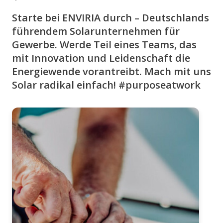
Starte bei ENVIRIA durch – Deutschlands
führendem Solarunternehmen für
Gewerbe. Werde Teil eines Teams, das
mit Innovation und Leidenschaft die
Energiewende vorantreibt. Mach mit uns
Solar radikal einfach! #purposeatwork