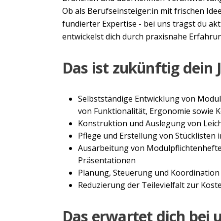
Ob als Berufseinsteiger:in mit frischen Ide
fundierter Expertise - bei uns trägst du a
entwickelst dich durch praxisnahe Erfahrun
Das ist zukünftig dein 
Selbstständige Entwicklung von Modu
von Funktionalität, Ergonomie sowie 
Konstruktion und Auslegung von Leich
Pflege und Erstellung von Stücklisten
Ausarbeitung von Modulpflichtenheften
Präsentationen
Planung, Steuerung und Koordinatio
Reduzierung der Teilevielfalt zur Ko
Das erwartet dich bei 