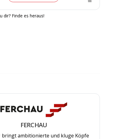
u dir? Finde es heraus!
FERCHAU
bringt ambitionierte und kluge Köpfe