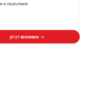
e in Deutschland:
JETZT BEWERBEN