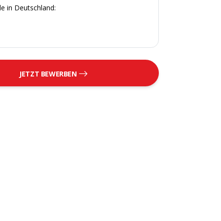
e in Deutschland:
JETZT BEWERBEN