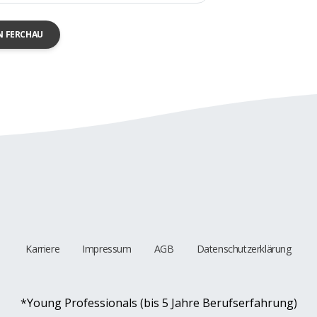
N FERCHAU
Karriere
Impressum
AGB
Datenschutzerklärung
*Young Professionals (bis 5 Jahre Berufserfahrung)