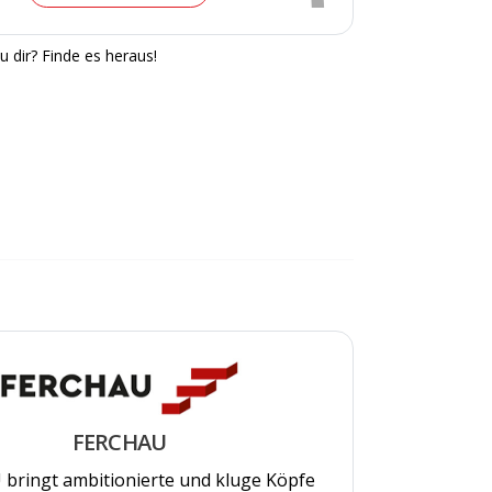
u dir? Finde es heraus!
FERCHAU
bringt ambitionierte und kluge Köpfe