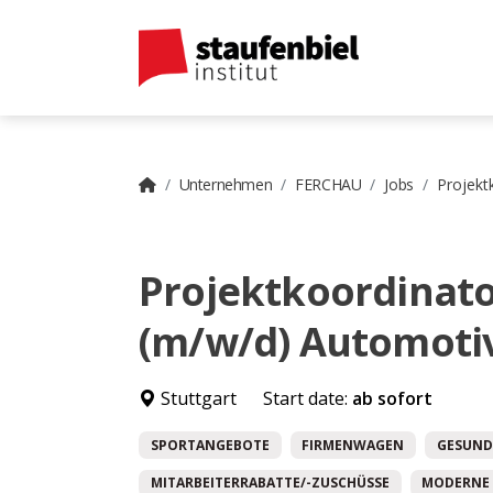
Unternehmen
FERCHAU
Jobs
Projekt
Projektkoordinato
(m/w/d) Automoti
Stuttgart
Start date:
ab sofort
SPORTANGEBOTE
FIRMENWAGEN
GESUND
MITARBEITERRABATTE/-ZUSCHÜSSE
MODERNE 