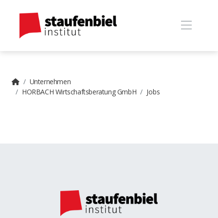
Unternehmen
HORBACH Wirtschaftsberatung GmbH
Jobs