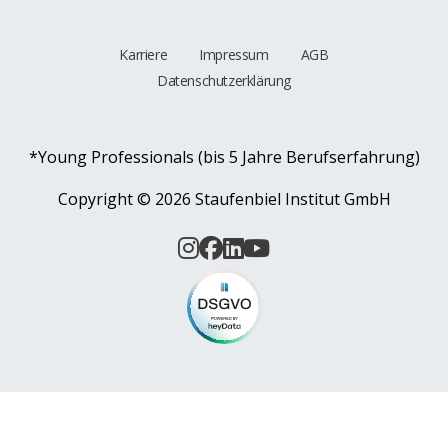
Karriere
Impressum
AGB
Datenschutzerklärung
*Young Professionals (bis 5 Jahre Berufserfahrung)
Copyright ©
2026 Staufenbiel Institut GmbH