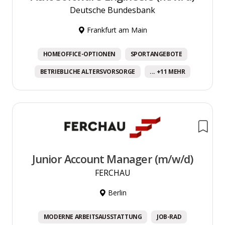
Deutsche Bundesbank
Frankfurt am Main
HOMEOFFICE-OPTIONEN
SPORTANGEBOTE
BETRIEBLICHE ALTERSVORSORGE
... +11 MEHR
Junior Account Manager (m/w/d)
FERCHAU
Berlin
MODERNE ARBEITSAUSSTATTUNG
JOB-RAD