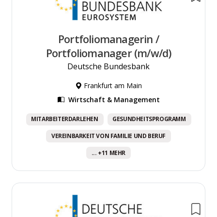
Portfoliomanagerin /
Portfoliomanager (m/w/d)
Deutsche Bundesbank
Frankfurt am Main
Wirtschaft & Management
MITARBEITERDARLEHEN
GESUNDHEITSPROGRAMM
VEREINBARKEIT VON FAMILIE UND BERUF
... +11 MEHR