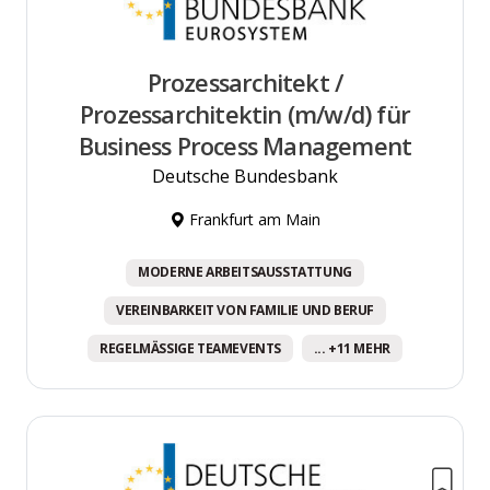
Prozessarchitekt /
Prozessarchitektin (m/w/d) für
Business Process Management
Deutsche Bundesbank
Frankfurt am Main
MODERNE ARBEITSAUSSTATTUNG
VEREINBARKEIT VON FAMILIE UND BERUF
REGELMÄSSIGE TEAMEVENTS
... +11 MEHR