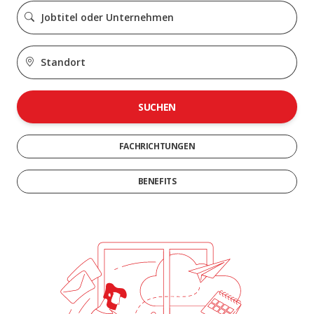
SUCHEN
FACHRICHTUNGEN
BENEFITS