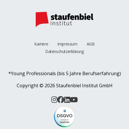
Karriere
Impressum
AGB
Datenschutzerklärung
*Young Professionals (bis 5 Jahre Berufserfahrung)
Copyright ©
2026 Staufenbiel Institut GmbH