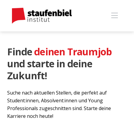
Finde
deinen Traumjob
und starte in deine
Zukunft!
Suche nach aktuellen Stellen, die perfekt auf
Student:innen, Absolvent:innen und Young
Professionals zugeschnitten sind. Starte deine
Karriere noch heute!