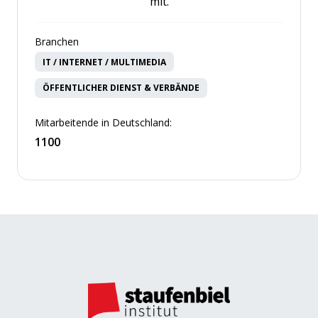
mit.
Branchen
IT / INTERNET / MULTIMEDIA
ÖFFENTLICHER DIENST & VERBÄNDE
Mitarbeitende in Deutschland:
1100