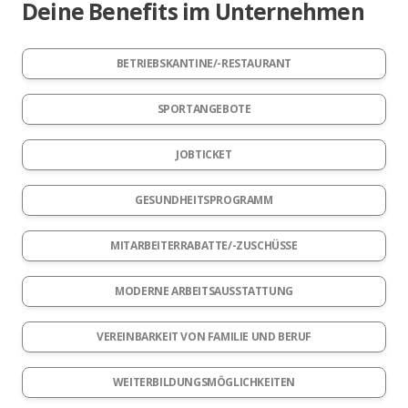
Deine Benefits im Unternehmen
BETRIEBSKANTINE/-RESTAURANT
SPORTANGEBOTE
JOBTICKET
GESUNDHEITSPROGRAMM
MITARBEITERRABATTE/-ZUSCHÜSSE
MODERNE ARBEITSAUSSTATTUNG
VEREINBARKEIT VON FAMILIE UND BERUF
WEITERBILDUNGSMÖGLICHKEITEN