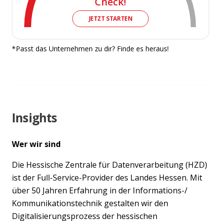
Check!
JETZT STARTEN
*Passt das Unternehmen zu dir? Finde es heraus!
Insights
Wer wir sind
Die Hessische Zentrale für Datenverarbeitung (HZD)
ist der Full-Service-Provider des Landes Hessen. Mit
über 50 Jahren Erfahrung in der Informations-/
Kommunikationstechnik gestalten wir den
Digitalisierungsprozess der hessischen