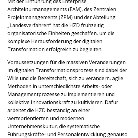
Mit der Einführung des Enterprise
Architekturmanagements (EAM), des Zentralen
Projektmanagements (ZPM) und der Abteilung
„Landesverfahren“ hat die HZD frühzeitig
organisatorische Einheiten geschaffen, um die
komplexe Herausforderung der digitalen
Transformation erfolgreich zu begleiten.
Voraussetzungen für die massiven Veränderungen
im digitalen Transformationsprozess sind dabei der
Wille und die Bereitschaft, sich zu verändern, agile
Methoden in unterschiedlichste Arbeits- oder
Managementprozesse zu implementieren und
kollektive Innovationskraft zu kultivieren. Dafür
arbeitet die HZD beständig an einer
werteorientierten und modernen
Unternehmenskultur, die systematische
Führungskräfte- und Personalentwicklung genauso