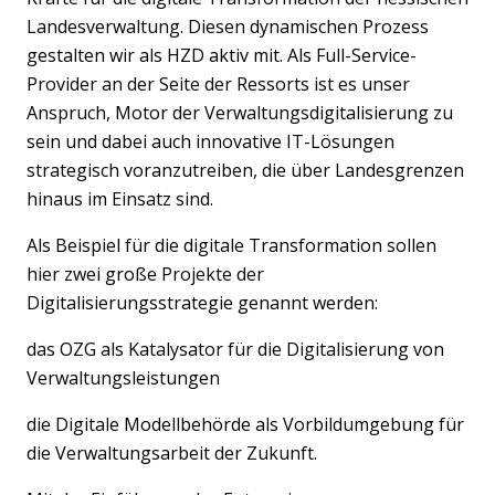
Landesverwaltung. Diesen dynamischen Prozess
gestalten wir als HZD aktiv mit. Als Full-Service-
Provider an der Seite der Ressorts ist es unser
Anspruch, Motor der Verwaltungsdigitalisierung zu
sein und dabei auch innovative IT-Lösungen
strategisch voranzutreiben, die über Landesgrenzen
hinaus im Einsatz sind.
Als Beispiel für die digitale Transformation sollen
hier zwei große Projekte der
Digitalisierungsstrategie genannt werden:
das OZG als Katalysator für die Digitalisierung von
Verwaltungsleistungen
die Digitale Modellbehörde als Vorbildumgebung für
die Verwaltungsarbeit der Zukunft.