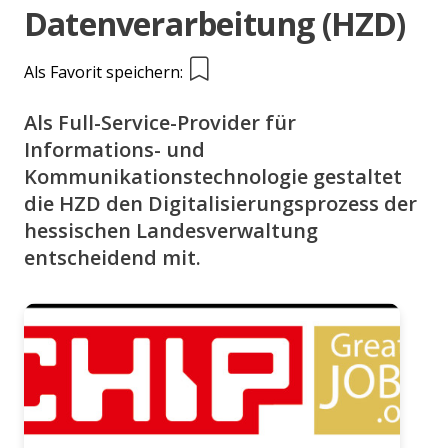
Datenverarbeitung (HZD)
Als Favorit speichern:
Als Full-Service-Provider für
Informations- und
Kommunikationstechnologie gestaltet
die HZD den Digitalisierungsprozess der
hessischen Landesverwaltung
entscheidend mit.