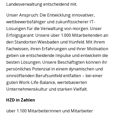
Landesverwaltung entscheidend mit.
Unser Anspruch: Die Entwicklung innovativer,
wettbewerbsfähiger und zukunftssicherer IT-
Lösungen für die Verwaltung von morgen. Unser
Erfolgsgarant: Unsere über 1.000 Mitarbeitenden an
den Standorten Wiesbaden und Hünfeld. Mit ihrem
Fachwissen, ihren Erfahrungen und ihrer Motivation
geben sie entscheidende Impulse und entwickeln die
besten Lösungen. Unsere Beschäftigten können ihr
persönliches Potenzial in einem dynamischen und
sinnstiftenden Berufsumfeld entfalten – bei einer
guten Work-Life-Balance, wertebasierten
Unternehmenskultur und starken Vielfalt.
HZD in Zahlen
über 1.100 Mitarbeiterinnen und Mitarbeiter