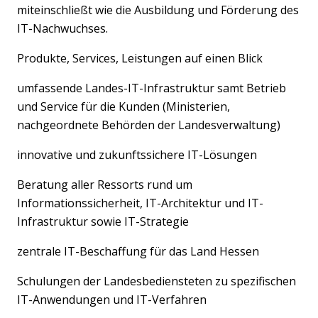
miteinschließt wie die Ausbildung und Förderung des
IT-Nachwuchses.
Produkte, Services, Leistungen auf einen Blick
umfassende Landes-IT-Infrastruktur samt Betrieb
und Service für die Kunden (Ministerien,
nachgeordnete Behörden der Landesverwaltung)
innovative und zukunftssichere IT-Lösungen
Beratung aller Ressorts rund um
Informationssicherheit, IT-Architektur und IT-
Infrastruktur sowie IT-Strategie
zentrale IT-Beschaffung für das Land Hessen
Schulungen der Landesbediensteten zu spezifischen
IT-Anwendungen und IT-Verfahren