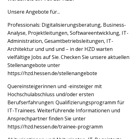
Unsere Angebote für...
Professionals: Digitalisierungsberatung, Business-
Analyse, Projektleitungen, Softwareentwicklung, IT-
Administration, Gesamtbetriebsleitungen, IT-
Architektur und und und – in der HZD warten
vielfältige Jobs auf Sie. Checken Sie unsere aktuellen
Stellenangebote unter
https://hzd.hessen.de/stellenangebote
Quereinsteigerinnen und -einsteiger mit
Hochschulabschluss und/oder ersten
Berufserfahrungen: Qualifizierungsprogramm für
IT-Trainees. Weiterführende Informationen und
Ansprechpartner finden Sie unter
https://hzd.hessen.de/trainee-programm