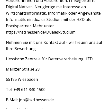
Abiturientinnen und Abiturienten, IT-Begeisterte,
Digital Natives, Neugierige mit Interesse an
Wirtschaftsinformatik, Informatik oder Angewandte
Informatik: ein duales Studium mit der HZD als
Praxispartner. Mehr unter
https://hzd.hessen.de/Duales-Studium
Nehmen Sie mit uns Kontakt auf - wir freuen uns auf
Ihre Bewerbung.
Hessische Zentrale für Datenverarbeitung HZD
Mainzer Straße 29
65185 Wiesbaden
Tel. +49 611 340-1500
E-Mail: job@hzd.hessen.de