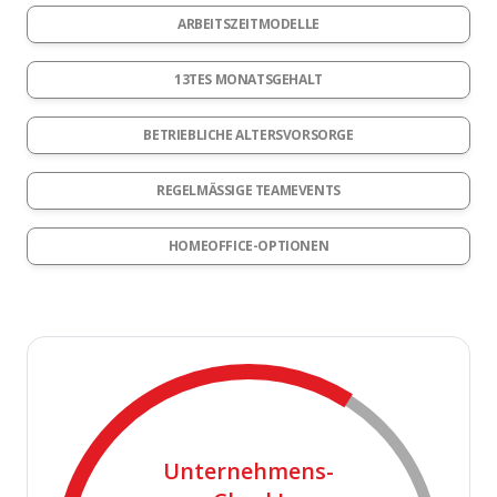
ARBEITSZEITMODELLE
13TES MONATSGEHALT
BETRIEBLICHE ALTERSVORSORGE
REGELMÄSSIGE TEAMEVENTS
HOMEOFFICE-OPTIONEN
Unternehmens-