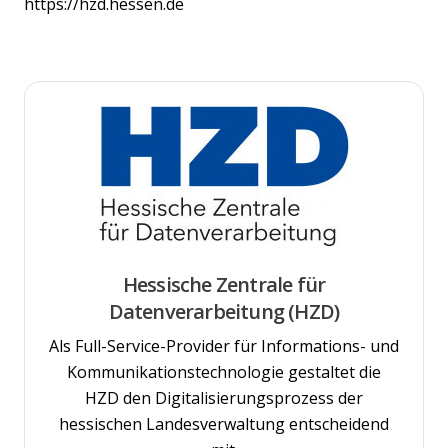
https://hzd.hessen.de
Hessische Zentrale für
Datenverarbeitung (HZD)
Als Full-Service-Provider für Informations- und
Kommunikationstechnologie gestaltet die
HZD den Digitalisierungsprozess der
hessischen Landesverwaltung entscheidend