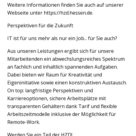
Weitere Informationen finden Sie auch auf unserer
Webseite unter https://hzd.hessen.de.
Perspektiven für die Zukunft
IT ist für uns mehr als nur ein Job... für Sie auch?
Aus unseren Leistungen ergibt sich für unsere
Mitarbeitenden ein abwechslungsreiches Spektrum
an fachlich und inhaltlich spannenden Aufgaben.
Dabei bieten wir Raum für Kreativität und
Eigeninitiative sowie einen konstruktiven Austausch.
On top: langfristige Perspektiven und
Karriereoptionen, sichere Arbeitsplätze mit
transparenten Gehältern dank Tarif und flexible
Arbeitszeitmodelle inklusive der Möglichkeit für
Remote-Work.
Werden Sie ein Teil der HZD!