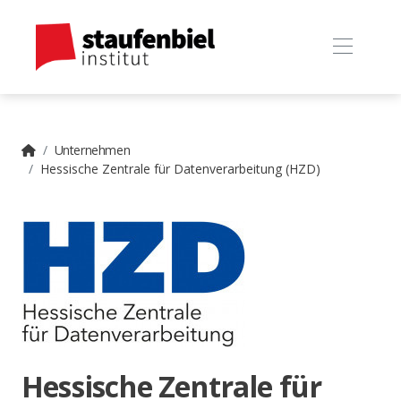
Unternehmen
Hessische Zentrale für Datenverarbeitung (HZD)
Hessische Zentrale für