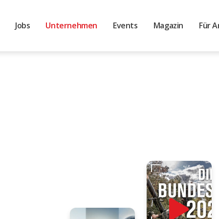
Jobs
Unternehmen
Events
Magazin
Für A