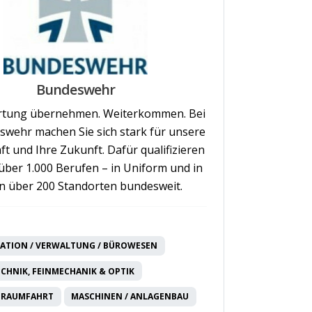
Bundeswehr
rtung übernehmen. Weiterkommen. Bei
swehr machen Sie sich stark für unsere
ft und Ihre Zukunft. Dafür qualifizieren
n über 1.000 Berufen – in Uniform und in
 an über 200 Standorten bundesweit.
ATION / VERWALTUNG / BÜROWESEN
CHNIK, FEINMECHANIK & OPTIK
 RAUMFAHRT
MASCHINEN / ANLAGENBAU