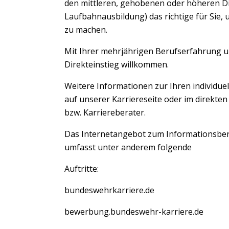
den mittleren, gehobenen oder höheren Di
Laufbahnausbildung) das richtige für Sie,
zu machen.
Mit Ihrer mehrjährigen Berufserfahrung und
Direkteinstieg willkommen.
Weitere Informationen zur Ihren individuel
auf unserer Karriereseite oder im direkten
bzw. Karriereberater.
Das Internetangebot zum Informationsber
umfasst unter anderem folgende
Auftritte:
bundeswehrkarriere.de
bewerbung.bundeswehr-karriere.de