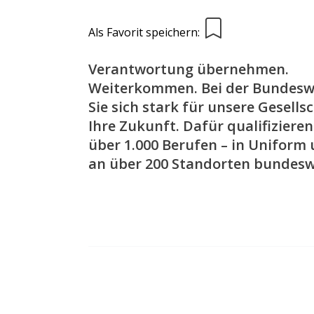
Als Favorit speichern:
Verantwortung übernehmen.
Weiterkommen. Bei der Bundes
Sie sich stark für unsere Gesells
Ihre Zukunft. Dafür qualifizieren 
über 1.000 Berufen – in Uniform u
an über 200 Standorten bundesw