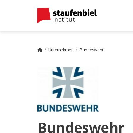
Unternehmen
Bundeswehr
Bundeswehr