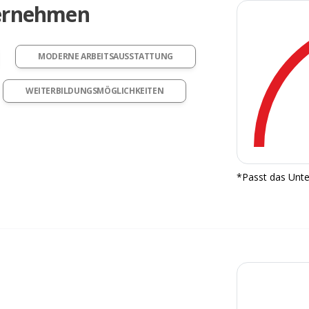
ternehmen
MODERNE ARBEITSAUSSTATTUNG
WEITERBILDUNGSMÖGLICHKEITEN
*Passt das Unte