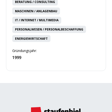
BERATUNG / CONSULTING
MASCHINEN / ANLAGENBAU
IT / INTERNET / MULTIMEDIA
PERSONALWESEN / PERSONALBESCHAFFUNG
ENERGIEWIRTSCHAFT
Gründungsjahr:
1999