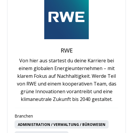
RWE
Von hier aus startest du deine Karriere bei
einem globalen Energieunternehmen – mit
klarem Fokus auf Nachhaltigkeit. Werde Teil
von RWE und einem kooperativen Team, das
grüne Innovationen vorantreibt und eine
klimaneutrale Zukunft bis 2040 gestaltet.
Branchen
ADMINISTRATION / VERWALTUNG / BÜROWESEN