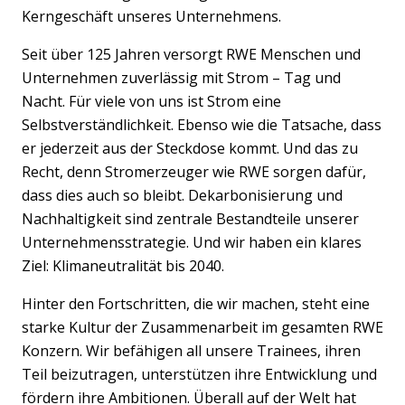
Kerngeschäft unseres Unternehmens.
Seit über 125 Jahren versorgt RWE Menschen und
Unternehmen zuverlässig mit Strom – Tag und
Nacht. Für viele von uns ist Strom eine
Selbstverständlichkeit. Ebenso wie die Tatsache, dass
er jederzeit aus der Steckdose kommt. Und das zu
Recht, denn Stromerzeuger wie RWE sorgen dafür,
dass dies auch so bleibt. Dekarbonisierung und
Nachhaltigkeit sind zentrale Bestandteile unserer
Unternehmensstrategie. Und wir haben ein klares
Ziel: Klimaneutralität bis 2040.
Hinter den Fortschritten, die wir machen, steht eine
starke Kultur der Zusammenarbeit im gesamten RWE
Konzern. Wir befähigen all unsere Trainees, ihren
Teil beizutragen, unterstützen ihre Entwicklung und
fördern ihre Ambitionen. Überall auf der Welt hat