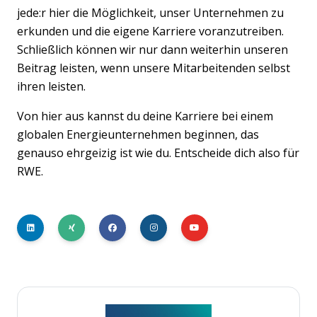
jede:r hier die Möglichkeit, unser Unternehmen zu
erkunden und die eigene Karriere voranzutreiben.
Schließlich können wir nur dann weiterhin unseren
Beitrag leisten, wenn unsere Mitarbeitenden selbst
ihren leisten.
Von hier aus kannst du deine Karriere bei einem
globalen Energieunternehmen beginnen, das
genauso ehrgeizig ist wie du. Entscheide dich also für
RWE.