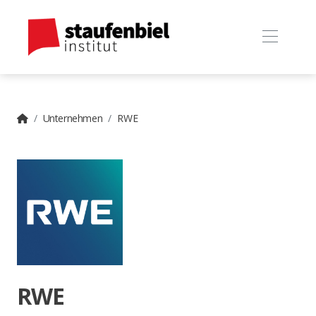
Unternehmen
RWE
RWE