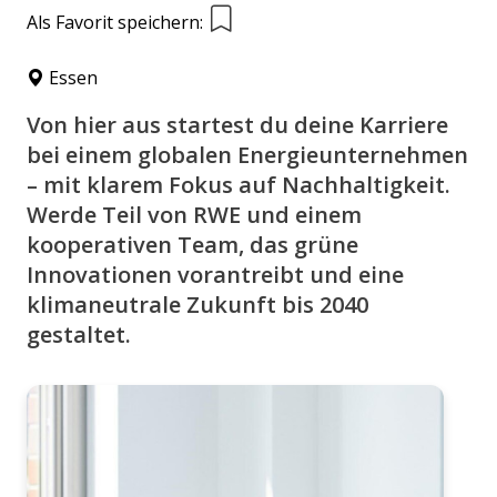
Als Favorit speichern:
Essen
Von hier aus startest du deine Karriere
bei einem globalen Energieunternehmen
– mit klarem Fokus auf Nachhaltigkeit.
Werde Teil von RWE und einem
kooperativen Team, das grüne
Innovationen vorantreibt und eine
klimaneutrale Zukunft bis 2040
gestaltet.