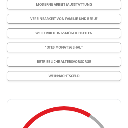
MODERNE ARBEITSAUSSTATTUNG
VEREINBARKEIT VON FAMILIE UND BERUF
WEITERBILDUNGSMÖGLICHKEITEN
13TES MONATSGEHALT
BETRIEBLICHE ALTERSVORSORGE
WEIHNACHTSGELD