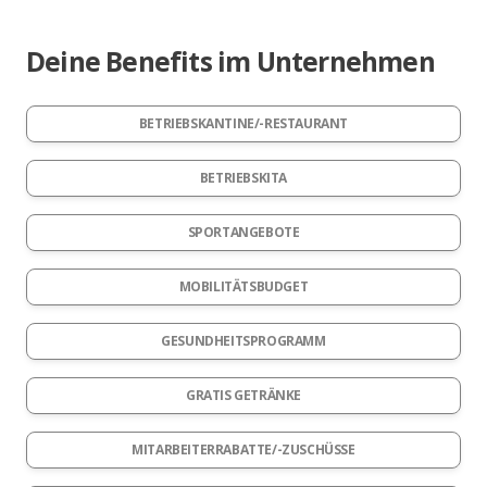
Deine Benefits im Unternehmen
BETRIEBSKANTINE/-RESTAURANT
BETRIEBSKITA
SPORTANGEBOTE
MOBILITÄTSBUDGET
GESUNDHEITSPROGRAMM
GRATIS GETRÄNKE
MITARBEITERRABATTE/-ZUSCHÜSSE