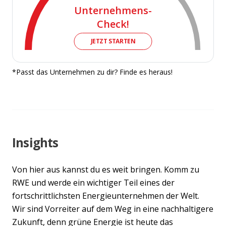
Unternehmens-
Check!
JETZT STARTEN
*Passt das Unternehmen zu dir? Finde es heraus!
Insights
Von hier aus kannst du es weit bringen. Komm zu
RWE und werde ein wichtiger Teil eines der
fortschrittlichsten Energieunternehmen der Welt.
Wir sind Vorreiter auf dem Weg in eine nachhaltigere
Zukunft, denn grüne Energie ist heute das