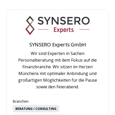
SYNSERO Experts GmbH
Wir sind Experten in Sachen
Personalberatung mit dem Fokus auf die
Finanzbranche. Wir sitzen im Herzen
Münchens mit optimaler Anbindung und
großartigen Möglichkeiten für die Pause
sowie den Feierabend.
Branchen
BERATUNG / CONSULTING