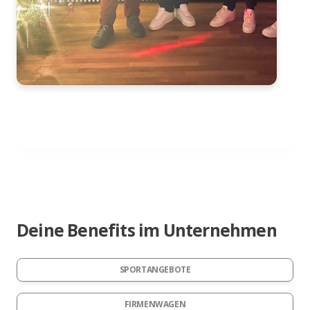
Deine Benefits im Unternehmen
SPORTANGEBOTE
FIRMENWAGEN