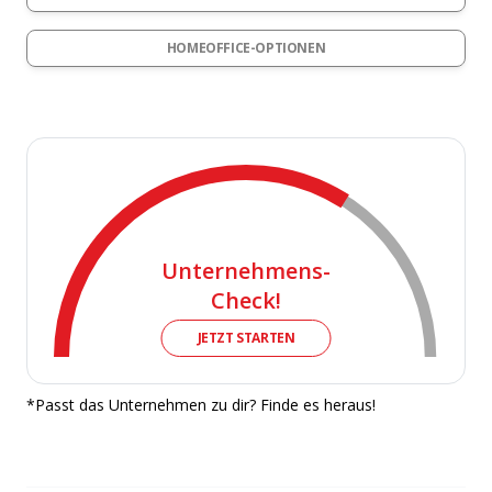
HOMEOFFICE-OPTIONEN
Unternehmens-
Check!
JETZT STARTEN
*Passt das Unternehmen zu dir? Finde es heraus!