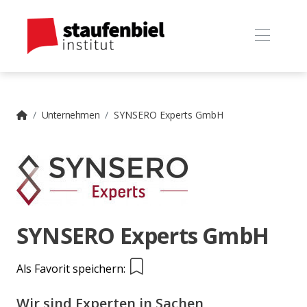
Unternehmen
SYNSERO Experts GmbH
SYNSERO Experts GmbH
Als Favorit speichern:
Wir sind Experten in Sachen