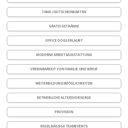
TANK-/GUTSCHEINKARTEN
GRATIS GETRÄNKE
OFFICE DOGS ERLAUBT
MODERNE ARBEITSAUSSTATTUNG
VEREINBARKEIT VON FAMILIE UND BERUF
WEITERBILDUNGSMÖGLICHKEITEN
BETRIEBLICHE ALTERSVORSORGE
PROVISION
REGELMÄSSIGE TEAMEVENTS