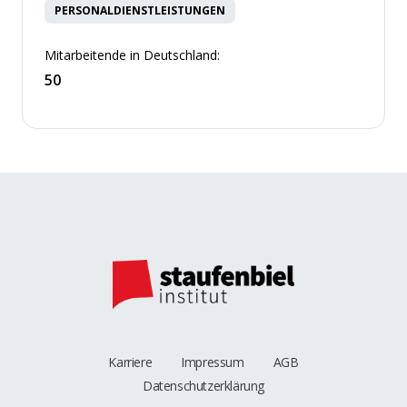
PERSONALDIENSTLEISTUNGEN
Mitarbeitende in Deutschland:
50
Karriere
Impressum
AGB
Datenschutzerklärung