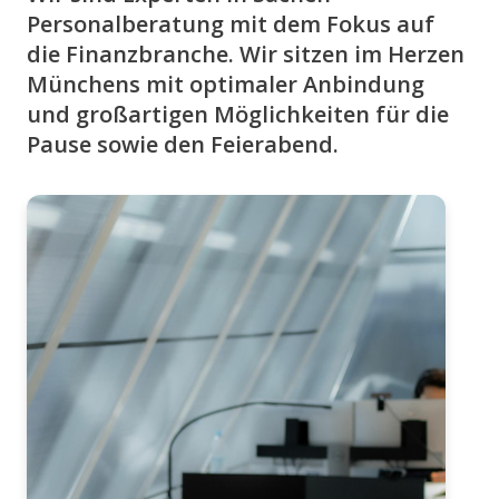
Personalberatung mit dem Fokus auf
die Finanzbranche. Wir sitzen im Herzen
Münchens mit optimaler Anbindung
und großartigen Möglichkeiten für die
Pause sowie den Feierabend.