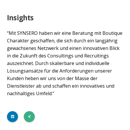
Insights
“Mit SYNSERO haben wir eine Beratung mit Boutique
Charakter geschaffen, die sich durch ein langjährig
gewachsenes Netzwerk und einen innovativen Blick
in die Zukunft des Consultings und Recruitings
auszeichnet. Durch skalierbare und individuelle
Lösungsansätze für die Anforderungen unserer
Kunden heben wir uns von der Masse der
Dienstleister ab und schaffen ein innovatives und
nachhaltiges Umfeld.”