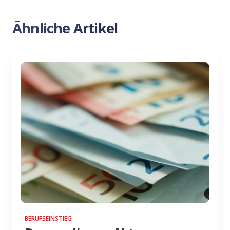
Ähnliche Artikel
BERUFSEINSTIEG