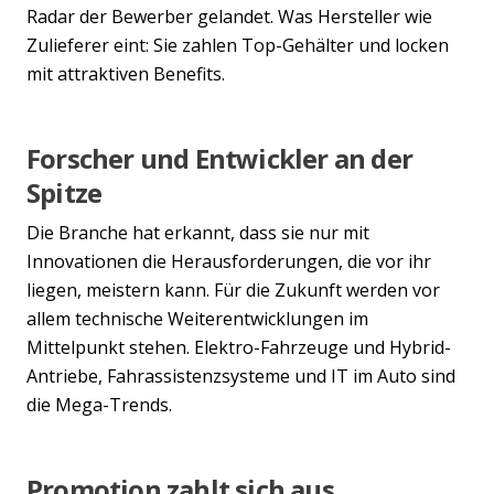
Radar der Bewerber gelandet. Was Hersteller wie
Zulieferer eint: Sie zahlen Top-Gehälter und locken
mit attraktiven Benefits.
Forscher und Entwickler an der
Spitze
Die Branche hat erkannt, dass sie nur mit
Innovationen die Herausforderungen, die vor ihr
liegen, meistern kann. Für die Zukunft werden vor
allem technische Weiterentwicklungen im
Mittelpunkt stehen. Elektro-Fahrzeuge und Hybrid-
Antriebe, Fahrassistenzsysteme und IT im Auto sind
die Mega-Trends.
Promotion zahlt sich aus