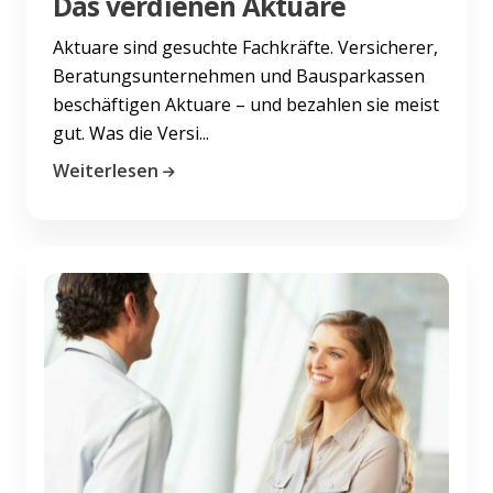
Das verdienen Aktuare
Aktuare sind gesuchte Fachkräfte. Versicherer,
Beratungsunternehmen und Bausparkassen
beschäftigen Aktuare – und bezahlen sie meist
gut. Was die Versi...
Weiterlesen