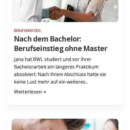
BERUFSEINSTIEG
Nach dem Bachelor:
Berufseinstieg ohne Master
Jana hat BWL studiert und vor ihrer
Bachelorarbeit ein längeres Praktikum
absolviert. Nach ihrem Abschluss hatte sie
keine Lust mehr auf ein weiteres...
Weiterlesen