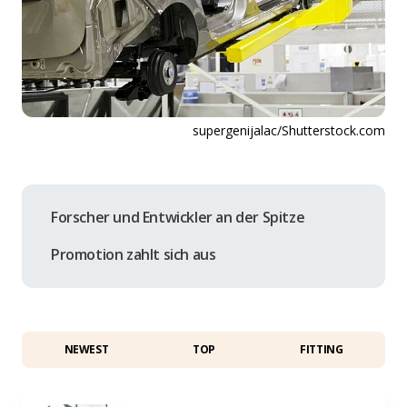
supergenijalac/Shutterstock.com
Forscher und Entwickler an der Spitze
Promotion zahlt sich aus
NEWEST
TOP
FITTING