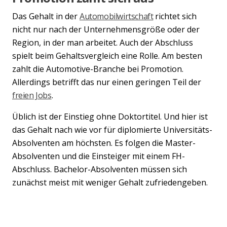
Previous
Nex
Das Gehalt in der
Automobilwirtschaft
richtet sich
nicht nur nach der Unternehmensgröße oder der
Region, in der man arbeitet. Auch der Abschluss
spielt beim Gehaltsvergleich eine Rolle. Am besten
zahlt die Automotive-Branche bei Promotion.
Allerdings betrifft das nur einen geringen Teil der
freien Jobs
.
Üblich ist der Einstieg ohne Doktortitel. Und hier ist
das Gehalt nach wie vor für diplomierte Universitäts-
Absolventen am höchsten. Es folgen die Master-
Absolventen und die Einsteiger mit einem FH-
Abschluss. Bachelor-Absolventen müssen sich
zunächst meist mit weniger Gehalt zufriedengeben.