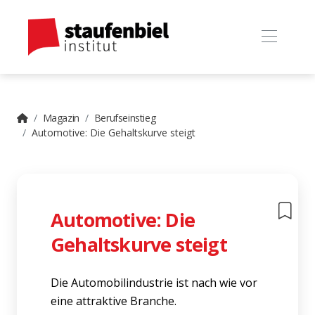
Magazin
Berufseinstieg
Automotive: Die Gehaltskurve steigt
Automotive: Die
Gehaltskurve steigt
Die Automobilindustrie ist nach wie vor
eine attraktive Branche.