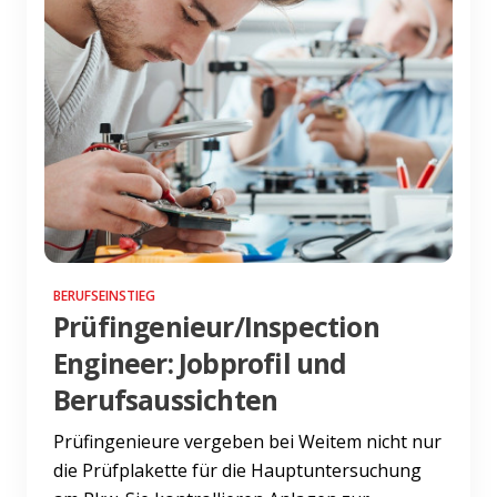
BERUFSEINSTIEG
Prüfingenieur/Inspection
Engineer: Jobprofil und
Berufsaussichten
Prüfingenieure vergeben bei Weitem nicht nur
die Prüfplakette für die Hauptuntersuchung