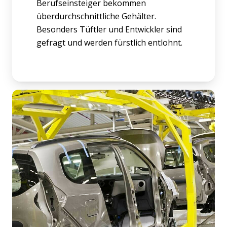
Berufseinsteiger bekommen
überdurchschnittliche Gehälter.
Besonders Tüftler und Entwickler sind
gefragt und werden fürstlich entlohnt.