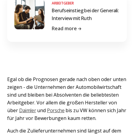
ARBEITGEBER
Berufseinstieg bei der Generali:
Interview mit Ruth
Read more
Egal ob die Prognosen gerade nach oben oder unten
zeigen - die Unternehmen der Automobilwirtschaft
sind und bleiben bei Absolventen die beliebtesten
Arbeitgeber. Vor allem die großen Hersteller von
über
Daimler
und
Porsche
bis zu VW können sich Jahr
für Jahr vor Bewerbungen kaum retten.
Auch die Zulieferunternehmen sind längst auf dem