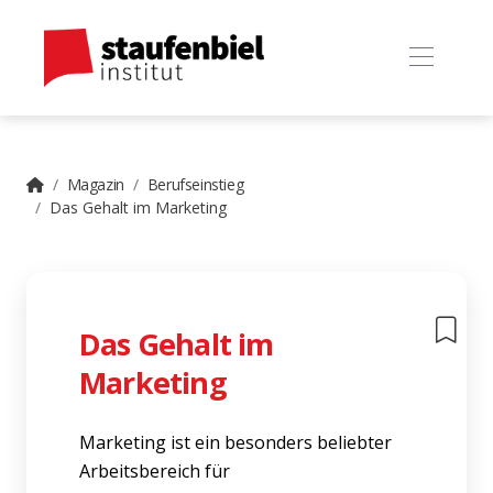
Magazin
Berufseinstieg
Das Gehalt im Marketing
Das Gehalt im
Marketing
Marketing ist ein besonders beliebter
Arbeitsbereich für