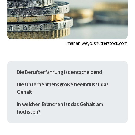
marian weyo/shutterstock.com
Die Berufserfahrung ist entscheidend
Die Unternehmensgröße beeinflusst das
Gehalt
In welchen Branchen ist das Gehalt am
höchsten?