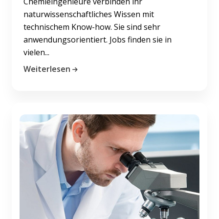
Chemieingenieure verbinden ihr
naturwissenschaftliches Wissen mit
technischem Know-how. Sie sind sehr
anwendungsorientiert. Jobs finden sie in
vielen...
Weiterlesen