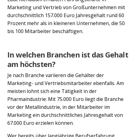
Marketing und Vertrieb von Großunternehmen mit
durchschnittlich 157.000 Euro Jahresgehalt rund 60
Prozent mehr als in kleineren Unternehmen, die 50
bis 100 Mitarbeiter beschäftigen.
In welchen Branchen ist das Gehalt
am höchsten?
Je nach Branche variieren die Gehälter der
Marketing- und Vertriebsmitarbeiter ebenfalls. Am
meisten lohnt sich eine Tätigkeit in der
Pharmaindustrie: Mit 75.000 Euro liegt die Branche
vor der Metallindustrie, in der Mitarbeiter im
Marketing ein durchschnittliches Jahresgehalt von
67.000 Euro erzielen können.
Wer bereits über langjährige Berufserfahrung