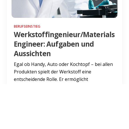
BERUFSEINSTIEG
Werkstoffingenieur/Materials
Engineer: Aufgaben und
Aussichten
Egal ob Handy, Auto oder Kochtopf – bei allen
Produkten spielt der Werkstoff eine
entscheidende Rolle. Er ermöglicht
Innovationen und steht an der Bas...
Weiterlesen