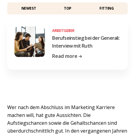
NEWEST
TOP
FITTING
ARBEITGEBER
Berufseinstieg bei der Generali:
Interview mit Ruth
Read more
Wer nach dem Abschluss im Marketing Karriere
machen will, hat gute Aussichten. Die
Aufstiegschancen sowie die Gehaltschancen sind
überdurchschnittlich gut. In den vergangenen Jahren