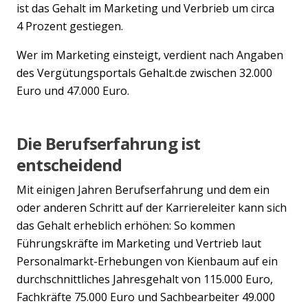
ist das Gehalt im Marketing und Verbrieb um circa
4 Prozent gestiegen.
Wer im Marketing einsteigt, verdient nach Angaben
des Vergütungsportals Gehalt.de zwischen 32.000
Euro und 47.000 Euro.
Die Berufserfahrung ist
entscheidend
Mit einigen Jahren Berufserfahrung und dem ein
oder anderen Schritt auf der Karriereleiter kann sich
das Gehalt erheblich erhöhen: So kommen
Führungskräfte im Marketing und Vertrieb laut
Personalmarkt-Erhebungen von Kienbaum auf ein
durchschnittliches Jahresgehalt von 115.000 Euro,
Fachkräfte 75.000 Euro und Sachbearbeiter 49.000