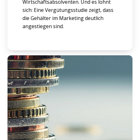
Wirtschaftsabsolventen. Und es lohnt
sich: Eine Vergütungsstudie zeigt, dass
die Gehälter im Marketing deutlich
angestiegen sind.