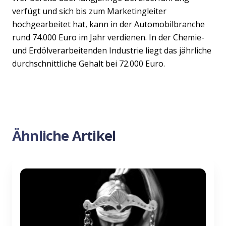
verfügt und sich bis zum Marketingleiter
hochgearbeitet hat, kann in der Automobilbranche
rund 74.000 Euro im Jahr verdienen. In der Chemie-
und Erdölverarbeitenden Industrie liegt das jährliche
durchschnittliche Gehalt bei 72.000 Euro.
Ähnliche Artikel