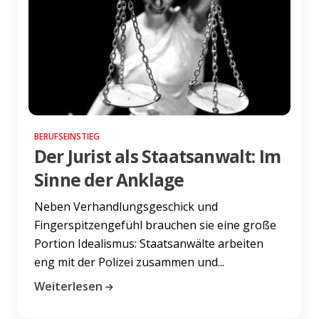
BERUFSEINSTIEG
Der Jurist als Staatsanwalt: Im
Sinne der Anklage
Neben Verhandlungsgeschick und
Fingerspitzengefühl brauchen sie eine große
Portion Idealismus: Staatsanwälte arbeiten
eng mit der Polizei zusammen und...
Weiterlesen