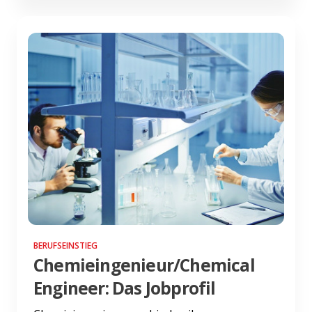
BERUFSEINSTIEG
Chemieingenieur/Chemical
Engineer: Das Jobprofil