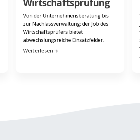
Wirtschaftsprüfung
Von der Unternehmensberatung bis
zur Nachlassverwaltung: der Job des
Wirtschaftsprüfers bietet
abwechslungsreiche Einsatzfelder.
Weiterlesen