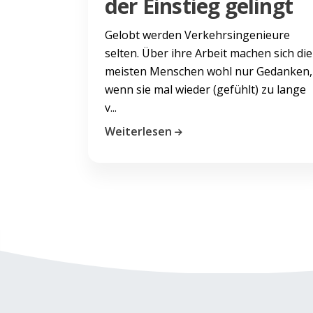
der Einstieg gelingt
Gelobt werden Verkehrsingenieure
selten. Über ihre Arbeit machen sich die
meisten Menschen wohl nur Gedanken,
wenn sie mal wieder (gefühlt) zu lange
v...
Weiterlesen