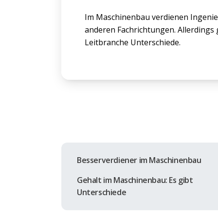
Im Maschinenbau verdienen Ingenieu
anderen Fachrichtungen. Allerdings 
Leitbranche Unterschiede.
Besserverdiener im Maschinenbau
Gehalt im Maschinenbau: Es gibt
Unterschiede