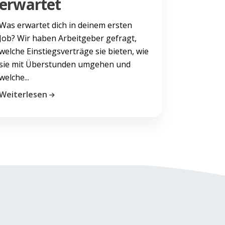
erwartet
Was erwartet dich in deinem ersten
Job? Wir haben Arbeitgeber gefragt,
welche Einstiegsverträge sie bieten, wie
sie mit Überstunden umgehen und
welche...
Weiterlesen