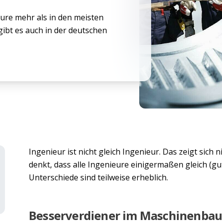
re mehr als in den meisten
gibt es auch in der deutschen
Ingenieur ist nicht gleich Ingenieur. Das zeigt sich 
denkt, dass alle Ingenieure einigermaßen gleich (gut
Unterschiede sind teilweise erheblich.
Besserverdiener im Maschinenba