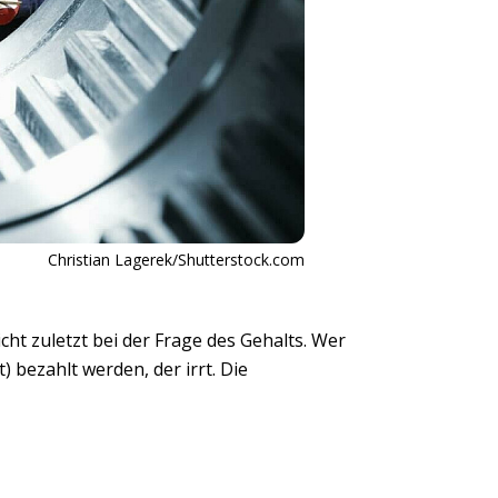
Christian Lagerek/Shutterstock.com
nicht zuletzt bei der Frage des Gehalts. Wer
) bezahlt werden, der irrt. Die
u