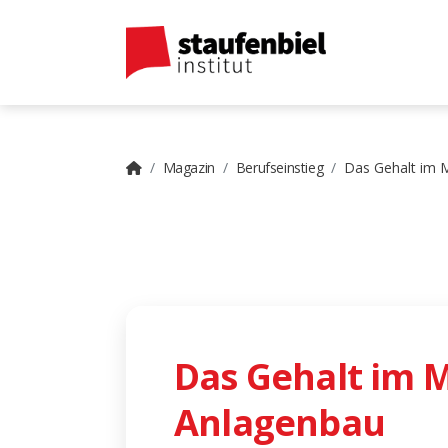
Magazin
Berufseinstieg
Das Gehalt im 
Das Gehalt im 
Anlagenbau