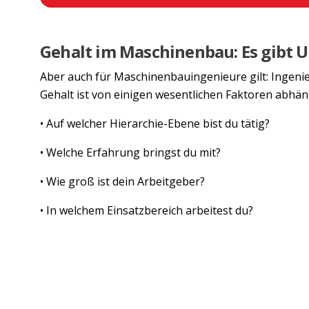
Gehalt im Maschinenbau: Es gibt 
Aber auch für Maschinenbauingenieure gilt: Ingenieu
Gehalt ist von einigen wesentlichen Faktoren abhäng
• Auf welcher Hierarchie-Ebene bist du tätig?
• Welche Erfahrung bringst du mit?
• Wie groß ist dein Arbeitgeber?
• In welchem Einsatzbereich arbeitest du?