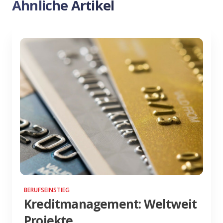
Ähnliche Artikel
BERUFSEINSTIEG
Kreditmanagement: Weltweit
Projekte