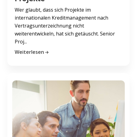
Wer glaubt, dass sich Projekte im
internationalen Kreditmanagement nach
Vertragsunterzeichnung nicht
weiterentwickeln, hat sich getäuscht. Senior
Proj...
Weiterlesen