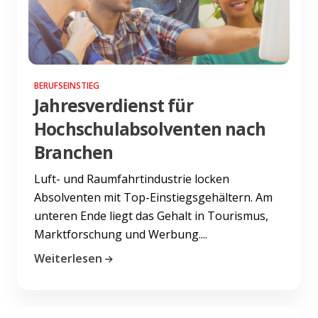
BERUFSEINSTIEG
Jahresverdienst für
Hochschulabsolventen nach
Branchen
Luft- und Raumfahrtindustrie locken
Absolventen mit Top-Einstiegsgehältern. Am
unteren Ende liegt das Gehalt in Tourismus,
Marktforschung und Werbung....
Weiterlesen