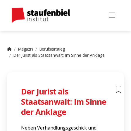
Magazin
Berufseinstieg
Der Jurist als Staatsanwalt: Im Sinne der Anklage
Der Jurist als
Staatsanwalt: Im Sinne
der Anklage
Neben Verhandlungsgeschick und