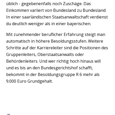
üblich - gegebenenfalls noch Zuschäge. Das
Einkommen variiert von Bundesland zu Bundesland:
In einer saarländischen Staatsanwaltschaft verdienst
du deutlich weniger als in einer bayerischen.
Mit zunehmender beruflicher Erfahrung steigt man
automatisch in höhere Besoldungsstufen. Weitere
Schritte auf der Karriereleiter sind die Positionen des
Gruppenleiters, Oberstaatsanwalts oder
Behördenleiters. Und wer richtig hoch hinaus will
und es bis an den Bundesgerichtshof schafft,
bekommt in der Besoldungsgruppe R 6 mehr als
9.000 Euro Grundgehalt.