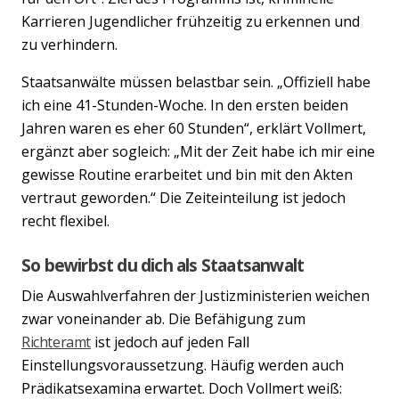
Karrieren Jugendlicher frühzeitig zu erkennen und
zu verhindern.
Staatsanwälte müssen belastbar sein. „Offiziell habe
ich eine 41-Stunden-Woche. In den ersten beiden
Jahren waren es eher 60 Stunden“, erklärt Vollmert,
ergänzt aber sogleich: „Mit der Zeit habe ich mir eine
gewisse Routine erarbeitet und bin mit den Akten
vertraut geworden.“ Die Zeiteinteilung ist jedoch
recht flexibel.
So bewirbst du dich als Staatsanwalt
Die Auswahlverfahren der Justizministerien weichen
zwar voneinander ab. Die Befähigung zum
Richteramt
ist jedoch auf jeden Fall
Einstellungsvoraussetzung. Häufig werden auch
Prädikatsexamina erwartet. Doch Vollmert weiß: