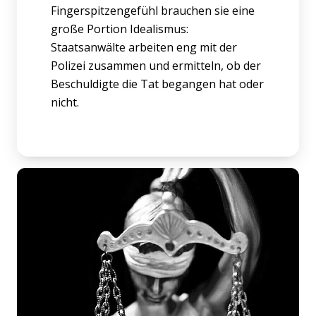
Fingerspitzengefühl brauchen sie eine
große Portion Idealismus:
Staatsanwälte arbeiten eng mit der
Polizei zusammen und ermitteln, ob der
Beschuldigte die Tat begangen hat oder
nicht.