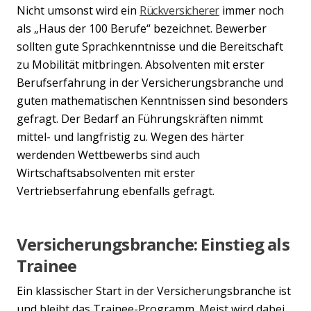
Nicht umsonst wird ein
Rückversicherer
immer noch
als „Haus der 100 Berufe“ bezeichnet. Bewerber
sollten gute Sprachkenntnisse und die Bereitschaft
zu Mobilität mitbringen. Absolventen mit erster
Berufserfahrung in der Versicherungsbranche und
guten mathematischen Kenntnissen sind besonders
gefragt. Der Bedarf an Führungskräften nimmt
mittel- und langfristig zu. Wegen des härter
werdenden Wettbewerbs sind auch
Wirtschaftsabsolventen mit erster
Vertriebserfahrung ebenfalls gefragt.
Versicherungsbranche: Einstieg als
Trainee
Ein klassischer Start in der Versicherungsbranche ist
und bleibt das Trainee-Programm. Meist wird dabei