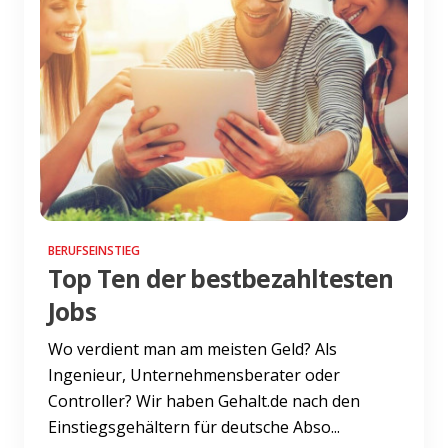
BERUFSEINSTIEG
Top Ten der bestbezahltesten
Jobs
Wo verdient man am meisten Geld? Als
Ingenieur, Unternehmensberater oder
Controller? Wir haben Gehalt.de nach den
Einstiegsgehältern für deutsche Abso...