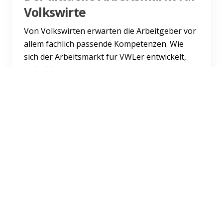
Volkswirte
Von Volkswirten erwarten die Arbeitgeber vor
allem fachlich passende Kompetenzen. Wie
sich der Arbeitsmarkt für VWLer entwickelt,
steht hier.
Weiterlesen