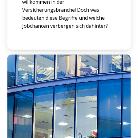
willkommen in der
Versicherungsbranche! Doch was
bedeuten diese Begriffe und welche
Jobchancen verbergen sich dahinter?