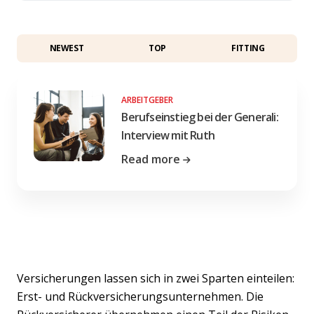
NEWEST
TOP
FITTING
ARBEITGEBER
Berufseinstieg bei der Generali:
Interview mit Ruth
Read more
Versicherungen lassen sich in zwei Sparten einteilen:
Erst- und Rückversicherungsunternehmen. Die