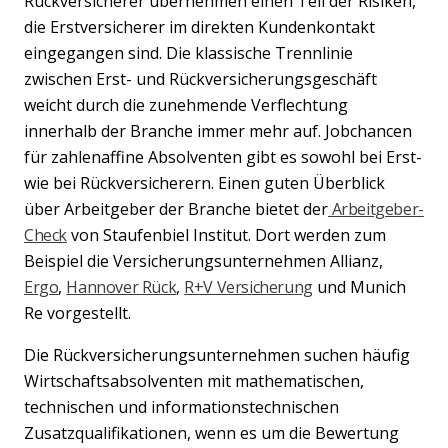
Rückversicherer übernehmen einen Teil der Risiken,
die Erstversicherer im direkten Kundenkontakt
eingegangen sind. Die klassische Trennlinie
zwischen Erst- und Rückversicherungsgeschäft
weicht durch die zunehmende Verflechtung
innerhalb der Branche immer mehr auf. Jobchancen
für zahlenaffine Absolventen gibt es sowohl bei Erst-
wie bei Rückversicherern. Einen guten Überblick
über Arbeitgeber der Branche bietet der
Arbeitgeber-
Check
von Staufenbiel Institut. Dort werden zum
Beispiel die Versicherungsunternehmen Allianz,
Ergo
,
Hannover Rück
,
R+V Versicherung
und Munich
Re vorgestellt.
Die Rückversicherungsunternehmen suchen häufig
Wirtschaftsabsolventen mit mathematischen,
technischen und informationstechnischen
Zusatzqualifikationen, wenn es um die Bewertung