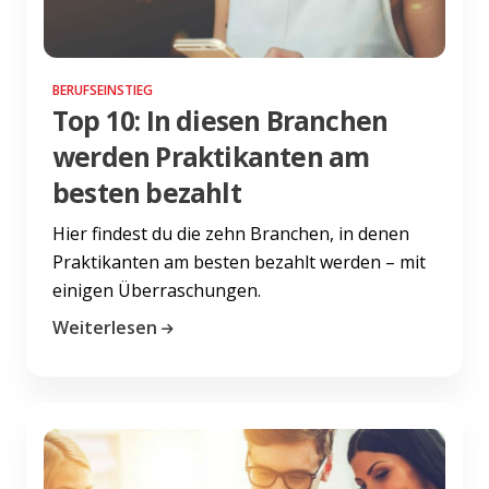
BERUFSEINSTIEG
Top 10: In diesen Branchen
werden Praktikanten am
besten bezahlt
Hier findest du die zehn Branchen, in denen
Praktikanten am besten bezahlt werden – mit
einigen Überraschungen.
Weiterlesen