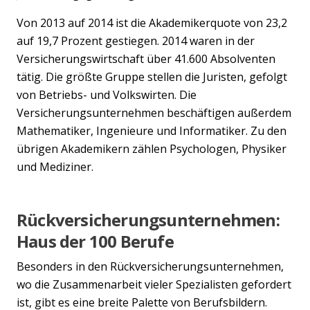
Von 2013 auf 2014 ist die Akademikerquote von 23,2
auf 19,7 Prozent gestiegen. 2014 waren in der
Versicherungswirtschaft über 41.600 Absolventen
tätig. Die größte Gruppe stellen die Juristen, gefolgt
von Betriebs- und Volkswirten. Die
Versicherungsunternehmen beschäftigen außerdem
Mathematiker, Ingenieure und Informatiker. Zu den
übrigen Akademikern zählen Psychologen, Physiker
und Mediziner.
Rückversicherungsunternehmen:
Haus der 100 Berufe
Besonders in den Rückversicherungsunternehmen,
wo die Zusammenarbeit vieler Spezialisten gefordert
ist, gibt es eine breite Palette von Berufsbildern.