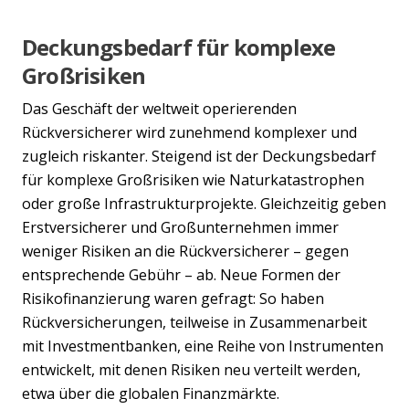
Deckungsbedarf für komplexe
Großrisiken
Das Geschäft der weltweit operierenden
Rückversicherer wird zunehmend komplexer und
zugleich riskanter. Steigend ist der Deckungsbedarf
für komplexe Großrisiken wie Naturkatastrophen
oder große Infrastrukturprojekte. Gleichzeitig geben
Erstversicherer und Großunternehmen immer
weniger Risiken an die Rückversicherer – gegen
entsprechende Gebühr – ab. Neue Formen der
Risikofinanzierung waren gefragt: So haben
Rückversicherungen, teilweise in Zusammenarbeit
mit Investmentbanken, eine Reihe von Instrumenten
entwickelt, mit denen Risiken neu verteilt werden,
etwa über die globalen Finanzmärkte.