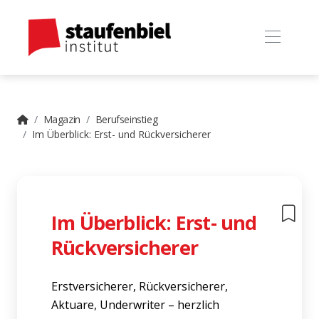
Magazin
Berufseinstieg
Im Überblick: Erst- und Rückversicherer
Im Überblick: Erst- und
Rückversicherer
Erstversicherer, Rückversicherer,
Aktuare, Underwriter – herzlich