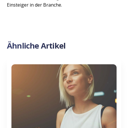
Einsteiger in der Branche.
Ähnliche Artikel