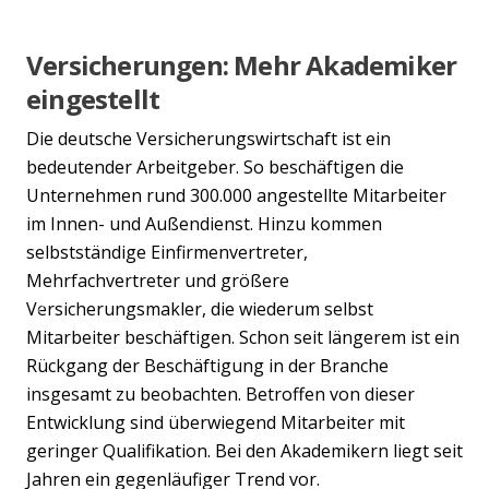
Versicherungen: Mehr Akademiker
eingestellt
Die deutsche Versicherungswirtschaft ist ein
bedeutender Arbeitgeber. So beschäftigen die
Unternehmen rund 300.000 angestellte Mitarbeiter
im Innen- und Außendienst. Hinzu kommen
selbstständige Einfirmenvertreter,
Mehrfachvertreter und größere
Versicherungsmakler, die wiederum selbst
Previous
Nex
Mitarbeiter beschäftigen. Schon seit längerem ist ein
Rückgang der Beschäftigung in der Branche
insgesamt zu beobachten. Betroffen von dieser
Entwicklung sind überwiegend Mitarbeiter mit
geringer Qualifikation. Bei den Akademikern liegt seit
Jahren ein gegenläufiger Trend vor.