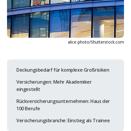
alice-photo/Shutterstock.com
Deckungsbedarf für komplexe Großrisiken
Versicherungen: Mehr Akademiker
eingestellt
Rückversicherungsunternehmen: Haus der
100 Berufe
Versicherungsbranche: Einstieg als Trainee