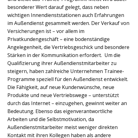
besonderer Wert darauf gelegt, dass neben
wichtigen Innendienststationen auch Erfahrungen
im Außendienst gesammelt werden. Der Verkauf von
Versicherungen ist – vor allem im
Privatkundengeschäft – eine bodenständige
Angelegenheit, die Vertriebsgeschick und besondere
Stärken in der Kommunikation erfordert. Um die
Qualifizierung ihrer Außendienstmitarbeiter zu
steigern, haben zahlreiche Unternehmen Trainee-
Programme speziell für den Außendienst entwickelt.
Die Fähigkeit, auf neue Kundenwünsche, neue
Produkte und neue Vertriebswege – unterstützt
durch das Internet – einzugehen, gewinnt weiter an
Bedeutung. Ebenso das eigenverantwortliche
Arbeiten und die Selbstmotivation, da
Außendienstmitarbeiter meist weniger direkten
Kontakt mit ihren Kollegen haben als andere