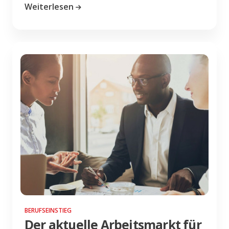
Weiterlesen
BERUFSEINSTIEG
Der aktuelle Arbeitsmarkt für