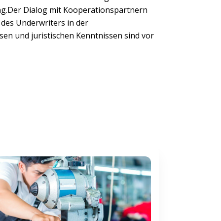
ung.Der Dialog mit Kooperationspartnern
des Underwriters in der
en und juristischen Kenntnissen sind vor