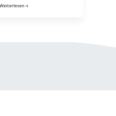
Weiterlesen