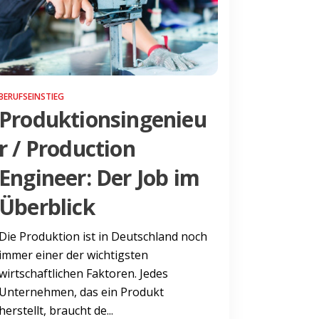
BERUFSEINSTIEG
Produktionsingenieu
r / Production
Engineer: Der Job im
Überblick
Die Produktion ist in Deutschland noch
immer einer der wichtigsten
wirtschaftlichen Faktoren. Jedes
Unternehmen, das ein Produkt
herstellt, braucht de...