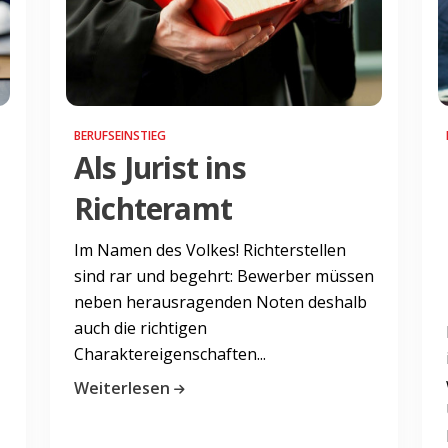
BERUFSEINSTIEG
Als Jurist ins
Richteramt
Im Namen des Volkes! Richterstellen
sind rar und begehrt: Bewerber müssen
neben herausragenden Noten deshalb
auch die richtigen
Charaktereigenschaften...
Weiterlesen