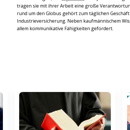
tragen sie mit ihrer Arbeit eine große Verantwort
rund um den Globus gehört zum täglichen Geschäft 
Industrieversicherung. Neben kaufmännischem Wiss
allem kommunikative Fähigkeiten gefordert.