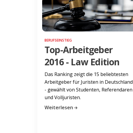
BERUFSEINSTIEG
Top-Arbeitgeber
2016 - Law Edition
Das Ranking zeigt die 15 beliebtesten
Arbeitgeber für Juristen in Deutschland
- gewählt von Studenten, Referendaren
und Volljuristen.
Weiterlesen