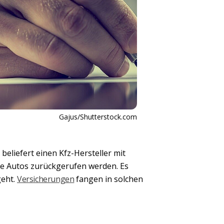
Gajus/Shutterstock.com
beliefert einen Kfz-Hersteller mit
de Autos zurückgerufen werden. Es
geht.
Versicherungen
fangen in solchen