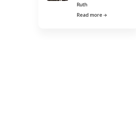
Ruth
Read more
Previous