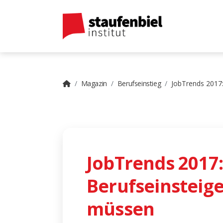
Magazin
Berufseinstieg
JobTrends 2017
JobTrends 2017
Berufseinsteige
müssen