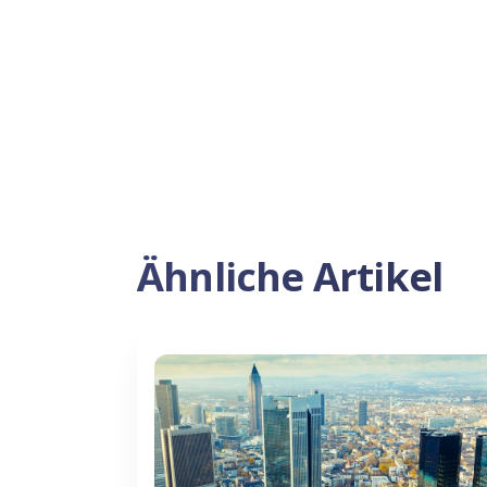
Ähnliche Artikel