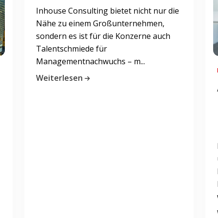
Inhouse Consulting bietet nicht nur die
Nähe zu einem Großunternehmen,
sondern es ist für die Konzerne auch
Talentschmiede für
Managementnachwuchs – m...
Weiterlesen