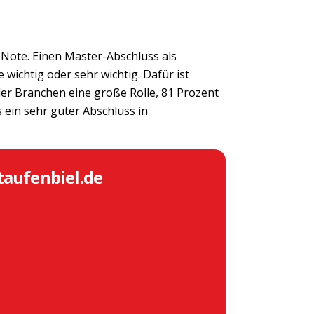
 Note. Einen Master-Abschluss als
wichtig oder sehr wichtig. Dafür ist
aller Branchen eine große Rolle, 81 Prozent
s ein sehr guter Abschluss in
taufenbiel.de