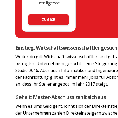
Intelligence
ZUM JOB
Einstieg: Wirtschaftswissenschaftler gesuch
Weiterhin gilt: Wirtschaftswissenschaftler sind gefr
befragten Unternehmen gesucht – eine Steigerung
Studie 2016. Aber auch Informatiker und Ingenieur
der Fachrichtung gibt es immer mehr Jobs für Abso
an, dass ihr Stellenangebot im Jahr 2017 steigt.
Gehalt: Master-Abschluss zahlt sich aus
Wenn es ums Geld geht, lohnt sich der Direkteinstie
der Unternehmen zahlen Direkteinsteigern zwischen