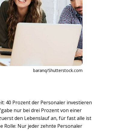
baranq/Shutterstock.com
n
it: 40 Prozent der Personaler investieren
gabe nur bei drei Prozent von einer
uerst den Lebenslauf an, für fast alle ist
ine Rolle: Nur jeder zehnte Personaler