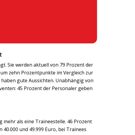
t
agt. Sie werden aktuell von 79 Prozent der
 um zehn Prozentpunkte im Vergleich zur
e haben gute Aussichten. Unabhängig von
lventen: 45 Prozent der Personaler geben
g mehr als eine Traineestelle. 46 Prozent
 40.000 und 49.999 Euro, bei Trainees