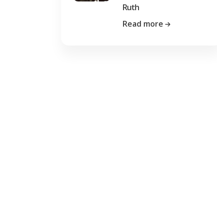
Ruth
Read more