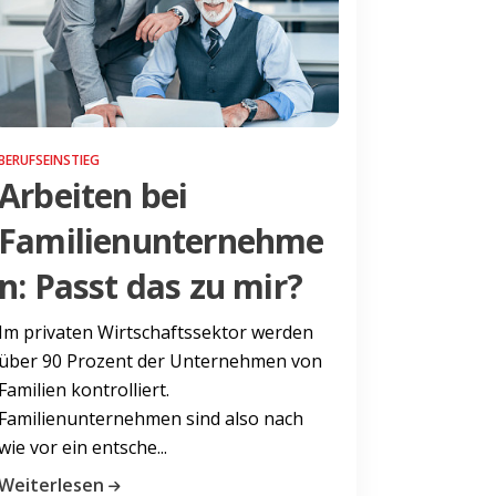
BERUFSEINSTIEG
Arbeiten bei
Familienunternehme
n: Passt das zu mir?
Im privaten Wirtschaftssektor werden
über 90 Prozent der Unternehmen von
Familien kontrolliert.
Familienunternehmen sind also nach
wie vor ein entsche...
Weiterlesen