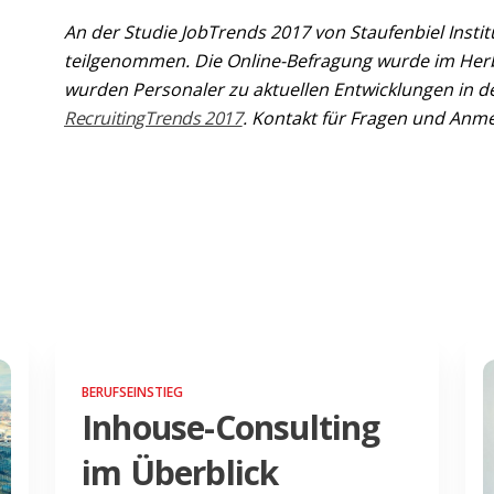
An der Studie JobTrends 2017 von Staufenbiel Ins
teilgenommen. Die Online-Befragung wurde im Herbs
wurden Personaler zu aktuellen Entwicklungen in de
RecruitingTrends 2017
.
Kontakt für Fragen und Anm
BERUFSEINSTIEG
Inhouse-Consulting
im Überblick