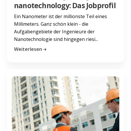
nanotechnology: Das Jobprofil
Ein Nanometer ist der millionste Teil eines
Millimeters. Ganz schön klein - die
Aufgabengebiete der Ingenieure der
Nanotechnologie sind hingegen riesi...
Weiterlesen