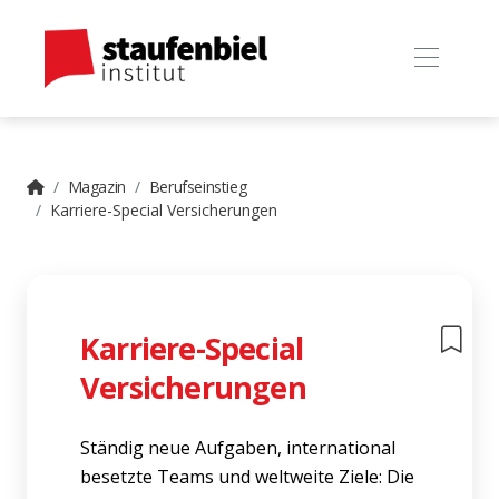
Magazin
Berufseinstieg
Karriere-Special Versicherungen
Karriere-Special
Versicherungen
Ständig neue Aufgaben, international
besetzte Teams und weltweite Ziele: Die