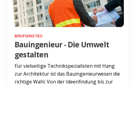
BERUFSEINSTIEG
Bauingenieur - Die Umwelt
gestalten
Für vielseitige Technikspezialisten mit Hang
zur Architektur ist das Bauingenieurwesen die
richtige Wahl. Von der Ideenfindung bis zur
Umsetzung ist d...
Weiterlesen