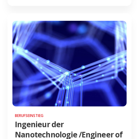
BERUFSEINSTIEG
Ingenieur der
Nanotechnologie /Engineer of