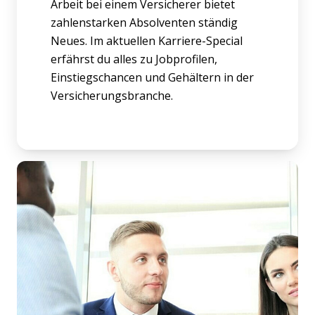
Arbeit bei einem Versicherer bietet
zahlenstarken Absolventen ständig
Neues. Im aktuellen Karriere-Special
erfährst du alles zu Jobprofilen,
Einstiegschancen und Gehältern in der
Versicherungsbranche.