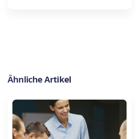
Ähnliche Artikel
Previous
Nex