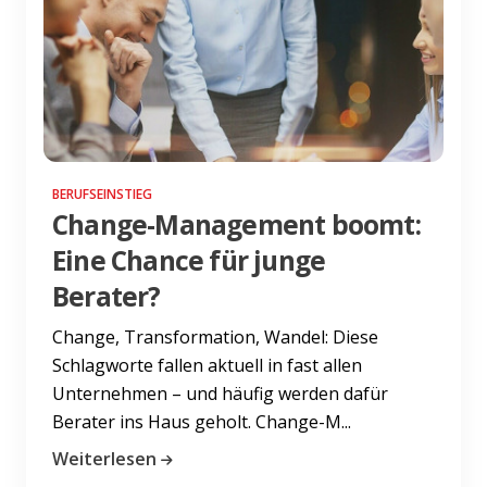
BERUFSEINSTIEG
Change-Management boomt:
Eine Chance für junge
Berater?
Change, Transformation, Wandel: Diese
Schlagworte fallen aktuell in fast allen
Unternehmen – und häufig werden dafür
Berater ins Haus geholt. Change-M...
Weiterlesen