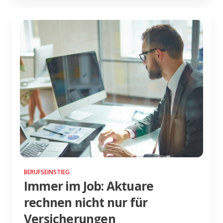
BERUFSEINSTIEG
Immer im Job: Aktuare
rechnen nicht nur für
Versicherungen