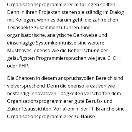
Organisationsprogrammierer mitbringen sollten.
Denn in ihren Projekten stehen sie ständig im Dialog
Previous
Nex
mit Kollegen, wenn es darum geht, die zahlreichen
Teilaspekte zusammenzuführen. Eine
organisatorische, analytische Denkweise und
einschlägige Systemkenntnisse sind weitere
Musthaves, ebenso wie die Beherrschung der
geläufigsten Programmiersprachen wie Java, C, C++
oder PHP.
Die Chancen in diesem anspruchsvollen Bereich sind
vielversprechend. Denn die ebenso kreativen wie
beständig innovativen Tätigkeiten verschaffen dem
Organisationsprogrammierer gute Berufs- und
Zukunftsaussichten. Vor allem in der IT-Branche sind
Organisationsprogrammierer zu Hause.