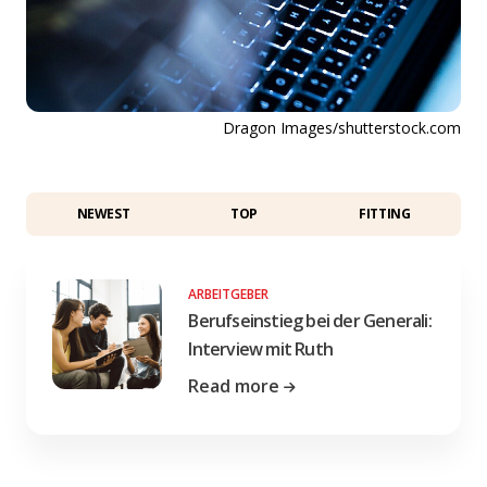
Dragon Images/shutterstock.com
NEWEST
TOP
FITTING
ARBEITGEBER
Berufseinstieg bei der Generali:
Interview mit Ruth
Read more