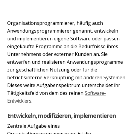
Organisationsprogrammierer, häufig auch
Anwendungsprogrammierer genannt, entwickeln
und implementieren eigene Software oder passen
eingekaufte Programme an die Bedürfnisse ihres
Unternehmens oder externer Kunden an. Sie
entwerfen und realisieren Anwendungsprogramme
zur geschäftlichen Nutzung oder für die
betriebsinterne Verknüpfung mit anderen Systemen.
Dieses weite Aufgabenspektrum unterscheidet ihr
Tätigkeitsfeld von dem des reinen
Software-
Entwicklers
.
Entwickeln, modifizieren, implementieren
Zentrale Aufgabe eines
Organisationsprogrammierers ist die