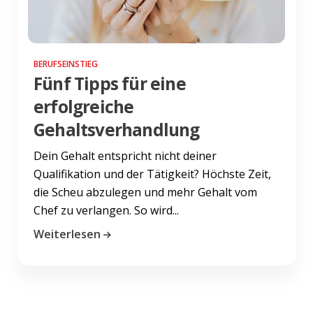
BERUFSEINSTIEG
Fünf Tipps für eine
erfolgreiche
Gehaltsverhandlung
Dein Gehalt entspricht nicht deiner
Qualifikation und der Tätigkeit? Höchste Zeit,
die Scheu abzulegen und mehr Gehalt vom
Chef zu verlangen. So wird...
Weiterlesen