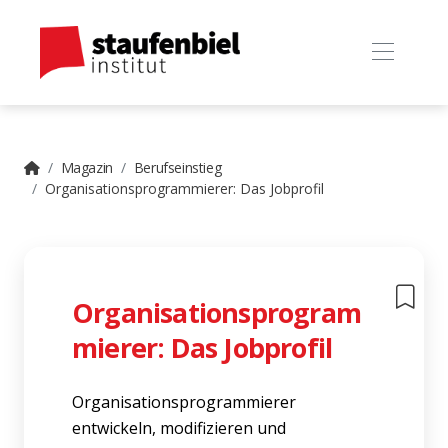
Magazin
Berufseinstieg
Organisationsprogrammierer: Das Jobprofil
Organisationsprogram
mierer: Das Jobprofil
Organisationsprogrammierer
entwickeln, modifizieren und