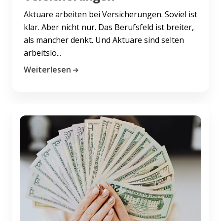
Aktuare arbeiten bei Versicherungen. Soviel ist
klar. Aber nicht nur. Das Berufsfeld ist breiter,
als mancher denkt. Und Aktuare sind selten
arbeitslo...
Weiterlesen