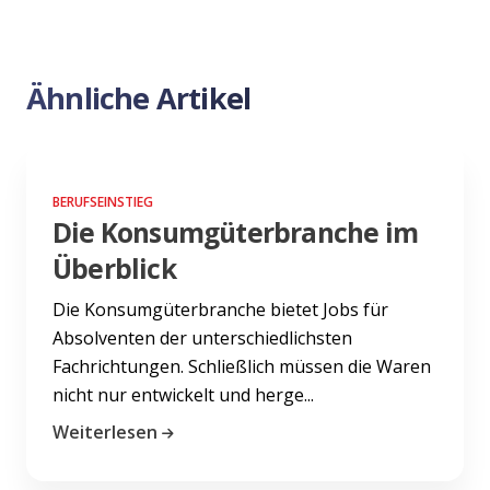
Ähnliche Artikel
BERUFSEINSTIEG
Die Konsumgüterbranche im
Überblick
Die Konsumgüterbranche bietet Jobs für
Absolventen der unterschiedlichsten
Fachrichtungen. Schließlich müssen die Waren
nicht nur entwickelt und herge...
Weiterlesen