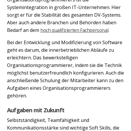
Systemintegration in großen IT-Unternehmen. Hier
sorgt er für die Stabilität des gesamten DV-Systems.
Aber auch andere Branchen und Behörden haben
Bedarf an dem
hoch qualifizierten Fachpersonal
.
Bei der Entwicklung und Modifizierung von Software
geht es darum, die innerbetrieblichen Abläufe zu
erleichtern. Das bewerkstelligen
Organisationsprogrammierer, indem sie die Technik
möglichst benutzerfreundlich konfigurieren. Auch die
anschließende Schulung der Mitarbeiter kann zu den
Aufgaben eines Organisationsprogrammierers
gehören.
Aufgaben mit Zukunft
Selbstständigkeit, Teamfähigkeit und
Kommunikationsstärke sind wichtige Soft Skills, die